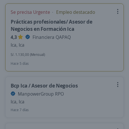
Se precisa Urgente
Empleo destacado
Prácticas profesionales/ Asesor de
Negocios en Formación Ica
4,3
Financiera QAPAQ
Ica, Ica
S/. 1.130,00 (Mensual)
Hace 5 días
Bcp Ica / Asesor de Negocios
ManpowerGroup RPO
Ica, Ica
Hace 7 días