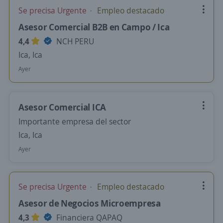
Se precisa Urgente
Empleo destacado
Asesor Comercial B2B en Campo / Ica
4,4
NCH PERU
Ica, Ica
Ayer
Asesor Comercial ICA
Importante empresa del sector
Ica, Ica
Ayer
Se precisa Urgente
Empleo destacado
Asesor de Negocios Microempresa
4,3
Financiera QAPAQ