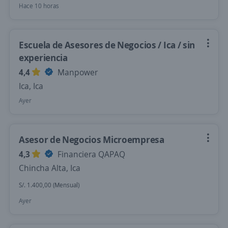
Hace 10 horas
Escuela de Asesores de Negocios / Ica / sin
experiencia
4,4
Manpower
Ica, Ica
Ayer
Asesor de Negocios Microempresa
4,3
Financiera QAPAQ
Chincha Alta, Ica
S/. 1.400,00 (Mensual)
Ayer