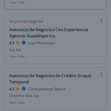
Hace 3 días
Se precisa Urgente
Asesor(a) de Negocios Con Experiencia
Agencia Guadalupe Ica
4,5
Caja Huancayo
Ica, Ica
Hace 4 días
Asesor(a) de Negocios de Crédito Grupal
Temporal
4,5
Compartamos Banco
Chincha Alta, Ica
Hace 5 días