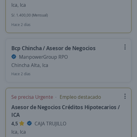
Ica, Ica
S/. 1.400,00 (Mensual)
Hace 2 días
Bcp Chincha / Asesor de Negocios
ManpowerGroup RPO
Chincha Alta, Ica
Hace 2 días
Se precisa Urgente
Empleo destacado
Asesor de Negocios Créditos Hipotecarios /
ICA
4,5
CAJA TRUJILLO
Ica, Ica