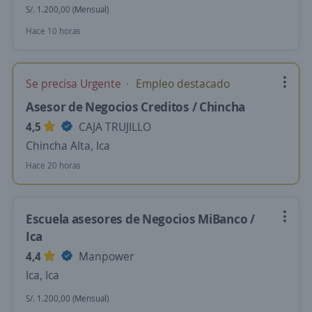
S/. 1.200,00 (Mensual)
Hace 10 horas
Se precisa Urgente
Empleo destacado
Asesor de Negocios Creditos / Chincha
4,5
CAJA TRUJILLO
Chincha Alta, Ica
Hace 20 horas
Escuela asesores de Negocios MiBanco /
Ica
4,4
Manpower
Ica, Ica
S/. 1.200,00 (Mensual)