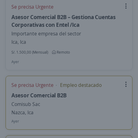
Se precisa Urgente
Asesor Comercial B2B – Gestiona Cuentas
Corporativas con Entel /Ica
Importante empresa del sector
Ica, Ica
S/. 1.500,00 (Mensual)
Remoto
Ayer
Se precisa Urgente
Empleo destacado
Asesor Comercial B2B
Comisub Sac
Nazca, Ica
Ayer