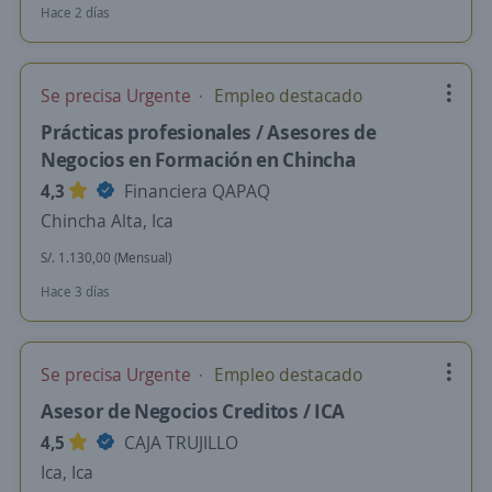
Hace 2 días
Se precisa Urgente
Empleo destacado
Prácticas profesionales / Asesores de
Negocios en Formación en Chincha
4,3
Financiera QAPAQ
Chincha Alta, Ica
S/. 1.130,00 (Mensual)
Hace 3 días
Se precisa Urgente
Empleo destacado
Asesor de Negocios Creditos / ICA
4,5
CAJA TRUJILLO
Ica, Ica