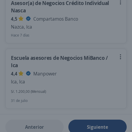
Asesor(a) de Negocios Crédito Individual
Nasca
4,5
Compartamos Banco
Nazca, Ica
Hace 7 días
Escuela asesores de Negocios MiBanco /
Ica
4,4
Manpower
Ica, Ica
S/. 1.200,00 (Mensual)
31 de julio
Anterior
Siguiente