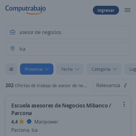
Ingresar
Provincia
Fecha
Categoría
Lug
202
Relevancia
Ofertas de trabajo de asesor de negocios en Ica
Escuela asesores de Negocios Mibanco /
Parcona
4,4
Manpower
Parcona, Ica