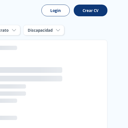
Login
Crear CV
trato
Discapacidad