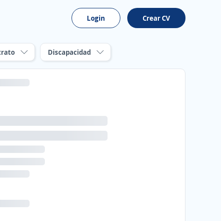
Login
Crear CV
trato
Discapacidad