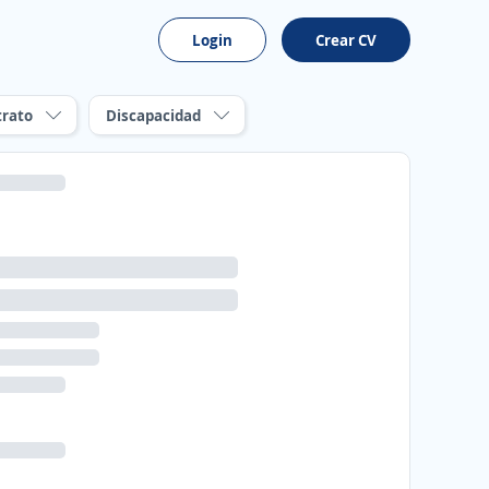
Login
Crear CV
trato
Discapacidad