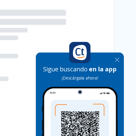
Sigue buscando
en la app
¡Descárgala ahora!