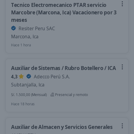
Tecnico Electromecanico PTAR servicio
Marcobre (Marcona, Ica) Vacacionero por 3
meses
Resiter Peru SAC
Marcona, Ica
Hace 1 hora
Auxiliar de Sistemas / Rubro Botellero / ICA
4,3
Adecco Perú S.A.
Subtanjalla, Ica
S/. 1.500,00 (Mensual)
Presencial y remoto
Hace 18 horas
Auxiliar de Almacen y Servicios Generales