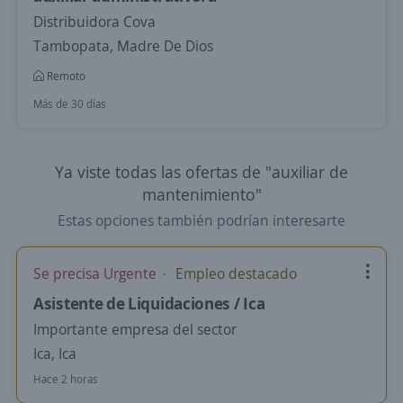
Distribuidora Cova
Tambopata, Madre De Dios
Remoto
Más de 30 días
Ya viste todas las ofertas de "auxiliar de
mantenimiento"
Estas opciones también podrían interesarte
Se precisa Urgente
Empleo destacado
Asistente de Liquidaciones / Ica
Importante empresa del sector
Ica, Ica
Hace 2 horas