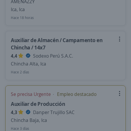
AMENAZZY
Ica, Ica
Hace 18 horas
Auxiliar de Almacén / Campamento en
Chincha / 14x7
4,4
Sodexo Perú S.A.C.
Chincha Alta, Ica
Hace 2 días
Se precisa Urgente
Empleo destacado
Auxiliar de Producción
4,3
Danper Trujillo SAC
Chincha Baja, Ica
Hace 3 días