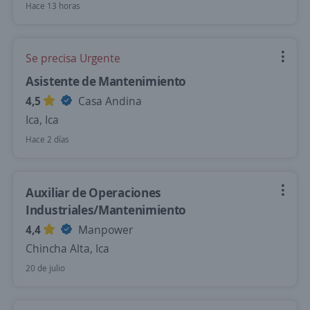
Hace 13 horas
Se precisa Urgente
Asistente de Mantenimiento
4,5
Casa Andina
Ica, Ica
Hace 2 días
Auxiliar de Operaciones
Industriales/Mantenimiento
4,4
Manpower
Chincha Alta, Ica
20 de julio