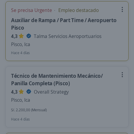
Se precisa Urgente
Empleo destacado
Auxiliar de Rampa / Part Time / Aeropuerto
Pisco
4,3
Talma Servicios Aeroportuarios
Pisco, Ica
Hace 4 días
Técnico de Mantenimiento Mecánico/
Panilla Completa (Pisco)
4,3
Overall Strategy
Pisco, Ica
S/. 2.200,00 (Mensual)
Hace 4 días