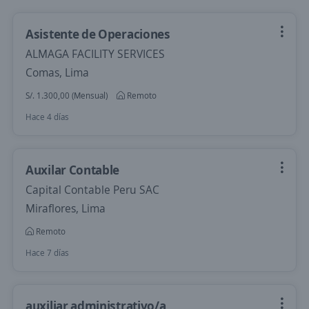
Asistente de Operaciones
ALMAGA FACILITY SERVICES
Comas, Lima
S/. 1.300,00 (Mensual)
Remoto
Hace 4 días
Auxilar Contable
Capital Contable Peru SAC
Miraflores, Lima
Remoto
Hace 7 días
auxiliar administrativo/a