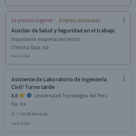
Se precisa Urgente
Empleo destacado
Auxiliar de Salud y Seguridad en el trabajo
Importante empresa del sector
Chincha Baja, Ica
Hace 4 días
Asistente de Laboratorio de Ingeniería
Civil/ Turno tarde
4,6
Universidad Tecnológica del Perú
Ica, Ica
S/. 1.100,00 (Mensual)
Hace 4 días