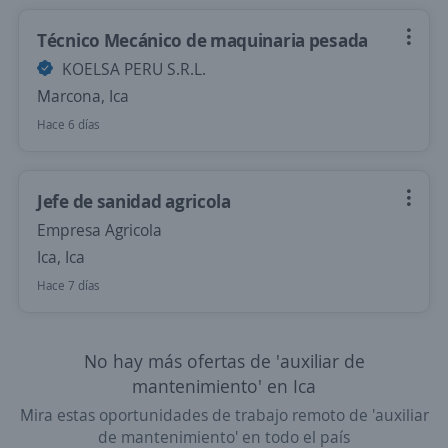
Técnico Mecánico de maquinaria pesada
KOELSA PERU S.R.L.
Marcona, Ica
Hace 6 días
Jefe de sanidad agricola
Empresa Agricola
Ica, Ica
Hace 7 días
No hay más ofertas de 'auxiliar de
mantenimiento' en Ica
Mira estas oportunidades de trabajo remoto de 'auxiliar
de mantenimiento' en todo el país