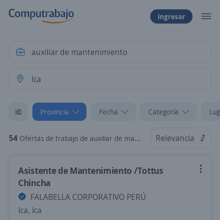
Ingresar
Provincia
Fecha
Categoría
Lug
54
Relevancia
Ofertas de trabajo de auxiliar de mantenimiento en Ica
Asistente de Mantenimiento /Tottus
Chincha
FALABELLA CORPORATIVO PERÚ
Ica, Ica