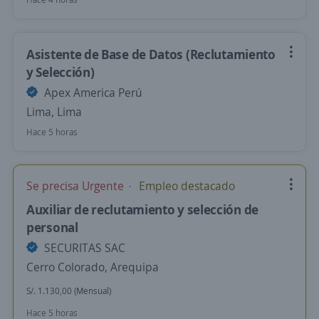
Asistente de Base de Datos (Reclutamiento
y Selección)
Apex America Perú
Lima, Lima
Hace 5 horas
Se precisa Urgente
Empleo destacado
Auxiliar de reclutamiento y selección de
personal
SECURITAS SAC
Cerro Colorado, Arequipa
S/. 1.130,00 (Mensual)
Hace 5 horas