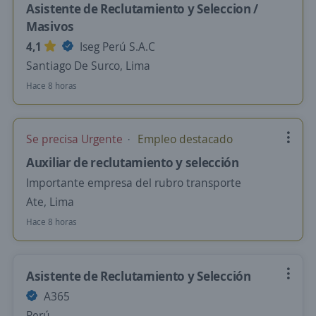
Asistente de Reclutamiento y Seleccion /
Masivos
4,1
Iseg Perú S.A.C
Santiago De Surco, Lima
Hace 8 horas
Se precisa Urgente
Empleo destacado
Auxiliar de reclutamiento y selección
Importante empresa del rubro transporte
Ate, Lima
Hace 8 horas
Asistente de Reclutamiento y Selección
A365
Perú