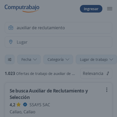
Ingresar
Fecha
Categoría
Lugar de trabajo
1.023
Relevancia
Ofertas de trabajo de auxiliar de reclutamiento
Se busca Auxiliar de Reclutamiento y
Selección
4,2
SSAYS SAC
Callao, Callao