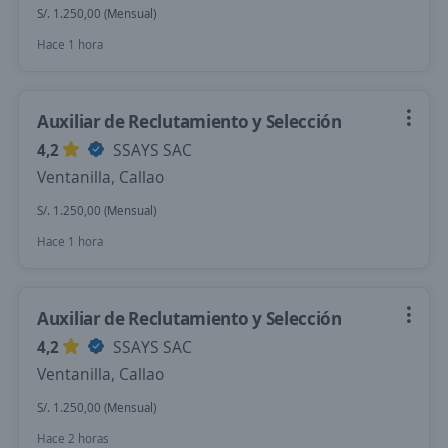
S/. 1.250,00 (Mensual)
Hace 1 hora
Auxiliar de Reclutamiento y Selección
4,2
SSAYS SAC
Ventanilla, Callao
S/. 1.250,00 (Mensual)
Hace 1 hora
Auxiliar de Reclutamiento y Selección
4,2
SSAYS SAC
Ventanilla, Callao
S/. 1.250,00 (Mensual)
Hace 2 horas