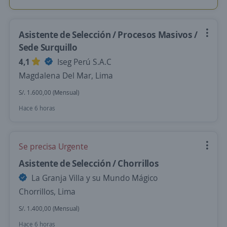
Asistente de Selección / Procesos Masivos /
Sede Surquillo
4,1
Iseg Perú S.A.C
Magdalena Del Mar, Lima
S/. 1.600,00 (Mensual)
Hace 6 horas
Se precisa Urgente
Asistente de Selección / Chorrillos
La Granja Villa y su Mundo Mágico
Chorrillos, Lima
S/. 1.400,00 (Mensual)
Hace 6 horas