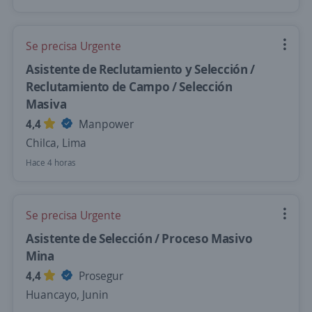
Se precisa Urgente
Asistente de Reclutamiento y Selección /
Reclutamiento de Campo / Selección
Masiva
4,4
Manpower
Chilca, Lima
Hace 4 horas
Se precisa Urgente
Asistente de Selección / Proceso Masivo
Mina
4,4
Prosegur
Huancayo, Junin