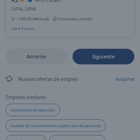
4,2
Arch Latam
Lima, Lima
S/. 1.950,00 (Mensual)
Presencial y remoto
Hace 9 horas
Anterior
Siguiente
Nuevas ofertas de empleo
Avísame
Empleos similares
Asistente/a de selección
Auxiliar de reclutamiento y selección de personal