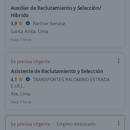
Auxiliar de Reclutamiento y Selección/
Hibrido
3,9
Partner Service
Santa Anita, Lima
Hace 7 horas
Se precisa Urgente
Asistente de Reclutamiento y Selección
4,1
TRANSPORTES PALOMINO ESTRADA
E.I.R.L.
Ate, Lima
Hace 7 horas
Se precisa Urgente
Empleo destacado