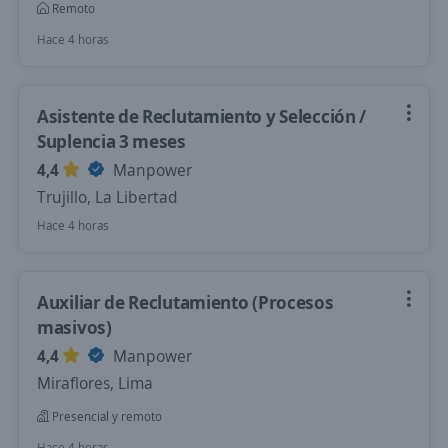
Remoto
Hace 4 horas
Asistente de Reclutamiento y Selección /
Suplencia 3 meses
4,4
Manpower
Trujillo, La Libertad
Hace 4 horas
Auxiliar de Reclutamiento (Procesos
masivos)
4,4
Manpower
Miraflores, Lima
Presencial y remoto
Hace 4 horas