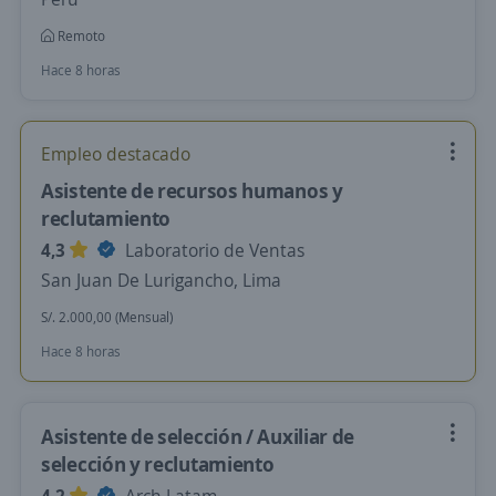
Remoto
Hace 8 horas
Empleo destacado
Asistente de recursos humanos y
reclutamiento
4,3
Laboratorio de Ventas
San Juan De Lurigancho, Lima
S/. 2.000,00 (Mensual)
Hace 8 horas
Asistente de selección / Auxiliar de
selección y reclutamiento