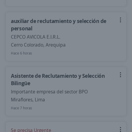
auxiliar de reclutamiento y selección de
personal
CEPCO AVICOLA E.I.R.L.
Cerro Colorado, Arequipa
Hace 6 horas
Asistente de Reclutamiento y Selección
Bilingüe
Importante empresa del sector BPO
Miraflores, Lima
Hace 7 horas
Se precisa Urgente