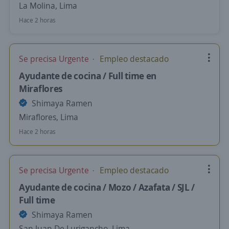
La Molina, Lima
Hace 2 horas
Se precisa Urgente
Empleo destacado
Ayudante de cocina / Full time en
Miraflores
Shimaya Ramen
Miraflores, Lima
Hace 2 horas
Se precisa Urgente
Empleo destacado
Ayudante de cocina / Mozo / Azafata / SJL /
Full time
Shimaya Ramen
San Juan De Lurigancho, Lima