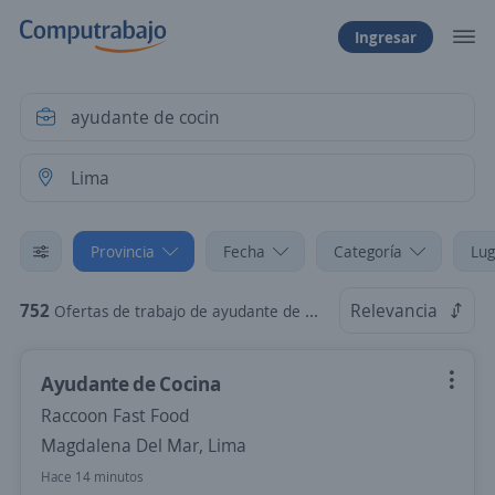
Ingresar
Provincia
Fecha
Categoría
Lug
752
Relevancia
Ofertas de trabajo de ayudante de cocin en Lima
Ayudante de Cocina
Raccoon Fast Food
Magdalena Del Mar, Lima
Hace 14 minutos