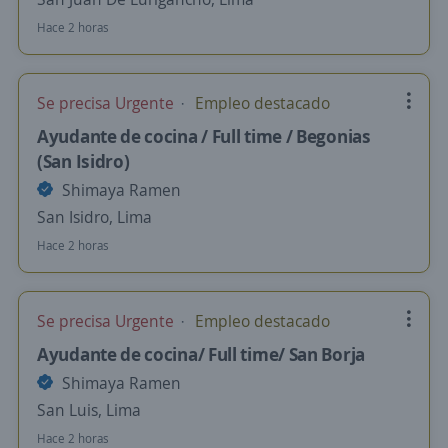
Hace 2 horas
Se precisa Urgente
Empleo destacado
Ayudante de cocina / Full time / Begonias
(San Isidro)
Shimaya Ramen
San Isidro, Lima
Hace 2 horas
Se precisa Urgente
Empleo destacado
Ayudante de cocina/ Full time/ San Borja
Shimaya Ramen
San Luis, Lima
Hace 2 horas