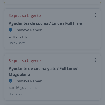
Se precisa Urgente
Ayudantes de cocina / Lince / Full time
Shimaya Ramen
Lince, Lima
Hace 2 horas
Se precisa Urgente
Ayudante de cocina y atc / Full time/
Magdalena
Shimaya Ramen
San Miguel, Lima
Hace 2 horas