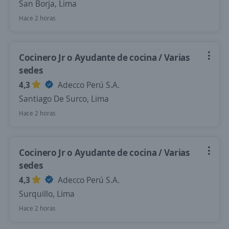
San Borja, Lima
Hace 2 horas
Cocinero Jr o Ayudante de cocina / Varias
sedes
4,3
Adecco Perú S.A.
Santiago De Surco, Lima
Hace 2 horas
Cocinero Jr o Ayudante de cocina / Varias
sedes
4,3
Adecco Perú S.A.
Surquillo, Lima
Hace 2 horas