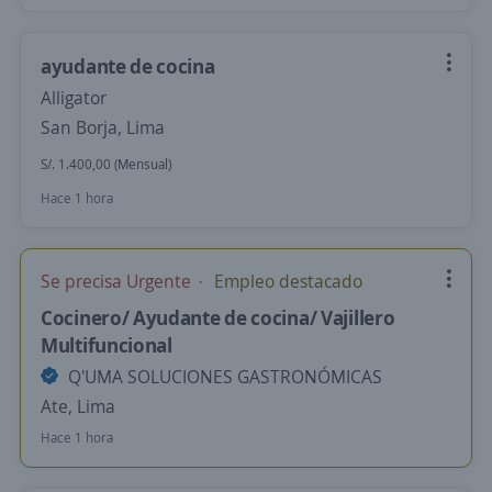
ayudante de cocina
Alligator
San Borja, Lima
S/. 1.400,00 (Mensual)
Hace 1 hora
Se precisa Urgente
Empleo destacado
Cocinero/ Ayudante de cocina/ Vajillero
Multifuncional
Q'UMA SOLUCIONES GASTRONÓMICAS
Ate, Lima
Hace 1 hora