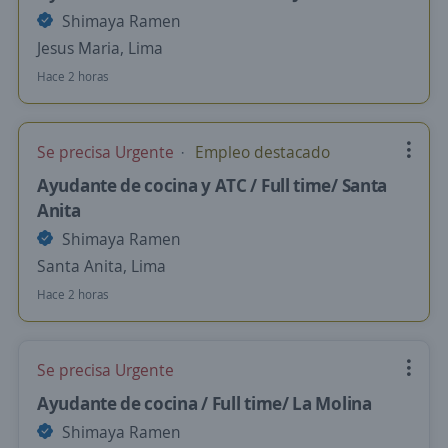
Shimaya Ramen
Jesus Maria, Lima
Hace 2 horas
Se precisa Urgente
Empleo destacado
Ayudante de cocina y ATC / Full time/ Santa
Anita
Shimaya Ramen
Santa Anita, Lima
Hace 2 horas
Se precisa Urgente
Ayudante de cocina / Full time/ La Molina
Shimaya Ramen