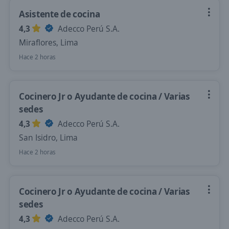
Asistente de cocina
4,3
Adecco Perú S.A.
Miraflores, Lima
Hace 2 horas
Cocinero Jr o Ayudante de cocina / Varias
sedes
4,3
Adecco Perú S.A.
San Isidro, Lima
Hace 2 horas
Cocinero Jr o Ayudante de cocina / Varias
sedes
4,3
Adecco Perú S.A.