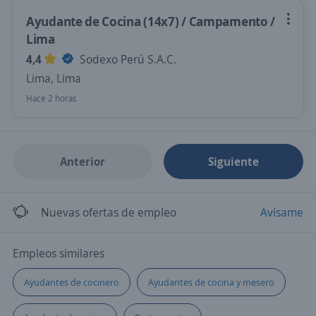
Ayudante de Cocina (14x7) / Campamento /
Lima
4,4
Sodexo Perú S.A.C.
Lima, Lima
Hace 2 horas
Anterior
Siguiente
Nuevas ofertas de empleo
Avísame
Empleos similares
Ayudantes de cocinero
Ayudantes de cocina y mesero