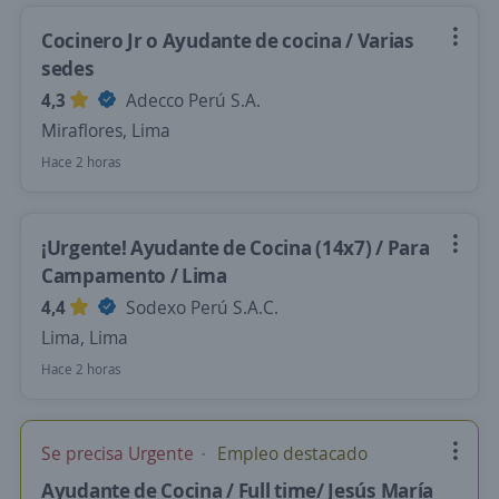
Cocinero Jr o Ayudante de cocina / Varias
sedes
4,3
Adecco Perú S.A.
Miraflores, Lima
Hace 2 horas
¡Urgente! Ayudante de Cocina (14x7) / Para
Campamento / Lima
4,4
Sodexo Perú S.A.C.
Lima, Lima
Hace 2 horas
Se precisa Urgente
Empleo destacado
Ayudante de Cocina / Full time/ Jesús María