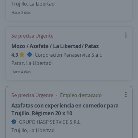
Trujillo, La Libertad
Hace 2 días
Se precisa Urgente
Mozo / Azafata / La Libertad/ Pataz
4,3
Corporacion Panaservice S.a.c
Pataz, La Libertad
Hace 4 días
Se precisa Urgente
Empleo destacado
Azafatas con experiencia en comedor para
Trujillo. Régimen 20 x 10
GRUPO HASP SERVICE S.R.L.
Trujillo, La Libertad