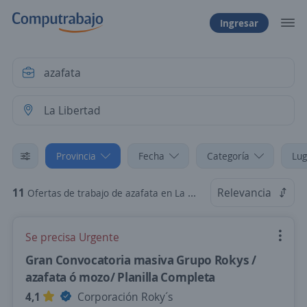
Ingresar
Provincia
Fecha
Categoría
Lug
11
Relevancia
Ofertas de trabajo de azafata en La Libertad
Se precisa Urgente
Gran Convocatoria masiva Grupo Rokys /
azafata ó mozo/ Planilla Completa
4,1
Corporación Roky´s