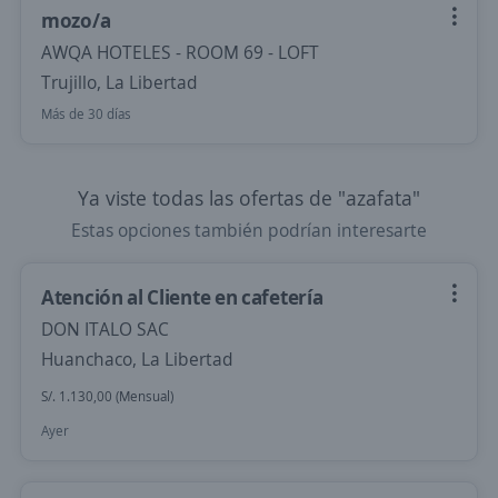
mozo/a
AWQA HOTELES - ROOM 69 - LOFT
Trujillo, La Libertad
Más de 30 días
Ya viste todas las ofertas de "azafata"
Estas opciones también podrían interesarte
Atención al Cliente en cafetería
DON ITALO SAC
Huanchaco, La Libertad
S/. 1.130,00 (Mensual)
Ayer