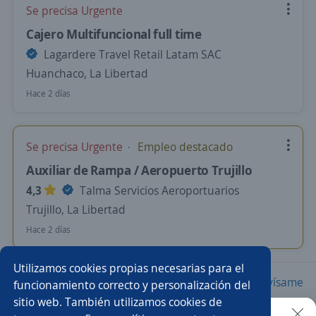
Se precisa Urgente
Cajero Multifuncional full time
Lagardere Travel Retail Latam SAC
Huanchaco, La Libertad
Hace 2 días
Se precisa Urgente
Empleo destacado
Auxiliar de Rampa / Aeropuerto Trujillo
4,3
Talma Servicios Aeroportuarios
Trujillo, La Libertad
Hace 2 días
Utilizamos cookies propias necesarias para el
Nuevas ofertas de empleo
Avísame
funcionamiento correcto y personalización del
sitio web. También utilizamos cookies de