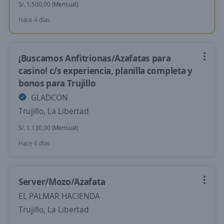
S/. 1.500,00 (Mensual)
Hace 4 días
¡Buscamos Anfitrionas/Azafatas para
casino! c/s experiencia, planilla completa y
bonos para Trujillo
GLADCON
Trujillo, La Libertad
S/. 1.130,00 (Mensual)
Hace 6 días
Server/Mozo/Azafata
EL PALMAR HACIENDA
Trujillo, La Libertad