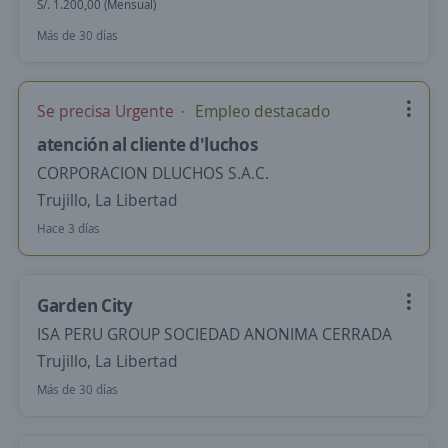
S/. 1.200,00 (Mensual)
Más de 30 días
Se precisa Urgente
Empleo destacado
atención al cliente d'luchos
CORPORACION DLUCHOS S.A.C.
Trujillo, La Libertad
Hace 3 días
Garden City
ISA PERU GROUP SOCIEDAD ANONIMA CERRADA
Trujillo, La Libertad
Más de 30 días