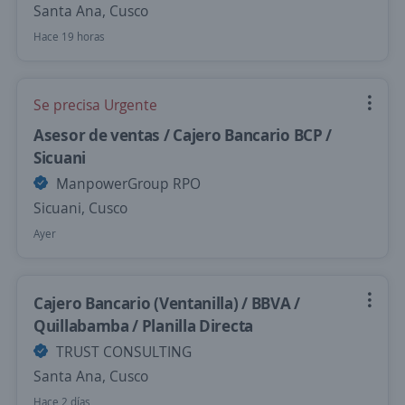
Santa Ana, Cusco
Hace 19 horas
Se precisa Urgente
Asesor de ventas / Cajero Bancario BCP /
Sicuani
ManpowerGroup RPO
Sicuani, Cusco
Ayer
Cajero Bancario (Ventanilla) / BBVA /
Quillabamba / Planilla Directa
TRUST CONSULTING
Santa Ana, Cusco
Hace 2 días