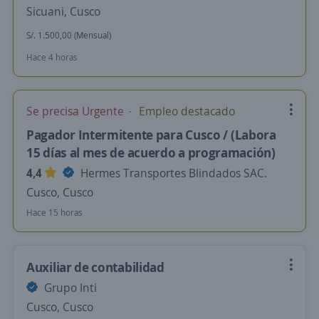
Sicuani, Cusco
S/. 1.500,00 (Mensual)
Hace 4 horas
Se precisa Urgente
Empleo destacado
Pagador Intermitente para Cusco / (Labora
15 días al mes de acuerdo a programación)
4,4
Hermes Transportes Blindados SAC.
Cusco, Cusco
Hace 15 horas
Auxiliar de contabilidad
Grupo Inti
Cusco, Cusco