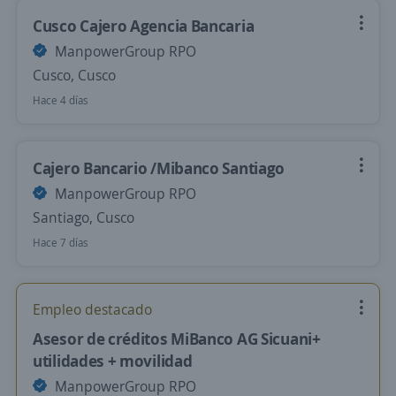
Cusco Cajero Agencia Bancaria
ManpowerGroup RPO
Cusco, Cusco
Hace 4 días
Cajero Bancario /Mibanco Santiago
ManpowerGroup RPO
Santiago, Cusco
Hace 7 días
Empleo destacado
Asesor de créditos MiBanco AG Sicuani+
utilidades + movilidad
ManpowerGroup RPO