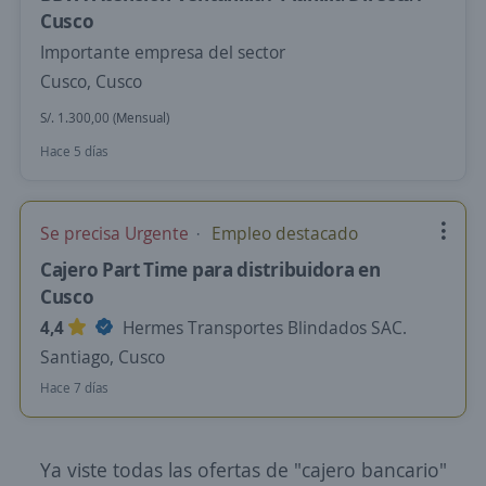
Cusco
Importante empresa del sector
Cusco, Cusco
S/. 1.300,00 (Mensual)
Hace 5 días
Se precisa Urgente
Empleo destacado
Cajero Part Time para distribuidora en
Cusco
4,4
Hermes Transportes Blindados SAC.
Santiago, Cusco
Hace 7 días
Ya viste todas las ofertas de "cajero bancario"