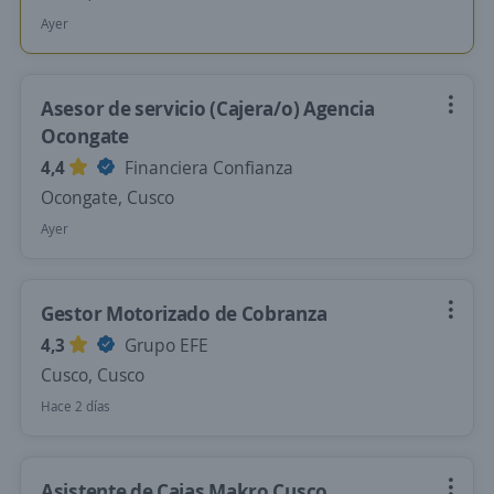
Ayer
Asesor de servicio (Cajera/o) Agencia
Ocongate
4,4
Financiera Confianza
Ocongate, Cusco
Ayer
Gestor Motorizado de Cobranza
4,3
Grupo EFE
Cusco, Cusco
Hace 2 días
Asistente de Cajas Makro Cusco