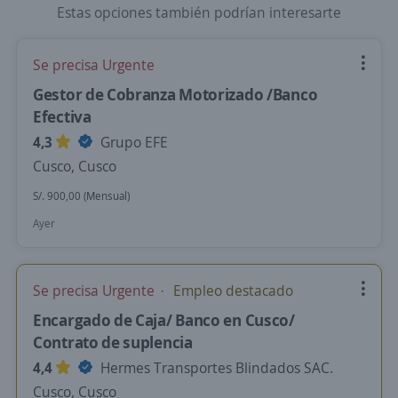
Estas opciones también podrían interesarte
Se precisa Urgente
Gestor de Cobranza Motorizado /Banco
Efectiva
4,3
Grupo EFE
Cusco, Cusco
S/. 900,00 (Mensual)
Ayer
Se precisa Urgente
Empleo destacado
Encargado de Caja/ Banco en Cusco/
Contrato de suplencia
4,4
Hermes Transportes Blindados SAC.
Cusco, Cusco