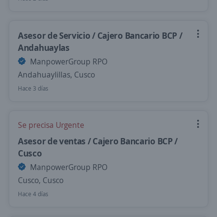
Asesor de Servicio / Cajero Bancario BCP /
Andahuaylas
ManpowerGroup RPO
Andahuaylillas, Cusco
Hace 3 días
Se precisa Urgente
Asesor de ventas / Cajero Bancario BCP /
Cusco
ManpowerGroup RPO
Cusco, Cusco
Hace 4 días