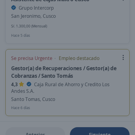
Grupo Intercorp
San Jeronimo, Cusco
S/. 1.300,00 (Mensual)
Hace 5 días
Se precisa Urgente
Empleo destacado
Gestor(a) de Recuperaciones / Gestor(a) de
Cobranzas / Santo Tomás
4,3
Caja Rural de Ahorro y Credito Los
Andes S.A.
Santo Tomas, Cusco
Hace 6 días
Anterior
Siguiente