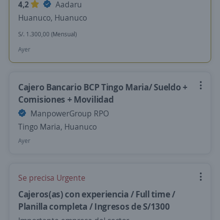
4,2
Aadaru
Huanuco, Huanuco
S/. 1.300,00 (Mensual)
Ayer
Cajero Bancario BCP Tingo Maria/ Sueldo +
Comisiones + Movilidad
ManpowerGroup RPO
Tingo Maria, Huanuco
Ayer
Se precisa Urgente
Cajeros(as) con experiencia / Full time /
Planilla completa / Ingresos de S/1300