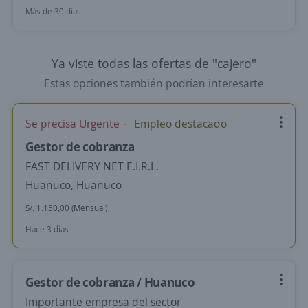
Más de 30 días
Ya viste todas las ofertas de "cajero"
Estas opciones también podrían interesarte
Se precisa Urgente
Empleo destacado
Gestor de cobranza
FAST DELIVERY NET E.I.R.L.
Huanuco, Huanuco
S/. 1.150,00 (Mensual)
Hace 3 días
Gestor de cobranza / Huanuco
Importante empresa del sector