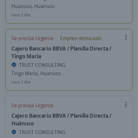
Huanuco, Huanuco
Hace 2 días
Se precisa Urgente
Empleo destacado
Cajero Bancario BBVA / Planilla Directa /
Tingo María
TRUST CONSULTING
Tingo Maria, Huanuco
Hace 2 días
Se precisa Urgente
Cajero Bancario BBVA / Planilla Directa /
Huánuco
TRUST CONSULTING