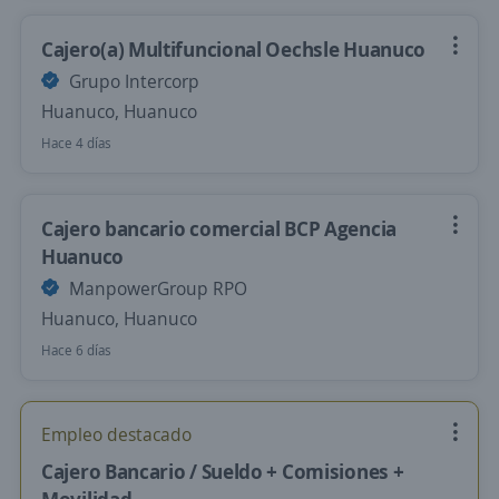
Cajero(a) Multifuncional Oechsle Huanuco
Grupo Intercorp
Huanuco, Huanuco
Hace 4 días
Cajero bancario comercial BCP Agencia
Huanuco
ManpowerGroup RPO
Huanuco, Huanuco
Hace 6 días
Empleo destacado
Cajero Bancario / Sueldo + Comisiones +