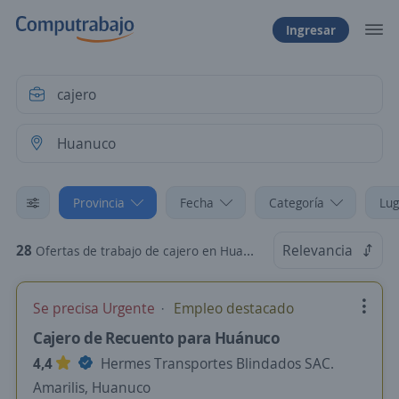
Ingresar
Provincia
Fecha
Categoría
Lug
28
Relevancia
Ofertas de trabajo de cajero en Huanuco
Se precisa Urgente
Empleo destacado
Cajero de Recuento para Huánuco
4,4
Hermes Transportes Blindados SAC.
Amarilis, Huanuco