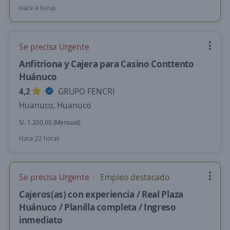
Hace 4 horas
Se precisa Urgente
Anfitriona y Cajera para Casino Conttento
Huánuco
4,2
GRUPO FENCRI
Huanuco, Huanuco
S/. 1.200,00 (Mensual)
Hace 22 horas
Se precisa Urgente
Empleo destacado
Cajeros(as) con experiencia / Real Plaza
Huánuco / Planilla completa / Ingreso
inmediato