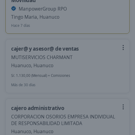
Movilidad
ManpowerGroup RPO
Tingo Maria, Huanuco
Hace 7 días
cajer@ y asesor@ de ventas
MUTISERVICIOS CHARMANT
Huanuco, Huanuco
S/. 1.130,00 (Mensual) + Comisiones
Más de 30 días
cajero administrativo
CORPORACION OSORIOS EMPRESA INDIVIDUAL
DE RESPONSABILIDAD LIMITADA
Huanuco, Huanuco