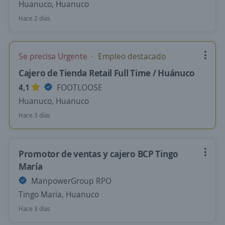
Huanuco, Huanuco
Hace 2 días
Se precisa Urgente
Empleo destacado
Cajero de Tienda Retail Full Time / Huánuco
4,1
FOOTLOOSE
Huanuco, Huanuco
Hace 3 días
Promotor de ventas y cajero BCP Tingo
María
ManpowerGroup RPO
Tingo Maria, Huanuco
Hace 3 días