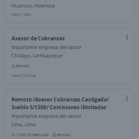
Huanuco, Huanuco
Hace 5 días
Asesor de Cobranzas
Importante empresa del sector
Chiclayo, Lambayeque
Remoto
Hace 23 horas
Remoto /Asesor Cobranzas Castigada/
Sueldo S/1300/ Comisiones Ilimitadas
Importante empresa del sector
Lima, Lima
S/. 1.300,00 (Mensual)
Remoto