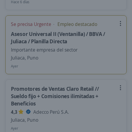
Hace 6 días
Se precisa Urgente
Empleo destacado
Asesor Universal II (Ventanilla) / BBVA /
Juliaca / Planilla Directa
Importante empresa del sector
Juliaca, Puno
Ayer
Promotores de Ventas Claro Retail //
Sueldo fijo + Comisiones ilimitadas +
Beneficios
4,3
Adecco Perú S.A.
Juliaca, Puno
Ayer