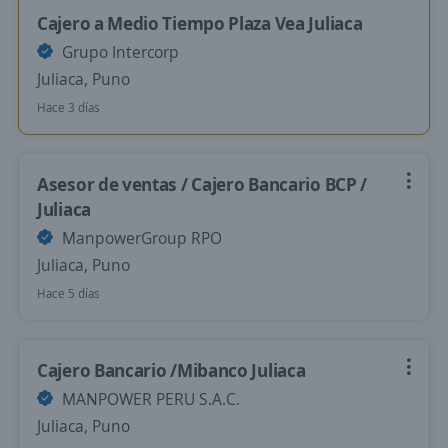
Cajero a Medio Tiempo Plaza Vea Juliaca
Grupo Intercorp
Juliaca, Puno
Hace 3 días
Asesor de ventas / Cajero Bancario BCP /
Juliaca
ManpowerGroup RPO
Juliaca, Puno
Hace 5 días
Cajero Bancario /Mibanco Juliaca
MANPOWER PERU S.A.C.
Juliaca, Puno