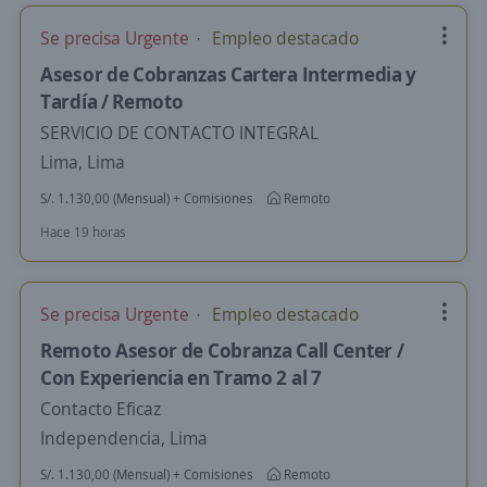
Se precisa Urgente
Empleo destacado
Asesor de Cobranzas Cartera Intermedia y
Tardía / Remoto
SERVICIO DE CONTACTO INTEGRAL
Lima, Lima
S/. 1.130,00 (Mensual) + Comisiones
Remoto
Hace 19 horas
Se precisa Urgente
Empleo destacado
Remoto Asesor de Cobranza Call Center /
Con Experiencia en Tramo 2 al 7
Contacto Eficaz
Independencia, Lima
S/. 1.130,00 (Mensual) + Comisiones
Remoto