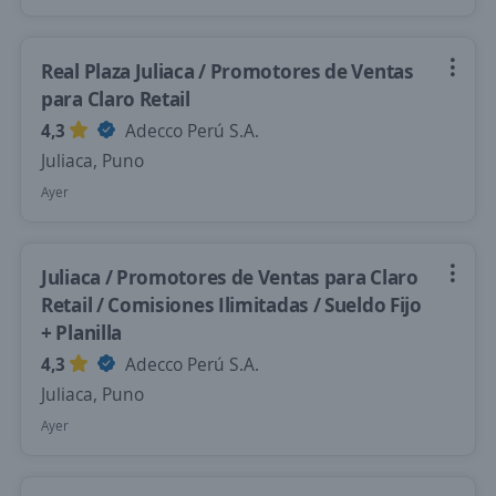
Real Plaza Juliaca / Promotores de Ventas
para Claro Retail
4,3
Adecco Perú S.A.
Juliaca, Puno
Ayer
Juliaca / Promotores de Ventas para Claro
Retail / Comisiones Ilimitadas / Sueldo Fijo
+ Planilla
4,3
Adecco Perú S.A.
Juliaca, Puno
Ayer