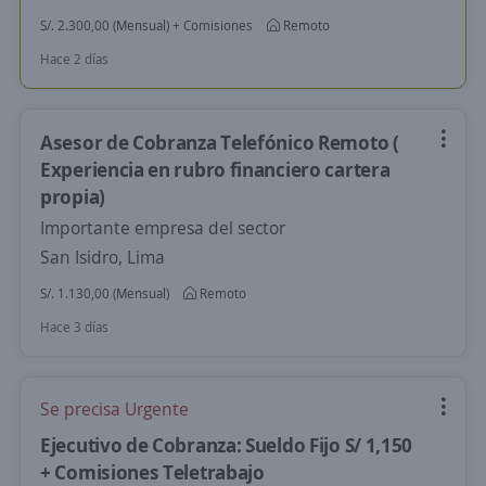
S/. 2.300,00 (Mensual) + Comisiones
Remoto
Hace 2 días
Asesor de Cobranza Telefónico Remoto (
Experiencia en rubro financiero cartera
propia)
Importante empresa del sector
San Isidro, Lima
S/. 1.130,00 (Mensual)
Remoto
Hace 3 días
Se precisa Urgente
Ejecutivo de Cobranza: Sueldo Fijo S/ 1,150
+ Comisiones Teletrabajo