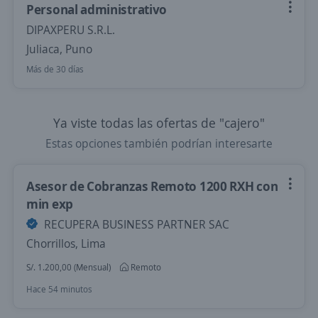
Personal administrativo
DIPAXPERU S.R.L.
Juliaca, Puno
Más de 30 días
Ya viste todas las ofertas de "cajero"
Estas opciones también podrían interesarte
Asesor de Cobranzas Remoto 1200 RXH con
min exp
RECUPERA BUSINESS PARTNER SAC
Chorrillos, Lima
S/. 1.200,00 (Mensual)
Remoto
Hace 54 minutos