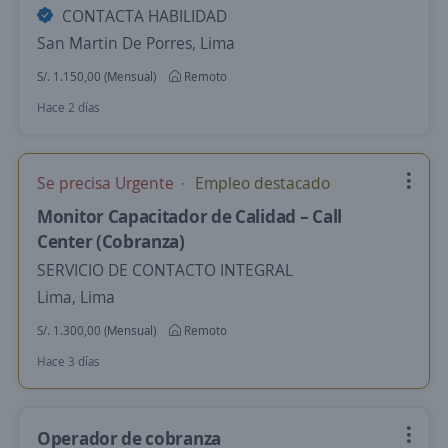
CONTACTA HABILIDAD
San Martin De Porres, Lima
S/. 1.150,00 (Mensual)
Remoto
Hace 2 días
Se precisa Urgente
Empleo destacado
Monitor Capacitador de Calidad – Call
Center (Cobranza)
SERVICIO DE CONTACTO INTEGRAL
Lima, Lima
S/. 1.300,00 (Mensual)
Remoto
Hace 3 días
Operador de cobranza