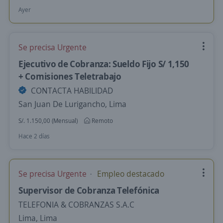
Ayer
Se precisa Urgente
Ejecutivo de Cobranza: Sueldo Fijo S/ 1,150
+ Comisiones Teletrabajo
CONTACTA HABILIDAD
San Juan De Lurigancho, Lima
S/. 1.150,00 (Mensual)
Remoto
Hace 2 días
Se precisa Urgente
Empleo destacado
Supervisor de Cobranza Telefónica
TELEFONIA & COBRANZAS S.A.C
Lima, Lima