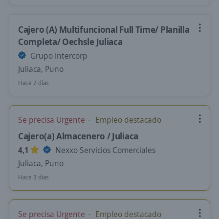
Cajero (A) Multifuncional Full Time/ Planilla
Completa/ Oechsle Juliaca
Grupo Intercorp
Juliaca, Puno
Hace 2 días
Se precisa Urgente
Empleo destacado
Cajero(a) Almacenero / Juliaca
4,1
Nexxo Servicios Comerciales
Juliaca, Puno
Hace 3 días
Se precisa Urgente
Empleo destacado