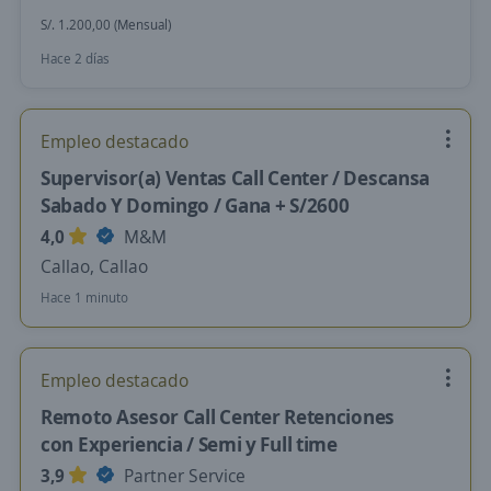
S/. 1.200,00 (Mensual)
Hace 2 días
Empleo destacado
Supervisor(a) Ventas Call Center / Descansa
Sabado Y Domingo / Gana + S/2600
4,0
M&M
Callao, Callao
Hace 1 minuto
Empleo destacado
Remoto Asesor Call Center Retenciones
con Experiencia / Semi y Full time
3,9
Partner Service