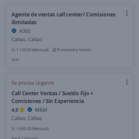
Agente de ventas call center/ Comisiones
ilimitadas
A365
Callao, Callao
S/. 1.130,00 (Mensual)
Presencial y remoto
Ayer
Se precisa Urgente
Call Center Ventas / Sueldo Fijo +
Comisiones / Sin Experiencia
4,0
M&M
Callao, Callao
S/. 1.400,00 (Mensual)
Hace 2 minutos