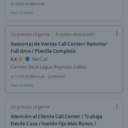
S/. 3.000,00 (Mensual)
Hace 12 horas
Se precisa Urgente
Empleo destacado
Asesor(a) de Ventas Call Center/ Remoto/
Full time / Planilla Completa
4,4
NetCall
Carmen De la Legua Reynoso, Callao
S/. 1.130,00 (Mensual)
Remoto
Hace 19 horas
Se precisa Urgente
Atención al Cliente Call Center / Trabaja
Desde Casa / Sueldo Fijo Más Bonos /