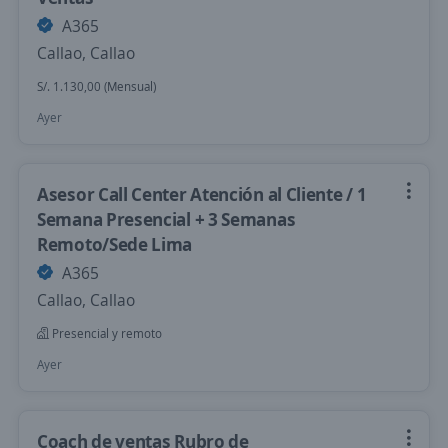
A365
Callao, Callao
S/. 1.130,00 (Mensual)
Ayer
Asesor Call Center Atención al Cliente / 1
Semana Presencial + 3 Semanas
Remoto/Sede Lima
A365
Callao, Callao
Presencial y remoto
Ayer
Coach de ventas Rubro de