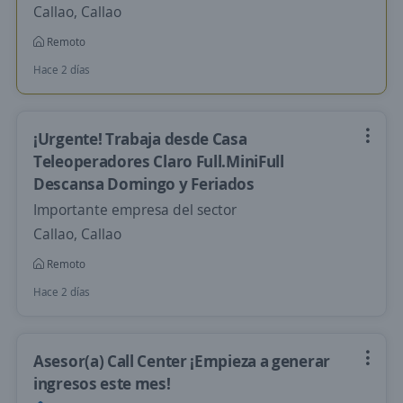
Callao, Callao
Remoto
Hace 2 días
¡Urgente! Trabaja desde Casa
Teleoperadores Claro Full.MiniFull
Descansa Domingo y Feriados
Importante empresa del sector
Callao, Callao
Remoto
Hace 2 días
Asesor(a) Call Center ¡Empieza a generar
ingresos este mes!