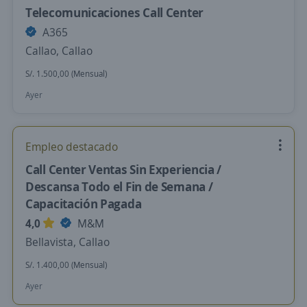
Telecomunicaciones Call Center
A365
Callao, Callao
S/. 1.500,00 (Mensual)
Ayer
Empleo destacado
Call Center Ventas Sin Experiencia /
Descansa Todo el Fin de Semana /
Capacitación Pagada
4,0
M&M
Bellavista, Callao
S/. 1.400,00 (Mensual)
Ayer