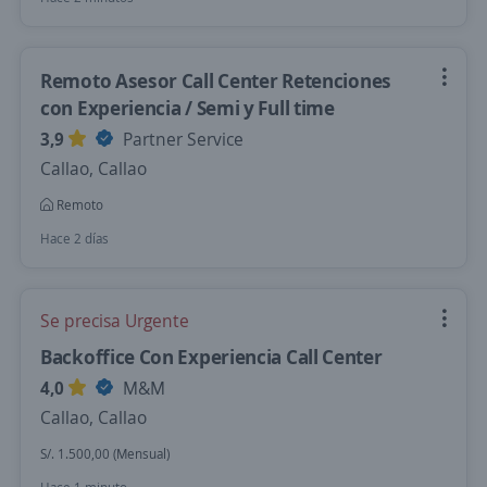
Remoto Asesor Call Center Retenciones
con Experiencia / Semi y Full time
3,9
Partner Service
Callao, Callao
Remoto
Hace 2 días
Se precisa Urgente
Backoffice Con Experiencia Call Center
4,0
M&M
Callao, Callao
S/. 1.500,00 (Mensual)