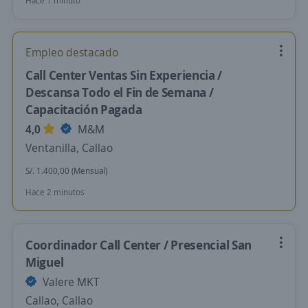
Hace 1 minuto
Empleo destacado
Call Center Ventas Sin Experiencia /
Descansa Todo el Fin de Semana /
Capacitación Pagada
4,0
M&M
Ventanilla, Callao
S/. 1.400,00 (Mensual)
Hace 2 minutos
Coordinador Call Center / Presencial San
Miguel
Valere MKT
Callao, Callao