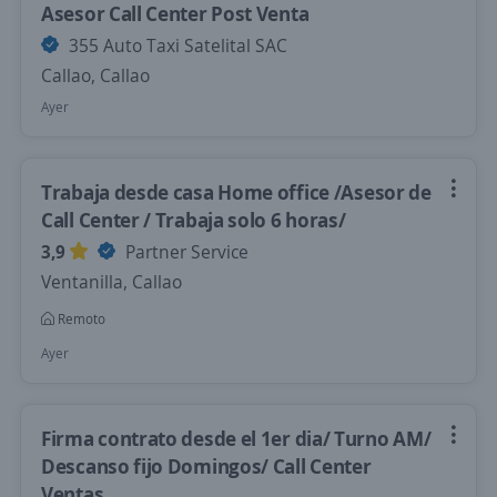
Asesor Call Center Post Venta
355 Auto Taxi Satelital SAC
Callao, Callao
Ayer
Trabaja desde casa Home office /Asesor de
Call Center / Trabaja solo 6 horas/
3,9
Partner Service
Ventanilla, Callao
Remoto
Ayer
Firma contrato desde el 1er dia/ Turno AM/
Descanso fijo Domingos/ Call Center
Ventas