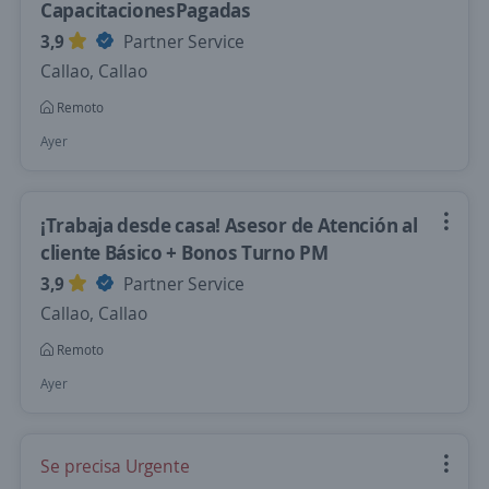
CapacitacionesPagadas
3,9
Partner Service
Callao, Callao
Remoto
Ayer
¡Trabaja desde casa! Asesor de Atención al
cliente Básico + Bonos Turno PM
3,9
Partner Service
Callao, Callao
Remoto
Ayer
Se precisa Urgente