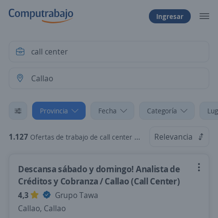
Ingresar
Provincia
Fecha
Categoría
Lug
1.127
Relevancia
Ofertas de trabajo de call center en Callao
Descansa sábado y domingo! Analista de
Créditos y Cobranza / Callao (Call Center)
4,3
Grupo Tawa
Callao, Callao