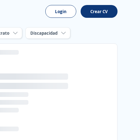
Login
Crear CV
trato
Discapacidad