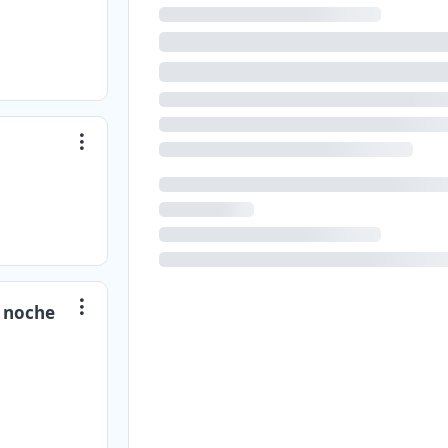
o noche