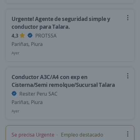
Urgente! Agente de seguridad simple y
conductor para Talara.
4,3
PROTSSA
Pariñas, Piura
Ayer
Conductor A3C/A4 con exp en
Cisterna/Semi remolque/Sucursal Talara
Resiter Peru SAC
Pariñas, Piura
Ayer
Se precisa Urgente
Empleo destacado