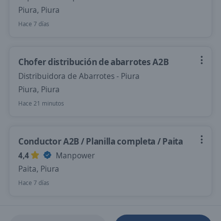
Piura, Piura
Hace 7 días
Chofer distribución de abarrotes A2B
Distribuidora de Abarrotes - Piura
Piura, Piura
Hace 21 minutos
Conductor A2B / Planilla completa / Paita
4,4
Manpower
Paita, Piura
Hace 7 días