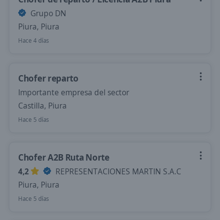
Grupo DN
Piura, Piura
Hace 4 días
Chofer reparto
Importante empresa del sector
Castilla, Piura
Hace 5 días
Chofer A2B Ruta Norte
4,2
REPRESENTACIONES MARTIN S.A.C
Piura, Piura
Hace 5 días