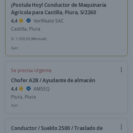
¡Postula Hoy! Conductor de Maquinaria
Agrícola para Castilla, Piura, S/2260
4,4
Verifikate SAC
Castilla, Piura
S/. 1.500,00 (Mensual)
Ayer
Se precisa Urgente
Chofer A2B / Ayudante de almacén
4,4
AMSEQ
Piura, Piura
Ayer
Conductor / Sueldo 2500 / Traslado de