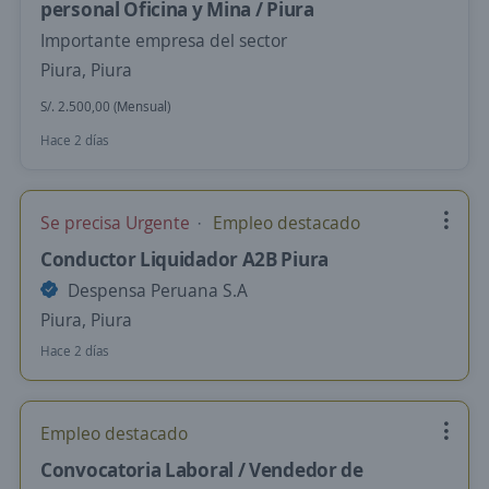
personal Oficina y Mina / Piura
Importante empresa del sector
Piura, Piura
S/. 2.500,00 (Mensual)
Hace 2 días
Se precisa Urgente
Empleo destacado
Conductor Liquidador A2B Piura
Despensa Peruana S.A
Piura, Piura
Hace 2 días
Empleo destacado
Convocatoria Laboral / Vendedor de