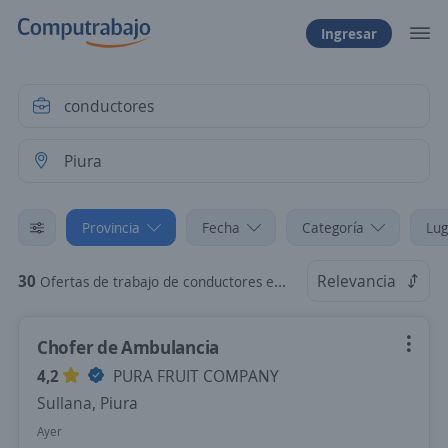
Ingresar
Provincia
Fecha
Categoría
Lug
30
Relevancia
Ofertas de trabajo de conductores en Piura
Chofer de Ambulancia
4,2
PURA FRUIT COMPANY
Sullana, Piura
Ayer