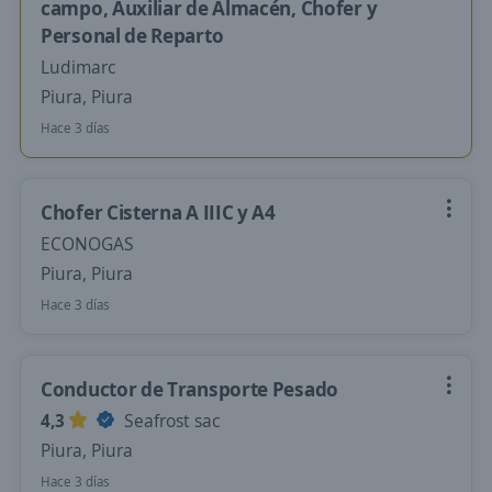
campo, Auxiliar de Almacén, Chofer y
Personal de Reparto
Ludimarc
Piura, Piura
Hace 3 días
Chofer Cisterna A IIIC y A4
ECONOGAS
Piura, Piura
Hace 3 días
Conductor de Transporte Pesado
4,3
Seafrost sac
Piura, Piura
Hace 3 días