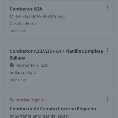
Conductor A3A
MEGA SISTEMAS PERU S.A.C.
Castilla, Piura
Hace 5 días
Conductor A3B/A3C+ A4 / Planilla Completa
Sullana
Resiter Peru SAC
Sullana, Piura
Hace 6 días
Se precisa Urgente
Conductor de Camión Cisterna Pequeño
Importante empresa del sector