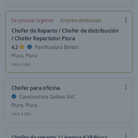
Se precisa Urgente
Empleo destacado
Chofer de Reparto / Chofer de distribución
/ Chofer Repartidor Piura
4,2
Panificadora Bimbo
Piura, Piura
Hace 4 días
Chofer para oficina
Constructora Galilea SAC
Piura, Piura
Hace 4 días
Chofer de reparto / Licencia A2B Piura