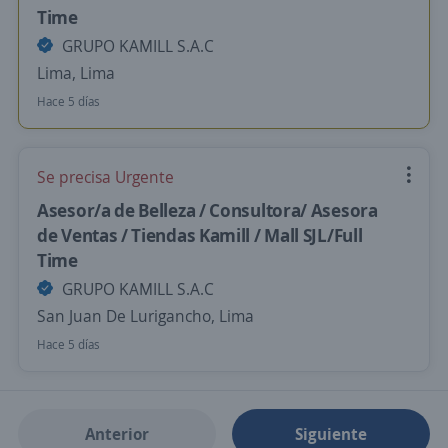
Time
GRUPO KAMILL S.A.C
Lima, Lima
Hace 5 días
Se precisa Urgente
Asesor/a de Belleza / Consultora/ Asesora
de Ventas / Tiendas Kamill / Mall SJL/Full
Time
GRUPO KAMILL S.A.C
San Juan De Lurigancho, Lima
Hace 5 días
Anterior
Siguiente