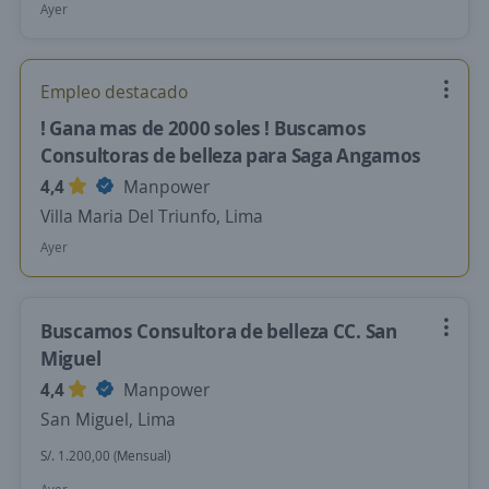
Ayer
Empleo destacado
! Gana mas de 2000 soles ! Buscamos
Consultoras de belleza para Saga Angamos
4,4
Manpower
Villa Maria Del Triunfo, Lima
Ayer
Buscamos Consultora de belleza CC. San
Miguel
4,4
Manpower
San Miguel, Lima
S/. 1.200,00 (Mensual)