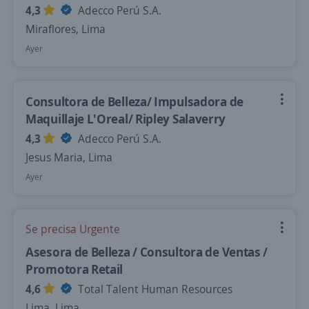
4,3
Adecco Perú S.A.
Miraflores, Lima
Ayer
Consultora de Belleza/ Impulsadora de
Maquillaje L'Oreal/ Ripley Salaverry
4,3
Adecco Perú S.A.
Jesus Maria, Lima
Ayer
Se precisa Urgente
Asesora de Belleza / Consultora de Ventas /
Promotora Retail
4,6
Total Talent Human Resources
Lima, Lima