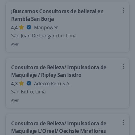
¡Buscamos Consultoras de belleza! en
Rambla San Borja
4,4
Manpower
San Juan De Lurigancho, Lima
Ayer
Consultora de Belleza/ Impulsadora de
Maquillaje / Ripley San Isidro
4,3
Adecco Perú S.A.
San Isidro, Lima
Ayer
Consultora de Belleza/ Impulsadora de
Maquillaje L'Oreal/ Oechsle Miraflores