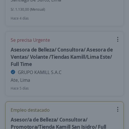
S/. 1.130,00 (Mensual)
Hace 4 días
Se precisa Urgente
Asesora de Belleza/ Consultora/ Asesora de
Ventas/ Volante /Tiendas Kamill/Lima Este/
Full Time
GRUPO KAMILL S.A.C
Ate, Lima
Hace 5 días
Empleo destacado
Asesor/a de Belleza/ Consultora/
Promotora/Tienda Kamill San Isidro/ Full