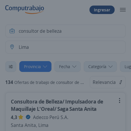
Ingresar
Provincia
Fecha
Categoría
Lug
134
Relevancia
Ofertas de trabajo de consultor de belleza en Lima
Consultora de Belleza/ Impulsadora de
Maquillaje L'Oreal/ Saga Santa Anita
4,3
Adecco Perú S.A.
Santa Anita, Lima