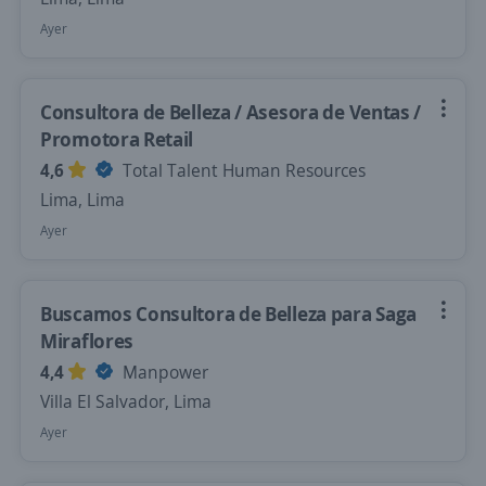
Ayer
Consultora de Belleza / Asesora de Ventas /
Promotora Retail
4,6
Total Talent Human Resources
Lima, Lima
Ayer
Buscamos Consultora de Belleza para Saga
Miraflores
4,4
Manpower
Villa El Salvador, Lima
Ayer