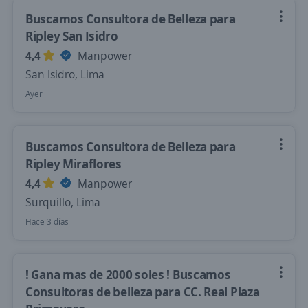
Buscamos Consultora de Belleza para
Ripley San Isidro
4,4
Manpower
San Isidro, Lima
Ayer
Buscamos Consultora de Belleza para
Ripley Miraflores
4,4
Manpower
Surquillo, Lima
Hace 3 días
! Gana mas de 2000 soles ! Buscamos
Consultoras de belleza para CC. Real Plaza