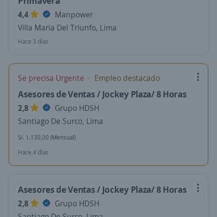
Primavera
4,4
Manpower
Villa Maria Del Triunfo, Lima
Hace 3 días
Se precisa Urgente
Empleo destacado
Asesores de Ventas / Jockey Plaza/ 8 Horas
2,8
Grupo HDSH
Santiago De Surco, Lima
S/. 1.130,00 (Mensual)
Hace 4 días
Asesores de Ventas / Jockey Plaza/ 8 Horas
2,8
Grupo HDSH
Santiago De Surco, Lima