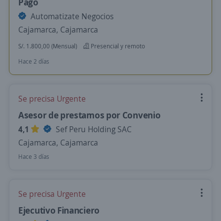
Pago
Automatizate Negocios
Cajamarca, Cajamarca
S/. 1.800,00 (Mensual)
Presencial y remoto
Hace 2 días
Se precisa Urgente
Asesor de prestamos por Convenio
4,1
Sef Peru Holding SAC
Cajamarca, Cajamarca
Hace 3 días
Se precisa Urgente
Ejecutivo Financiero