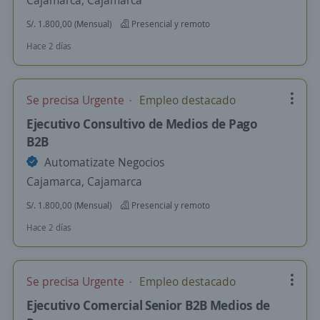
Cajamarca, Cajamarca
S/. 1.800,00 (Mensual)
Presencial y remoto
Hace 2 días
Se precisa Urgente
Empleo destacado
Ejecutivo Consultivo de Medios de Pago
B2B
Automatizate Negocios
Cajamarca, Cajamarca
S/. 1.800,00 (Mensual)
Presencial y remoto
Hace 2 días
Se precisa Urgente
Empleo destacado
Ejecutivo Comercial Senior B2B Medios de