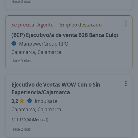
Hace 3 días
Se precisa Urgente
Empleo destacado
(BCP) Ejecutivo/a de venta B2B Banca Culqi
ManpowerGroup RPO
Cajamarca, Cajamarca
Hace 3 días
Ejecutivo de Ventas WOW Con o Sin
Experiencia/Cajamarca
3,2
Impulsate
Cajamarca, Cajamarca
S/. 1.130,00 (Mensual)
Hace 2 días