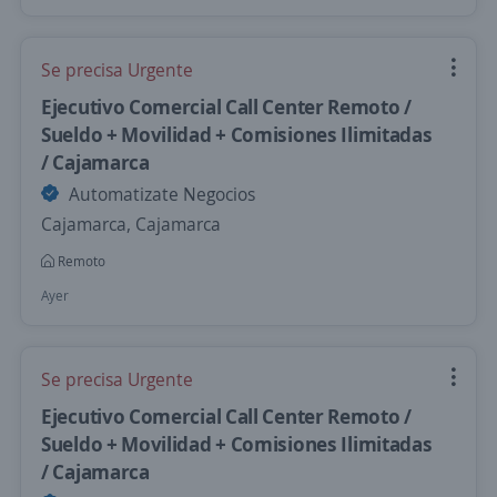
Se precisa Urgente
Ejecutivo Comercial Call Center Remoto /
Sueldo + Movilidad + Comisiones Ilimitadas
/ Cajamarca
Automatizate Negocios
Cajamarca, Cajamarca
Remoto
Ayer
Se precisa Urgente
Ejecutivo Comercial Call Center Remoto /
Sueldo + Movilidad + Comisiones Ilimitadas
/ Cajamarca