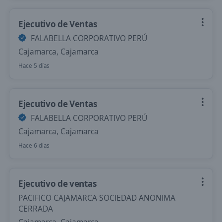
Ejecutivo de Ventas
FALABELLA CORPORATIVO PERÚ
Cajamarca, Cajamarca
Hace 5 días
Ejecutivo de Ventas
FALABELLA CORPORATIVO PERÚ
Cajamarca, Cajamarca
Hace 6 días
Ejecutivo de ventas
PACIFICO CAJAMARCA SOCIEDAD ANONIMA
CERRADA