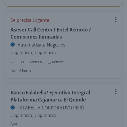
Se precisa Urgente
Asesor Call Center I Entel Remoto /
Comisiones Ilimitadas
Automatizate Negocios
Cajamarca, Cajamarca
S/. 1.130,00 (Mensual)
Remoto
Hace 8 horas
Banco Falabella/ Ejecutivo Integral
Plataforma Cajamarca El Quinde
FALABELLA CORPORATIVO PERÚ
Cajamarca, Cajamarca
Ayer