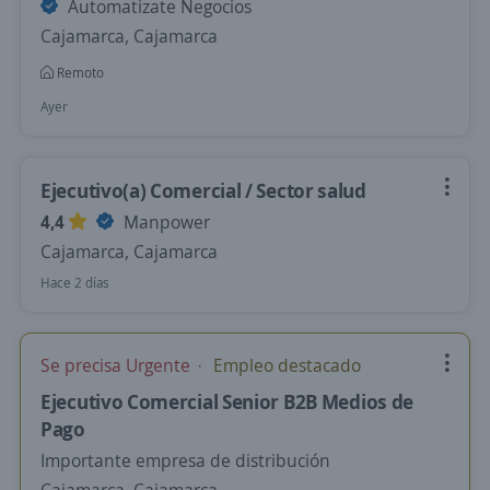
Automatizate Negocios
Cajamarca, Cajamarca
Remoto
Ayer
Ejecutivo(a) Comercial / Sector salud
4,4
Manpower
Cajamarca, Cajamarca
Hace 2 días
Se precisa Urgente
Empleo destacado
Ejecutivo Comercial Senior B2B Medios de
Pago
Importante empresa de distribución