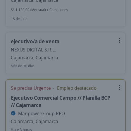
Cajamarca, Cajamarca
S/. 1.130,00 (Mensual) + Comisiones
15 de julio
ejecutivo/a de venta
NEXUS DIGITAL S.R.L.
Cajamarca, Cajamarca
Más de 30 días
Se precisa Urgente
Empleo destacado
Ejecutivo Comercial Campo // Planilla BCP
// Cajamarca
ManpowerGroup RPO
Cajamarca, Cajamarca
Hace 3 horas