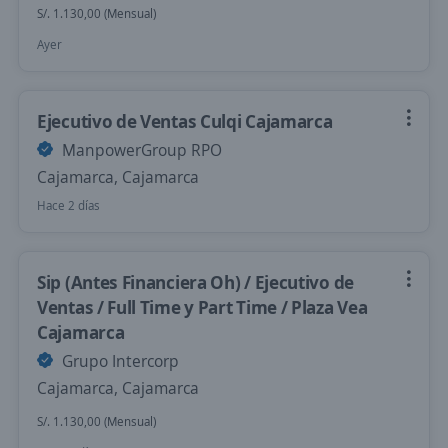
S/. 1.130,00 (Mensual)
Ayer
Ejecutivo de Ventas Culqi Cajamarca
ManpowerGroup RPO
Cajamarca, Cajamarca
Hace 2 días
Sip (Antes Financiera Oh) / Ejecutivo de
Ventas / Full Time y Part Time / Plaza Vea
Cajamarca
Grupo Intercorp
Cajamarca, Cajamarca
S/. 1.130,00 (Mensual)