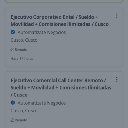
Ejecutivo Corporativo Entel / Sueldo +
Movilidad + Comisiones Ilimitadas / Cusco
Automatizate Negocios
Cusco, Cusco
Remoto
Hace 17 horas
Ejecutivo Comercial Call Center Remoto /
Sueldo + Movilidad + Comisiones Ilimitadas
/ Cusco
Automatizate Negocios
Cusco, Cusco
Remoto