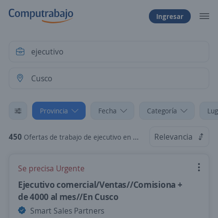
Ingresar
Provincia
Fecha
Categoría
Lug
450
Relevancia
Ofertas de trabajo de ejecutivo en Cusco
Se precisa Urgente
Ejecutivo comercial/Ventas//Comisiona +
de 4000 al mes//En Cusco
Smart Sales Partners