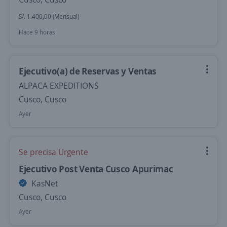
S/. 1.400,00 (Mensual)
Hace 9 horas
Ejecutivo(a) de Reservas y Ventas
ALPACA EXPEDITIONS
Cusco, Cusco
Ayer
Se precisa Urgente
Ejecutivo Post Venta Cusco Apurimac
KasNet
Cusco, Cusco
Ayer