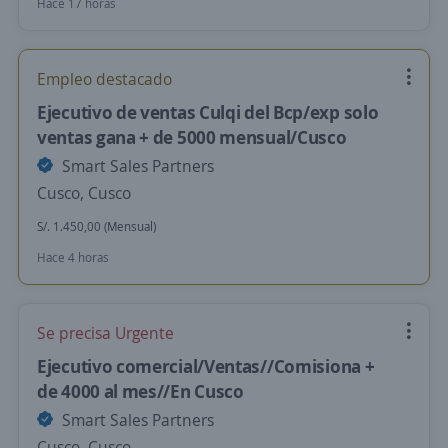
Hace 17 horas
Empleo destacado
Ejecutivo de ventas Culqi del Bcp/exp solo
ventas gana + de 5000 mensual/Cusco
Smart Sales Partners
Cusco, Cusco
S/. 1.450,00 (Mensual)
Hace 4 horas
Se precisa Urgente
Ejecutivo comercial/Ventas//Comisiona +
de 4000 al mes//En Cusco
Smart Sales Partners
Cusco, Cusco