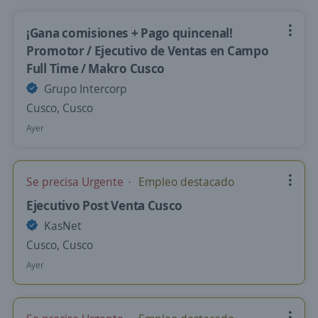
¡Gana comisiones + Pago quincenal!
Promotor / Ejecutivo de Ventas en Campo
Full Time / Makro Cusco
Grupo Intercorp
Cusco, Cusco
Ayer
Se precisa Urgente
Empleo destacado
Ejecutivo Post Venta Cusco
KasNet
Cusco, Cusco
Ayer