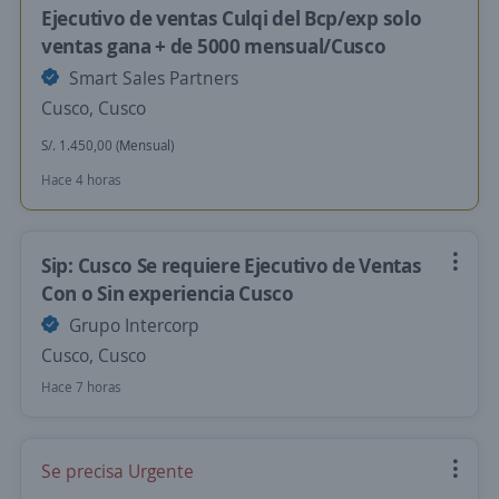
Ejecutivo de ventas Culqi del Bcp/exp solo
ventas gana + de 5000 mensual/Cusco
Smart Sales Partners
Cusco, Cusco
S/. 1.450,00 (Mensual)
Hace 4 horas
Sip: Cusco Se requiere Ejecutivo de Ventas
Con o Sin experiencia Cusco
Grupo Intercorp
Cusco, Cusco
Hace 7 horas
Se precisa Urgente