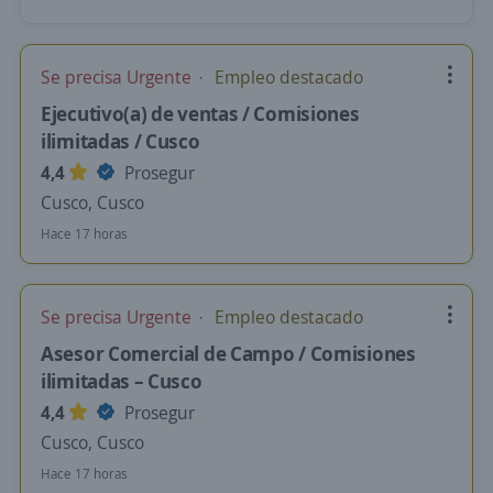
Se precisa Urgente
Empleo destacado
Ejecutivo(a) de ventas / Comisiones
ilimitadas / Cusco
4,4
Prosegur
Cusco, Cusco
Hace 17 horas
Se precisa Urgente
Empleo destacado
Asesor Comercial de Campo / Comisiones
ilimitadas – Cusco
4,4
Prosegur
Cusco, Cusco
Hace 17 horas