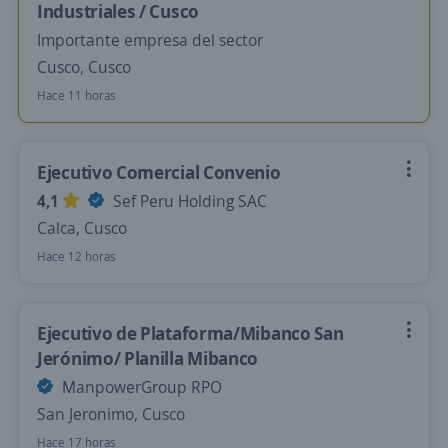
Industriales / Cusco
Importante empresa del sector
Cusco, Cusco
Hace 11 horas
Ejecutivo Comercial Convenio
4,1
Sef Peru Holding SAC
Calca, Cusco
Hace 12 horas
Ejecutivo de Plataforma/Mibanco San
Jerónimo/ Planilla Mibanco
ManpowerGroup RPO
San Jeronimo, Cusco
Hace 17 horas