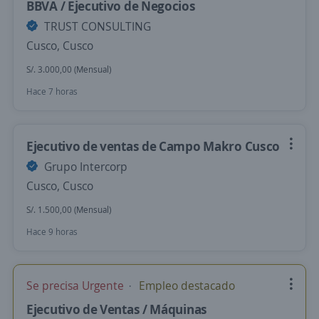
BBVA / Ejecutivo de Negocios
TRUST CONSULTING
Cusco, Cusco
S/. 3.000,00 (Mensual)
Hace 7 horas
Ejecutivo de ventas de Campo Makro Cusco
Grupo Intercorp
Cusco, Cusco
S/. 1.500,00 (Mensual)
Hace 9 horas
Se precisa Urgente
Empleo destacado
Ejecutivo de Ventas / Máquinas