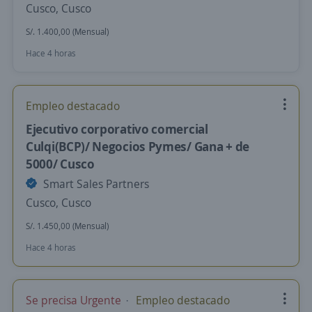
Cusco, Cusco
S/. 1.400,00 (Mensual)
Hace 4 horas
Empleo destacado
Ejecutivo corporativo comercial
Culqi(BCP)/ Negocios Pymes/ Gana + de
5000/ Cusco
Smart Sales Partners
Cusco, Cusco
S/. 1.450,00 (Mensual)
Hace 4 horas
Se precisa Urgente
Empleo destacado