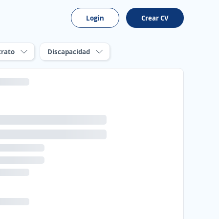
Login
Crear CV
trato
Discapacidad