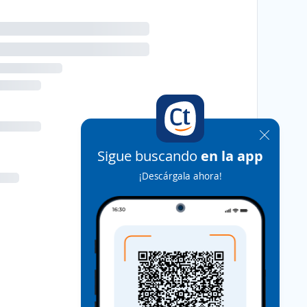
Sigue buscando
en la app
¡Descárgala ahora!