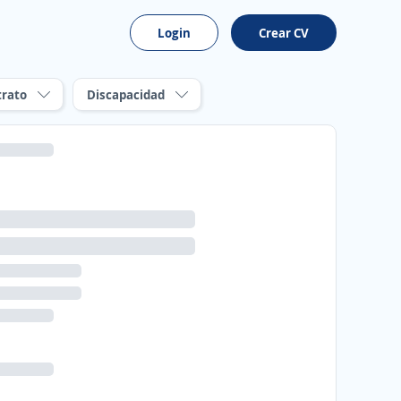
Login
Crear CV
trato
Discapacidad