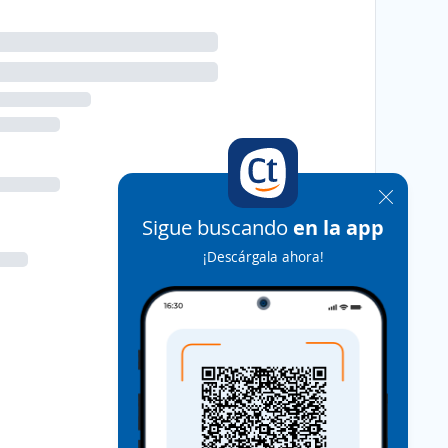
Sigue buscando
en la app
¡Descárgala ahora!