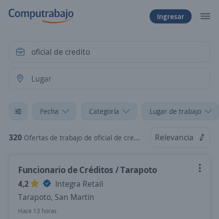
Ingresar
Fecha
Categoría
Lugar de trabajo
320
Relevancia
Ofertas de trabajo de oficial de credito
Funcionario de Créditos / Tarapoto
4,2
Integra Retail
Tarapoto, San Martin
Hace 13 horas