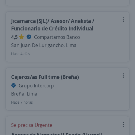
Jicamarca (SJL)/ Asesor/ Analista /
Funcionario de Crédito Individual
4,5
Compartamos Banco
San Juan De Lurigancho, Lima
Hace 4 días
Cajeros/as Full time (Breña)
Grupo Intercorp
Breña, Lima
Hace 7 horas
Se precisa Urgente