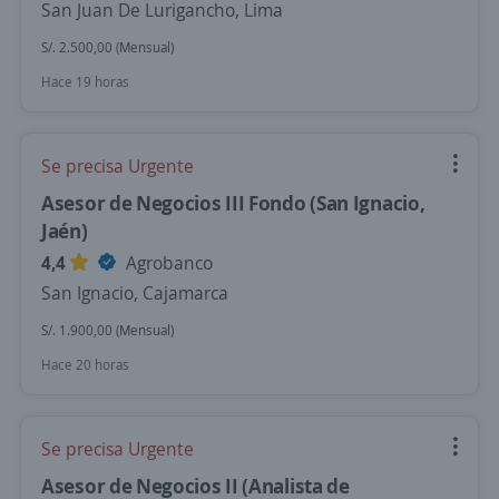
San Juan De Lurigancho, Lima
S/. 2.500,00 (Mensual)
Hace 19 horas
Se precisa Urgente
Asesor de Negocios III Fondo (San Ignacio,
Jaén)
4,4
Agrobanco
San Ignacio, Cajamarca
S/. 1.900,00 (Mensual)
Hace 20 horas
Se precisa Urgente
Asesor de Negocios II (Analista de