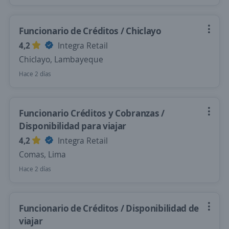
Funcionario de Créditos / Chiclayo
4,2
Integra Retail
Chiclayo, Lambayeque
Hace 2 días
Funcionario Créditos y Cobranzas /
Disponibilidad para viajar
4,2
Integra Retail
Comas, Lima
Hace 2 días
Funcionario de Créditos / Disponibilidad de
viajar