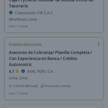
Tesorería
Corporación EW S.A.C.
Miraflores, Lima
Hace 11 horas
Empleo destacado
Asesores de Cobranza/ Planilla Completa /
Con Experiencia en Banca / Crédito
Automotriz
4,1
AVAL PERU S.A.
Lima, Lima
S/. 1.200,00 (Mensual)
Presencial y remoto
Hace 11 horas