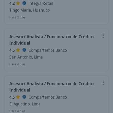
4,2
Integra Retail
Tingo Maria, Huanuco
Hace 2 días
Asesor/ Analista / Funcionario de Crédito
Individual
4,5
Compartamos Banco
San Antonio, Lima
Hace 4 días
Asesor/ Analista / Funcionario de Crédito
Individual
4,5
Compartamos Banco
El Agustino, Lima
Hace 4 días