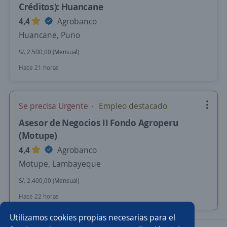
Créditos): Huancane
4,4
Agrobanco
Huancane, Puno
S/. 2.500,00 (Mensual)
Hace 21 horas
Se precisa Urgente
Empleo destacado
Asesor de Negocios II Fondo Agroperu
(Motupe)
4,4
Agrobanco
Motupe, Lambayeque
S/. 2.400,00 (Mensual)
Hace 22 horas
Utilizamos cookies propias necesarias para el