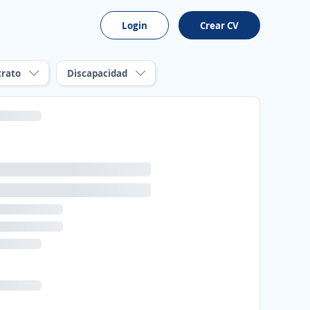
Login
Crear CV
trato
Discapacidad