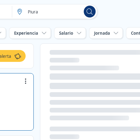
Experiencia
Salario
Jornada
Con
alerta