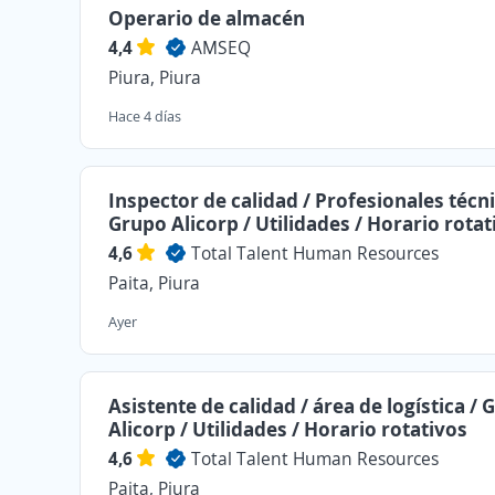
Operario de almacén
4,4
AMSEQ
Piura, Piura
Hace 4 días
Inspector de calidad / Profesionales técni
Grupo Alicorp / Utilidades / Horario rotat
4,6
Total Talent Human Resources
Paita, Piura
Ayer
Asistente de calidad / área de logística /
Alicorp / Utilidades / Horario rotativos
4,6
Total Talent Human Resources
Paita, Piura