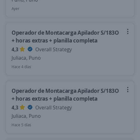
Ayer
Operador de Montacarga Apilador S/183O
+ horas extras + planilla completa
4,3
Overall Strategy
Juliaca, Puno
Hace 4 días
Operador de Montacarga Apilador S/183O
+ horas extras + planilla completa
4,3
Overall Strategy
Juliaca, Puno
Hace 5 días