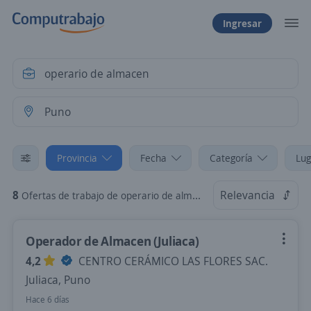
Ingresar
Provincia
Fecha
Categoría
Lug
8
Relevancia
Ofertas de trabajo de operario de almacen en Puno
Operador de Almacen (Juliaca)
4,2
CENTRO CERÁMICO LAS FLORES SAC.
Juliaca, Puno
Hace 6 días