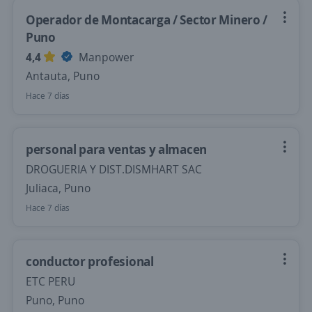
Operador de Montacarga / Sector Minero /
Puno
4,4
Manpower
Antauta, Puno
Hace 7 días
personal para ventas y almacen
DROGUERIA Y DIST.DISMHART SAC
Juliaca, Puno
Hace 7 días
conductor profesional
ETC PERU
Puno, Puno