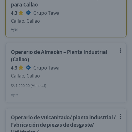
para Callao
4,3
Grupo Tawa
Callao, Callao
Ayer
Operario de Almacén – Planta Industrial
(Callao)
4,3
Grupo Tawa
Callao, Callao
S/. 1.200,00 (Mensual)
Ayer
Operario de vulcanizado/ planta industrial /
Fabricación de piezas de desgaste/