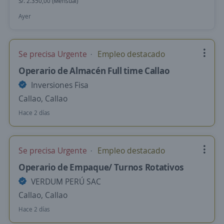
S/. 2.350,00 (Mensual)
Ayer
Se precisa Urgente
Empleo destacado
Operario de Almacén Full time Callao
Inversiones Fisa
Callao, Callao
Hace 2 días
Se precisa Urgente
Empleo destacado
Operario de Empaque/ Turnos Rotativos
VERDUM PERÚ SAC
Callao, Callao
Hace 2 días