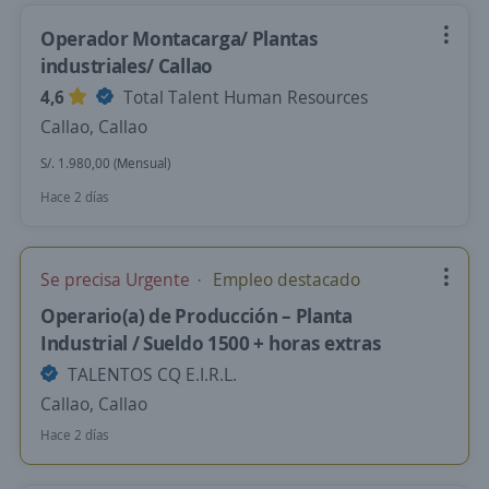
Operador Montacarga/ Plantas
industriales/ Callao
4,6
Total Talent Human Resources
Callao, Callao
S/. 1.980,00 (Mensual)
Hace 2 días
Se precisa Urgente
Empleo destacado
Operario(a) de Producción – Planta
Industrial / Sueldo 1500 + horas extras
TALENTOS CQ E.I.R.L.
Callao, Callao
Hace 2 días