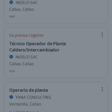
INDELFI SAC
Callao, Callao
Ayer
Se precisa Urgente
Técnico Operador de Planta
Caldero/Intercambiador
INDELFI SAC
Callao, Callao
Ayer
Operario de planta
YANA CONSULTING
Ventanilla, Callao