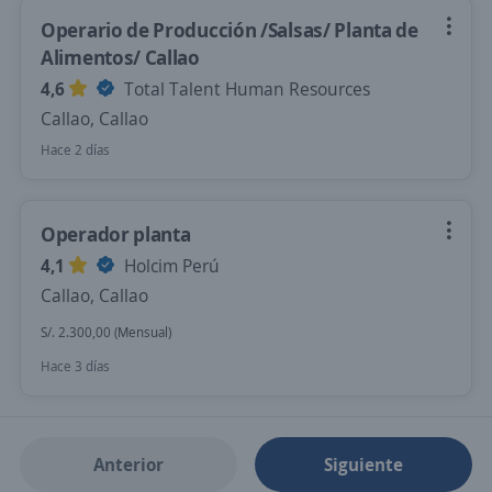
Operario de Producción /Salsas/ Planta de
Alimentos/ Callao
4,6
Total Talent Human Resources
Callao, Callao
Hace 2 días
Operador planta
4,1
Holcim Perú
Callao, Callao
S/. 2.300,00 (Mensual)
Hace 3 días
Anterior
Siguiente