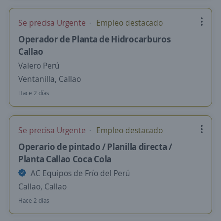
Se precisa Urgente
Empleo destacado
Operador de Planta de Hidrocarburos
Callao
Valero Perú
Ventanilla, Callao
Hace 2 días
Se precisa Urgente
Empleo destacado
Operario de pintado / Planilla directa /
Planta Callao Coca Cola
AC Equipos de Frío del Perú
Callao, Callao
Hace 2 días