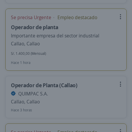
Se precisa Urgente
Empleo destacado
Operador de planta
Importante empresa del sector industrial
Callao, Callao
S/. 1.400,00 (Mensual)
Hace 1 hora
Operador de Planta (Callao)
QUIMPAC S.A.
Callao, Callao
Hace 3 horas