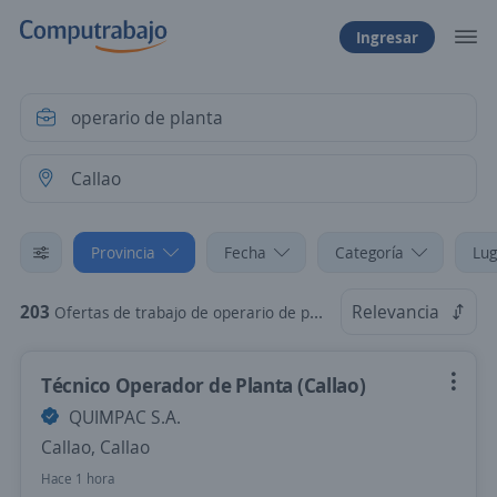
Ingresar
Provincia
Fecha
Categoría
Lug
203
Relevancia
Ofertas de trabajo de operario de planta en Callao
Técnico Operador de Planta (Callao)
QUIMPAC S.A.
Callao, Callao
Hace 1 hora