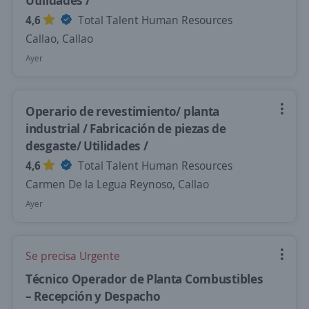
Utilidades /
4,6
Total Talent Human Resources
Callao, Callao
Ayer
Operario de revestimiento/ planta
industrial / Fabricación de piezas de
desgaste/ Utilidades /
4,6
Total Talent Human Resources
Carmen De la Legua Reynoso, Callao
Ayer
Se precisa Urgente
Técnico Operador de Planta Combustibles
– Recepción y Despacho