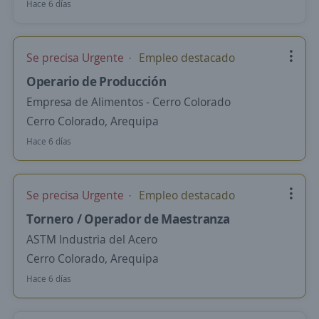
Hace 6 días
Se precisa Urgente
Empleo destacado
Operario de Producción
Empresa de Alimentos - Cerro Colorado
Cerro Colorado, Arequipa
Hace 6 días
Se precisa Urgente
Empleo destacado
Tornero / Operador de Maestranza
ASTM Industria del Acero
Cerro Colorado, Arequipa
Hace 6 días