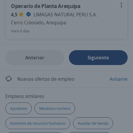
Operario de Planta Arequipa
4,5
LIMAGAS NATURAL PERU S.A.
Cerro Colorado, Arequipa
Hace 6 días
Anterior
Siguiente
Nuevas ofertas de empleo
Avísame
Empleos similares
Ayudante
Mecánico tornero
Asistente de recursos humanos
Auxiliar de tienda