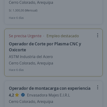
Cerro Colorado, Arequipa
S/. 1.300,00 (Mensual)
Hace 6 días
Se precisa Urgente
Empleo destacado
Operador de Corte por Plasma CNC y
Oxicorte
ASTM Industria del Acero
Cerro Colorado, Arequipa
Hace 6 días
Operador de montacarga con experiencia
4,2
Envasadora Majes E.I.R.L
Cerro Colorado, Arequipa