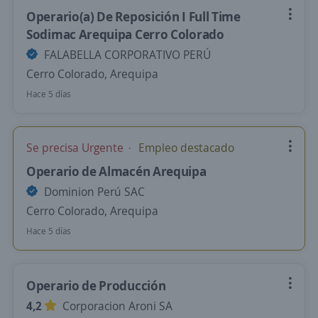
Operario(a) De Reposición I Full Time
Sodimac Arequipa Cerro Colorado
FALABELLA CORPORATIVO PERÚ
Cerro Colorado, Arequipa
Hace 5 días
Se precisa Urgente
Empleo destacado
Operario de Almacén Arequipa
Dominion Perú SAC
Cerro Colorado, Arequipa
Hace 5 días
Operario de Producción
4,2
Corporacion Aroni SA