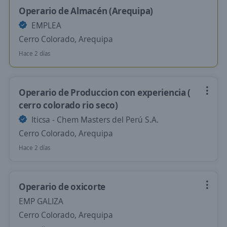
Operario de Almacén (Arequipa)
EMPLEA
Cerro Colorado, Arequipa
Hace 2 días
Operario de Produccion con experiencia (
cerro colorado rio seco)
Iticsa - Chem Masters del Perú S.A.
Cerro Colorado, Arequipa
Hace 2 días
Operario de oxicorte
EMP GALIZA
Cerro Colorado, Arequipa