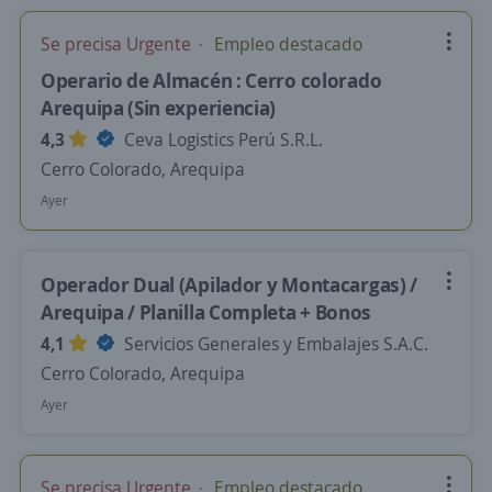
Se precisa Urgente
Empleo destacado
Operario de Almacén : Cerro colorado
Arequipa (Sin experiencia)
4,3
Ceva Logistics Perú S.R.L.
Cerro Colorado, Arequipa
Ayer
Operador Dual (Apilador y Montacargas) /
Arequipa / Planilla Completa + Bonos
4,1
Servicios Generales y Embalajes S.A.C.
Cerro Colorado, Arequipa
Ayer
Se precisa Urgente
Empleo destacado