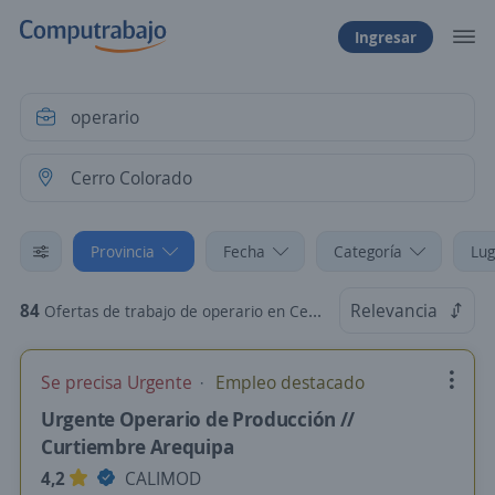
Ingresar
Provincia
Fecha
Categoría
Lug
84
Relevancia
Ofertas de trabajo de operario en Cerro Colorado, Arequipa
Se precisa Urgente
Empleo destacado
Urgente Operario de Producción //
Curtiembre Arequipa
4,2
CALIMOD