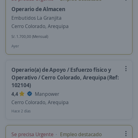
Operario de Almacen
Embutidos La Granjita
Cerro Colorado, Arequipa
S/. 1.700,00 (Mensual)
Ayer
Operario(a) de Apoyo / Esfuerzo físico y
Operativo / Cerro Colorado, Arequipa (Ref:
102104)
4,4
Manpower
Cerro Colorado, Arequipa
Hace 2 días
Se precisa Urgente
Empleo destacado