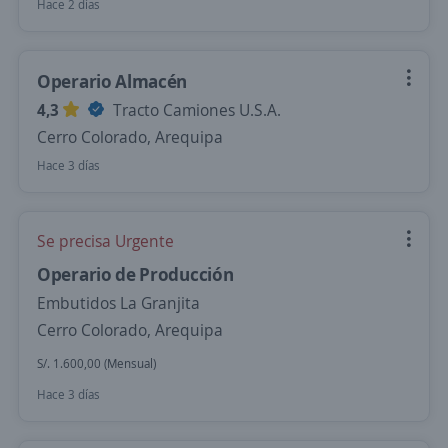
Hace 2 días
Operario Almacén
4,3
Tracto Camiones U.S.A.
Cerro Colorado, Arequipa
Hace 3 días
Se precisa Urgente
Operario de Producción
Embutidos La Granjita
Cerro Colorado, Arequipa
S/. 1.600,00 (Mensual)
Hace 3 días