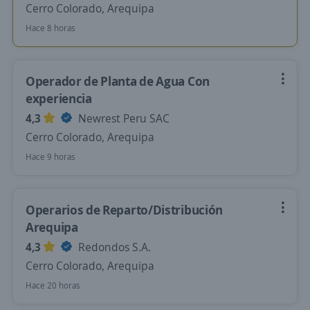
Cerro Colorado, Arequipa
Hace 8 horas
Operador de Planta de Agua Con
experiencia
4,3
Newrest Peru SAC
Cerro Colorado, Arequipa
Hace 9 horas
Operarios de Reparto/Distribución
Arequipa
4,3
Redondos S.A.
Cerro Colorado, Arequipa
Hace 20 horas