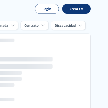
Login
Crear CV
rnada
Contrato
Discapacidad