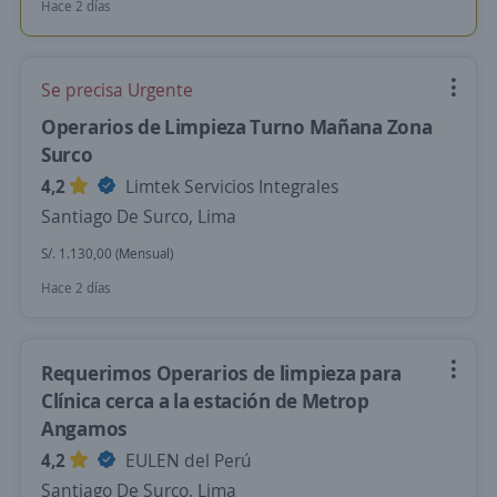
Hace 2 días
Se precisa Urgente
Operarios de Limpieza Turno Mañana Zona
Surco
4,2
Limtek Servicios Integrales
Santiago De Surco, Lima
S/. 1.130,00 (Mensual)
Hace 2 días
Requerimos Operarios de limpieza para
Clínica cerca a la estación de Metrop
Angamos
4,2
EULEN del Perú
Santiago De Surco, Lima