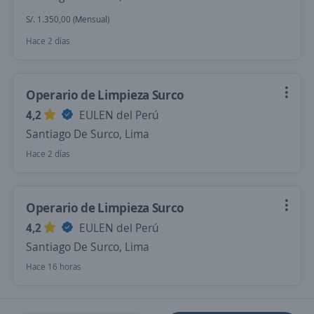
S/. 1.350,00 (Mensual)
Hace 2 días
Operario de Limpieza Surco
4,2
EULEN del Perú
Santiago De Surco, Lima
Hace 2 días
Operario de Limpieza Surco
4,2
EULEN del Perú
Santiago De Surco, Lima
Hace 16 horas