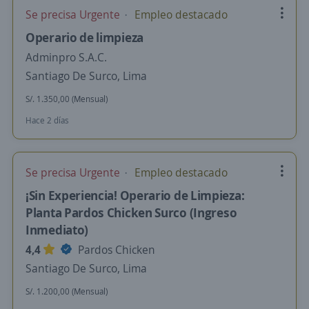
Se precisa Urgente
Empleo destacado
Operario de limpieza
Adminpro S.A.C.
Santiago De Surco, Lima
S/. 1.350,00 (Mensual)
Hace 2 días
Se precisa Urgente
Empleo destacado
¡Sin Experiencia! Operario de Limpieza:
Planta Pardos Chicken Surco (Ingreso
Inmediato)
4,4
Pardos Chicken
Santiago De Surco, Lima
S/. 1.200,00 (Mensual)