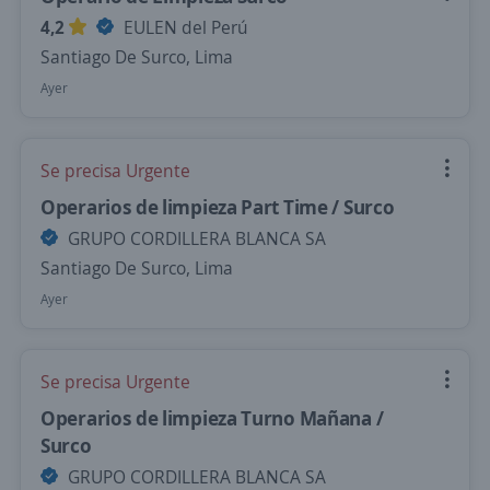
4,2
EULEN del Perú
Santiago De Surco, Lima
Ayer
Se precisa Urgente
Operarios de limpieza Part Time / Surco
GRUPO CORDILLERA BLANCA SA
Santiago De Surco, Lima
Ayer
Se precisa Urgente
Operarios de limpieza Turno Mañana /
Surco
GRUPO CORDILLERA BLANCA SA