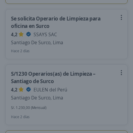
Se solicita Operario de Limpieza para
oficina en Surco
4,2
SSAYS SAC
Santiago De Surco, Lima
Hace 2 días
S/1230 Operarios(as) de Limpieza –
Santiago de Surco
4,2
EULEN del Perú
Santiago De Surco, Lima
S/. 1.230,00 (Mensual)
Hace 2 días