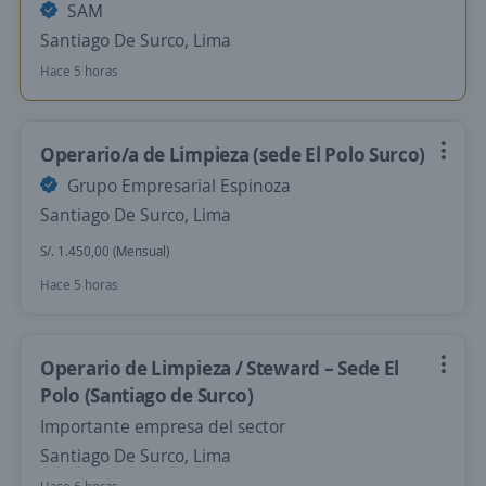
SAM
Santiago De Surco, Lima
Hace 5 horas
Operario/a de Limpieza (sede El Polo Surco)
Grupo Empresarial Espinoza
Santiago De Surco, Lima
S/. 1.450,00 (Mensual)
Hace 5 horas
Operario de Limpieza / Steward – Sede El
Polo (Santiago de Surco)
Importante empresa del sector
Santiago De Surco, Lima