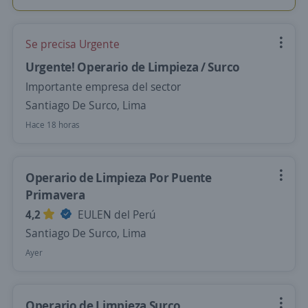
Se precisa Urgente
Urgente! Operario de Limpieza / Surco
Importante empresa del sector
Santiago De Surco, Lima
Hace 18 horas
Operario de Limpieza Por Puente
Primavera
4,2
EULEN del Perú
Santiago De Surco, Lima
Ayer
Operario de Limpieza Surco