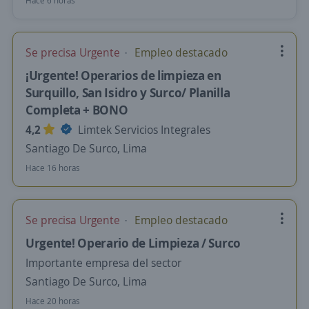
Hace 6 horas
Se precisa Urgente
Empleo destacado
¡Urgente! Operarios de limpieza en
Surquillo, San Isidro y Surco/ Planilla
Completa + BONO
4,2
Limtek Servicios Integrales
Santiago De Surco, Lima
Hace 16 horas
Se precisa Urgente
Empleo destacado
Urgente! Operario de Limpieza / Surco
Importante empresa del sector
Santiago De Surco, Lima
Hace 20 horas