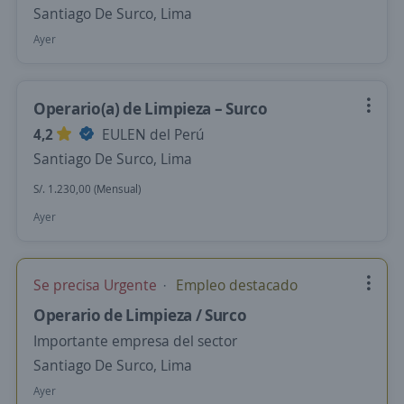
Santiago De Surco, Lima
Ayer
Operario(a) de Limpieza – Surco
4,2
EULEN del Perú
Santiago De Surco, Lima
S/. 1.230,00 (Mensual)
Ayer
Se precisa Urgente
Empleo destacado
Operario de Limpieza / Surco
Importante empresa del sector
Santiago De Surco, Lima
Ayer