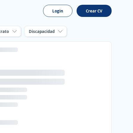
Login
Crear CV
trato
Discapacidad