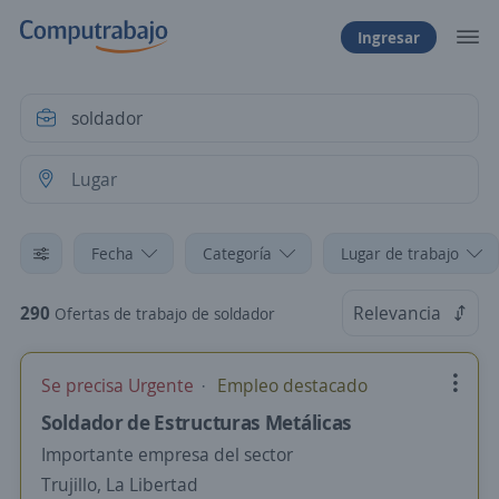
Ingresar
Fecha
Categoría
Lugar de trabajo
290
Relevancia
Ofertas de trabajo de soldador
Se precisa Urgente
Empleo destacado
Soldador de Estructuras Metálicas
Importante empresa del sector
Trujillo, La Libertad