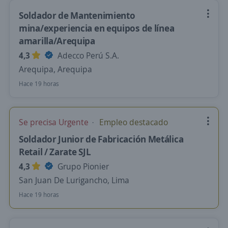
Soldador de Mantenimiento
mina/experiencia en equipos de línea
amarilla/Arequipa
4,3
Adecco Perú S.A.
Arequipa, Arequipa
Hace 19 horas
Se precisa Urgente
Empleo destacado
Soldador Junior de Fabricación Metálica
Retail / Zarate SJL
4,3
Grupo Pionier
San Juan De Lurigancho, Lima
Hace 19 horas