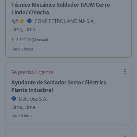
Técnico Mecánico Soldador II/UM Cerro
Lindo/ Chincha
4,4
CONFIPETROL ANDINA S.A.
Lima, Lima
S/. 2.400,00 (Mensual)
Hace 5 horas
Se precisa Urgente
Ayudante de Soldador Sector Eléctrico
Planta Industrial
Delcrosa S.A.
Lima, Lima
Hace 5 horas