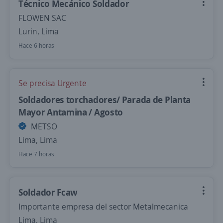
Técnico Mecánico Soldador
FLOWEN SAC
Lurin, Lima
Hace 6 horas
Se precisa Urgente
Soldadores torchadores/ Parada de Planta
Mayor Antamina / Agosto
METSO
Lima, Lima
Hace 7 horas
Soldador Fcaw
Importante empresa del sector Metalmecanica
Lima, Lima