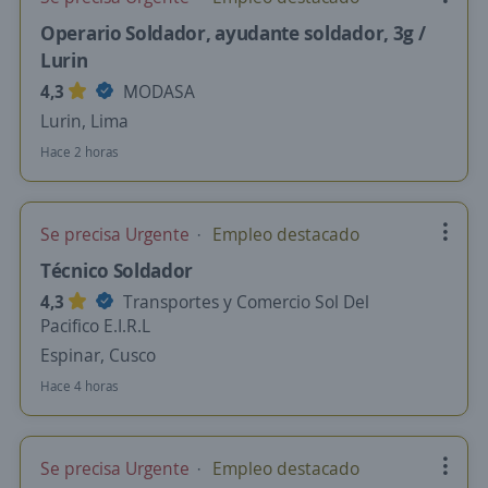
Operario Soldador, ayudante soldador, 3g /
Lurin
4,3
MODASA
Lurin, Lima
Hace 2 horas
Se precisa Urgente
Empleo destacado
Técnico Soldador
4,3
Transportes y Comercio Sol Del
Pacifico E.I.R.L
Espinar, Cusco
Hace 4 horas
Se precisa Urgente
Empleo destacado