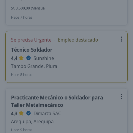
S/. 3.500,00 (Mensual)
Hace 7 horas
Se precisa Urgente
Empleo destacado
Técnico Soldador
4,4
Sunshine
Tambo Grande, Piura
Hace 8 horas
Practicante Mecánico o Soldador para
Taller Metalmecánico
4,3
Dimarza SAC
Arequipa, Arequipa
Hace 9 horas