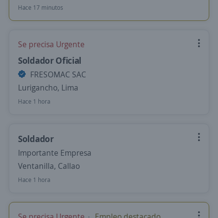
Hace 17 minutos
Se precisa Urgente
Soldador Oficial
FRESOMAC SAC
Lurigancho, Lima
Hace 1 hora
Soldador
Importante Empresa
Ventanilla, Callao
Hace 1 hora
Se precisa Urgente
Empleo destacado