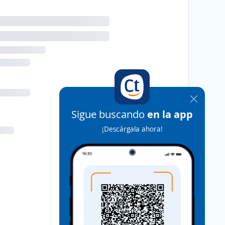
Sigue buscando
en la app
¡Descárgala ahora!