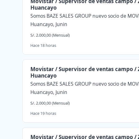
Movistar / Supervisor de ventas campo / 
Huancayo
Somos BAZE SALES GROUP nuevo socio de MOV
Huancayo, Junin
S/. 2.000,00 (Mensual)
Hace 18 horas
Movistar / Supervisor de ventas campo / 
Huancayo
Somos BAZE SALES GROUP nuevo socio de MOV
Huancayo, Junin
S/. 2.000,00 (Mensual)
Hace 19 horas
Movistar / Supervisor de ventas campo / 