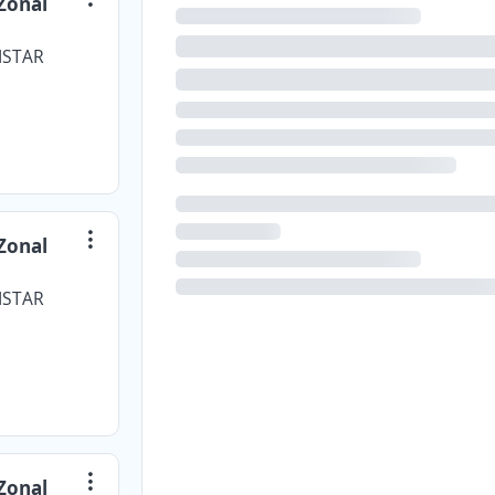
Zonal
ISTAR
Zonal
ISTAR
Zonal