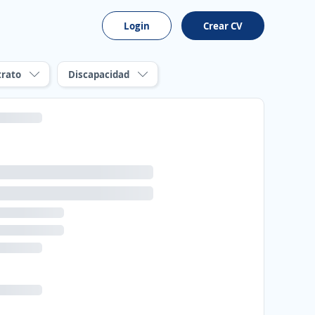
Login
Crear CV
trato
Discapacidad