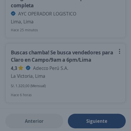
completa
AYC OPERADOR LOGISTICO
Lima, Lima
Hace 25 minutos
Buscas chamba! Se busca vendedores para
Claro en Campo/9am a 6pm/Lima
4,3
Adecco Perú S.A.
La Victoria, Lima
S/. 1.320,00 (Mensual)
Hace 6 horas
Anterior
Siguiente