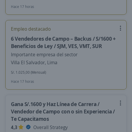
Hace 17 horas
Empleo destacado
6 Vendedores de Campo – Backus / S/1600 +
Beneficios de Ley / SJM, VES, VMT, SUR
Importante empresa del sector
Villa El Salvador, Lima
S/. 1.025,00 (Mensual)
Hace 17 horas
Gana S/.1600 y Haz Línea de Carrera /
Vendedor de Campo con o sin Experiencia /
Te Capacitamos
4,3
Overall Strategy