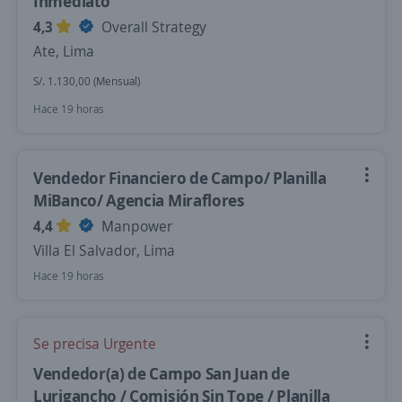
Inmediato
4,3
Overall Strategy
Ate, Lima
S/. 1.130,00 (Mensual)
Hace 19 horas
Vendedor Financiero de Campo/ Planilla
MiBanco/ Agencia Miraflores
4,4
Manpower
Villa El Salvador, Lima
Hace 19 horas
Se precisa Urgente
Vendedor(a) de Campo San Juan de
Lurigancho / Comisión Sin Tope / Planilla