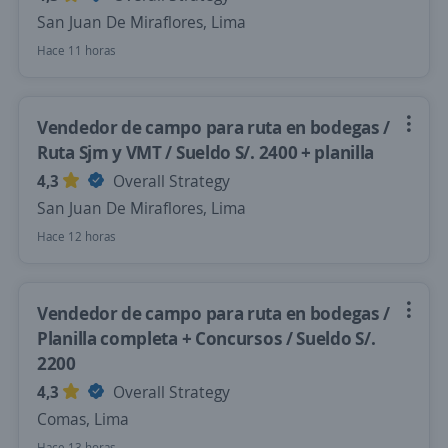
San Juan De Miraflores, Lima
Hace 11 horas
Vendedor de campo para ruta en bodegas /
Ruta Sjm y VMT / Sueldo S/. 2400 + planilla
4,3
Overall Strategy
San Juan De Miraflores, Lima
Hace 12 horas
Vendedor de campo para ruta en bodegas /
Planilla completa + Concursos / Sueldo S/.
2200
4,3
Overall Strategy
Comas, Lima
Hace 13 horas