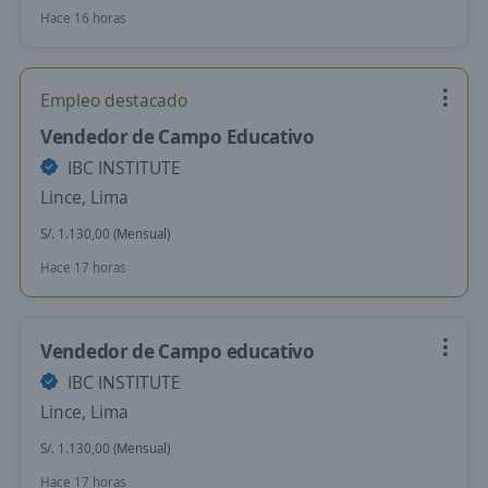
Hace 16 horas
Empleo destacado
Vendedor de Campo Educativo
IBC INSTITUTE
Lince, Lima
S/. 1.130,00 (Mensual)
Hace 17 horas
Vendedor de Campo educativo
IBC INSTITUTE
Lince, Lima
S/. 1.130,00 (Mensual)
Hace 17 horas