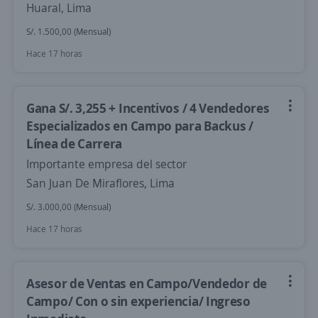
Huaral, Lima
S/. 1.500,00 (Mensual)
Hace 17 horas
Gana S/. 3,255 + Incentivos / 4 Vendedores
Especializados en Campo para Backus /
Línea de Carrera
Importante empresa del sector
San Juan De Miraflores, Lima
S/. 3.000,00 (Mensual)
Hace 17 horas
Asesor de Ventas en Campo/Vendedor de
Campo/ Con o sin experiencia/ Ingreso