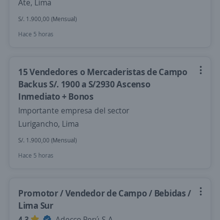
Ate, Lima
S/. 1.900,00 (Mensual)
Hace 5 horas
15 Vendedores o Mercaderistas de Campo
Backus S/. 1900 a S/2930 Ascenso
Inmediato + Bonos
Importante empresa del sector
Lurigancho, Lima
S/. 1.900,00 (Mensual)
Hace 5 horas
Promotor / Vendedor de Campo / Bebidas /
Lima Sur
4,3
Adecco Perú S.A.