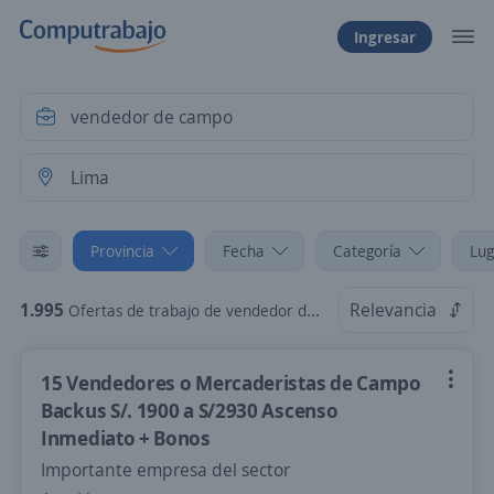
Ingresar
Provincia
Fecha
Categoría
Lug
1.995
Relevancia
Ofertas de trabajo de vendedor de campo en Lima
15 Vendedores o Mercaderistas de Campo
Backus S/. 1900 a S/2930 Ascenso
Inmediato + Bonos
Importante empresa del sector