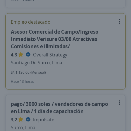
Empleo destacado
Asesor Comercial de Campo/Ingreso
Inmediato Verisure 03/08 Atractivas
Comisiones e Ilimitadas/
4,3
Overall Strategy
Santiago De Surco, Lima
S/. 1.130,00 (Mensual)
Hace 13 horas
pago/ 3000 soles / vendedores de campo
en Lima / 1 día de capacitación
3,2
Impulsate
Surco, Lima