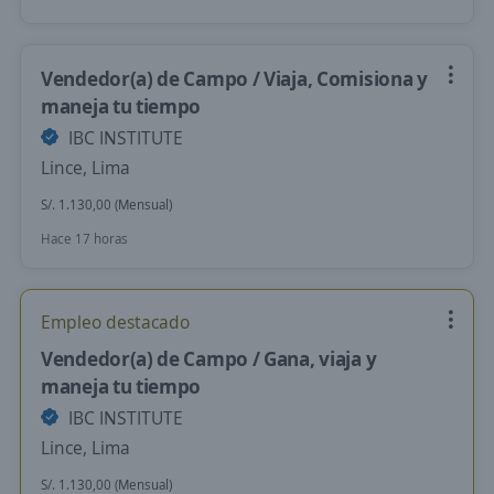
Vendedor(a) de Campo / Viaja, Comisiona y
maneja tu tiempo
IBC INSTITUTE
Lince, Lima
S/. 1.130,00 (Mensual)
Hace 17 horas
Empleo destacado
Vendedor(a) de Campo / Gana, viaja y
maneja tu tiempo
IBC INSTITUTE
Lince, Lima
S/. 1.130,00 (Mensual)