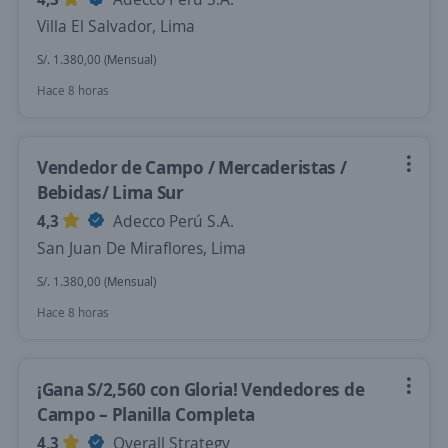
Villa El Salvador, Lima
S/. 1.380,00 (Mensual)
Hace 8 horas
Vendedor de Campo / Mercaderistas /
Bebidas/ Lima Sur
4,3
Adecco Perú S.A.
San Juan De Miraflores, Lima
S/. 1.380,00 (Mensual)
Hace 8 horas
¡Gana S/2,560 con Gloria! Vendedores de
Campo – Planilla Completa
4,3
Overall Strategy