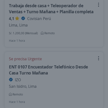
Trabaja desde casa + Teleoperador de
Ventas + Turno Mañana + Planilla completa
4,1
Covisian Perú
Lima, Lima
S/. 1.200,00 (Mensual)
Remoto
Hace 1 hora
Se precisa Urgente
ENT 0107 Encuestador Telefónico Desde
Casa Turno Mañana
IZO
San Isidro, Lima
Remoto
Hace 1 hora