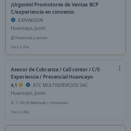
¡Urgente! Promotores de Ventas BCP
C/experiencia en convenio
EXPANSION
Huancayo, Junin
Presencial y remoto
Hace 2 días
Asesor de Cobranza / Call center / C/S
Experiencia / Presencial Huancayo
4,1
ATC MULTISERVICIOS SAC
Huancayo, Junin
S/. 1.130,00 (Mensual) + Comisiones
Hace 2 días