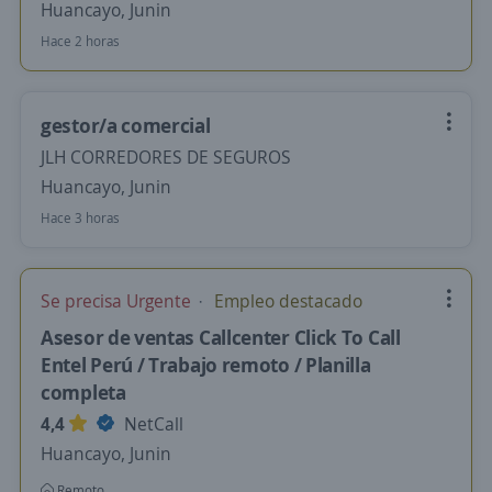
Huancayo, Junin
Hace 2 horas
gestor/a comercial
JLH CORREDORES DE SEGUROS
Huancayo, Junin
Hace 3 horas
Se precisa Urgente
Empleo destacado
Asesor de ventas Callcenter Click To Call
Entel Perú / Trabajo remoto / Planilla
completa
4,4
NetCall
Huancayo, Junin
Remoto