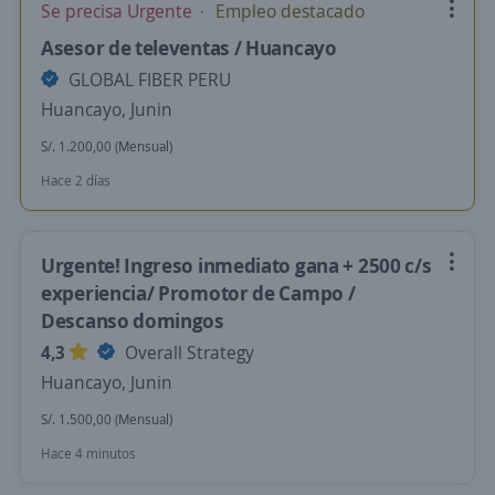
Se precisa Urgente
Empleo destacado
Asesor de televentas / Huancayo
GLOBAL FIBER PERU
Huancayo, Junin
S/. 1.200,00 (Mensual)
Hace 2 días
Urgente! Ingreso inmediato gana + 2500 c/s
experiencia/ Promotor de Campo /
Descanso domingos
4,3
Overall Strategy
Huancayo, Junin
S/. 1.500,00 (Mensual)
Hace 4 minutos