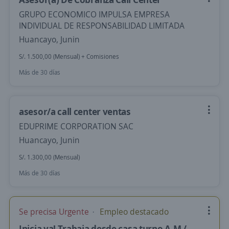
GRUPO ECONOMICO IMPULSA EMPRESA
INDIVIDUAL DE RESPONSABILIDAD LIMITADA
Huancayo, Junin
S/. 1.500,00 (Mensual) + Comisiones
Más de 30 días
asesor/a call center ventas
EDUPRIME CORPORATION SAC
Huancayo, Junin
S/. 1.300,00 (Mensual)
Más de 30 días
Se precisa Urgente
Empleo destacado
Inicia ya! Trabaja desde casa turno A.M /