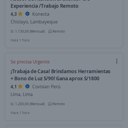
Experiencia /Trabajo Remoto
4,3
Konecta
Chiclayo, Lambayeque
S/. 1.130,00 (Mensual)
Remoto
Hace 1 hora
Se precisa Urgente
¡Trabaja de Casa! Brindamos Herramientas
+ Bono de Luz S/90! Gana aprox S/1800
4,1
Covisian Perú
Lima, Lima
S/. 1.200,00 (Mensual)
Remoto
Hace 1 hora