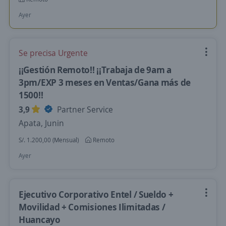
Ayer
Se precisa Urgente
¡¡Gestión Remoto!! ¡¡Trabaja de 9am a
3pm/EXP 3 meses en Ventas/Gana más de
1500!!
3,9
Partner Service
Apata, Junin
S/. 1.200,00 (Mensual)
Remoto
Ayer
Ejecutivo Corporativo Entel / Sueldo +
Movilidad + Comisiones Ilimitadas /
Huancayo