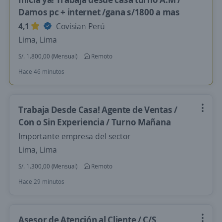
Damos pc + internet /gana s/1800 a mas
4,1
Covisian Perú
Lima, Lima
S/. 1.800,00 (Mensual)
Remoto
Hace 46 minutos
Trabaja Desde Casa! Agente de Ventas /
Con o Sin Experiencia / Turno Mañana
Importante empresa del sector
Lima, Lima
S/. 1.300,00 (Mensual)
Remoto
Hace 29 minutos
Asesor de Atención al Cliente / C/S