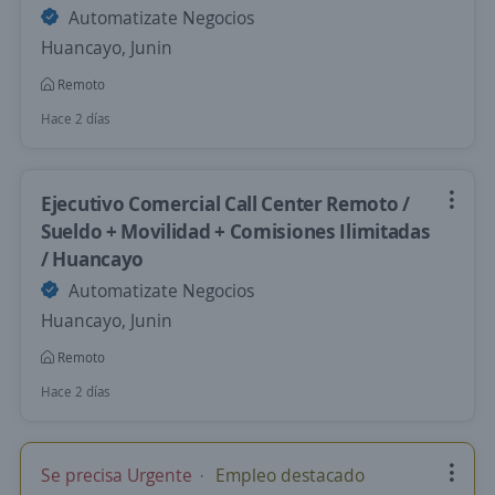
Automatizate Negocios
Huancayo, Junin
Remoto
Hace 2 días
Ejecutivo Comercial Call Center Remoto /
Sueldo + Movilidad + Comisiones Ilimitadas
/ Huancayo
Automatizate Negocios
Huancayo, Junin
Remoto
Hace 2 días
Se precisa Urgente
Empleo destacado