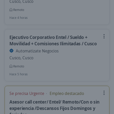
Cusco, Cusco
Remoto
Hace 4 horas
Ejecutivo Corporativo Entel / Sueldo +
Movilidad + Comisiones Ilimitadas / Cusco
Automatizate Negocios
Cusco, Cusco
Remoto
Hace 5 horas
Se precisa Urgente
Empleo destacado
Asesor call center/ Entel/ Remoto/Con o sin
experiencia /Descansos Fijos Domingos y