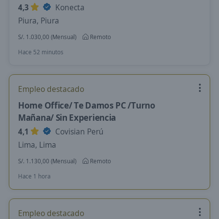
4,3
Konecta
Piura, Piura
S/. 1.030,00 (Mensual)
Remoto
Hace 52 minutos
Empleo destacado
Home Office/ Te Damos PC /Turno
Mañana/ Sin Experiencia
4,1
Covisian Perú
Lima, Lima
S/. 1.130,00 (Mensual)
Remoto
Hace 1 hora
Empleo destacado