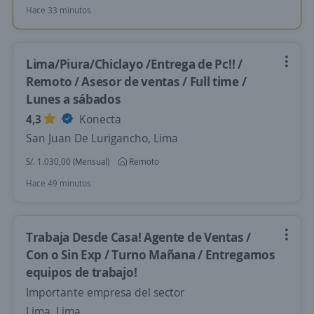
Hace 33 minutos
Lima/Piura/Chiclayo /Entrega de Pc!! /
Remoto / Asesor de ventas / Full time /
Lunes a sábados
4,3
Konecta
San Juan De Lurigancho, Lima
S/. 1.030,00 (Mensual)
Remoto
Hace 49 minutos
Trabaja Desde Casa! Agente de Ventas /
Con o Sin Exp / Turno Mañana / Entregamos
equipos de trabajo!
Importante empresa del sector
Lima, Lima