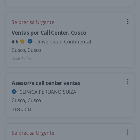
Se precisa Urgente
Ventas por Call Center, Cusco
4,6
Universidad Continental
Cusco, Cusco
Hace 3 días
Asesor/a call center ventas
CLINICA PERUANO SUIZA
Cusco, Cusco
Hace 5 días
Se precisa Urgente