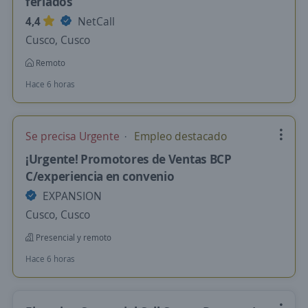
feriados
4,4
NetCall
Cusco, Cusco
Remoto
Hace 6 horas
Se precisa Urgente
Empleo destacado
¡Urgente! Promotores de Ventas BCP
C/experiencia en convenio
EXPANSION
Cusco, Cusco
Presencial y remoto
Hace 6 horas