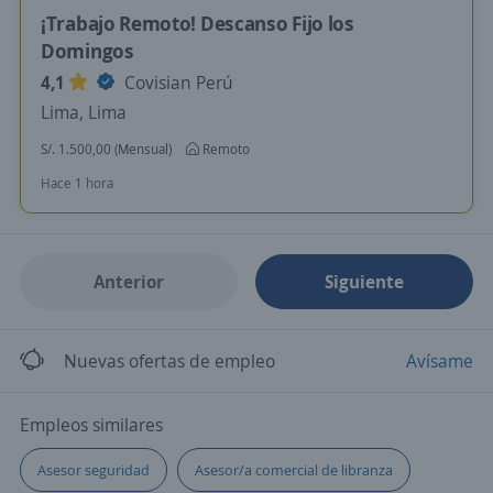
¡Trabajo Remoto! Descanso Fijo los
Domingos
4,1
Covisian Perú
Lima, Lima
S/. 1.500,00 (Mensual)
Remoto
Hace 1 hora
Anterior
Siguiente
Nuevas ofertas de empleo
Avísame
Empleos similares
Asesor seguridad
Asesor/a comercial de libranza