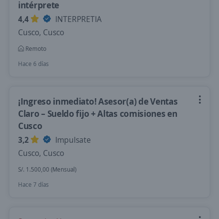
intérprete
4,4
INTERPRETIA
Cusco, Cusco
Remoto
Hace 6 días
¡Ingreso inmediato! Asesor(a) de Ventas
Claro – Sueldo fijo + Altas comisiones en
Cusco
3,2
Impulsate
Cusco, Cusco
S/. 1.500,00 (Mensual)
Hace 7 días