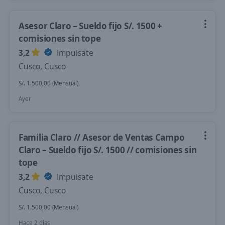
Asesor Claro – Sueldo fijo S/. 1500 +
comisiones sin tope
3,2
Impulsate
Cusco, Cusco
S/. 1.500,00 (Mensual)
Ayer
Familia Claro // Asesor de Ventas Campo
Claro – Sueldo fijo S/. 1500 // comisiones sin
tope
3,2
Impulsate
Cusco, Cusco
S/. 1.500,00 (Mensual)
Hace 2 días