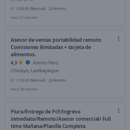
S/. 1.300,00 (Mensual)
Remoto
Hace 51 minutos
Asesor de ventas portabilidad remoto
Comisiones ilimitadas + tarjeta de
alimentos.
4,3
Atento Perú
Chiclayo, Lambayeque
S/. 1.130,00 (Mensual)
Remoto
Hace 28 minutos
Piura/Entrega de Pc!!/Ingreso
inmediato/Remoto/Asesor comercial/ Full
time Mañana/Planilla Completa