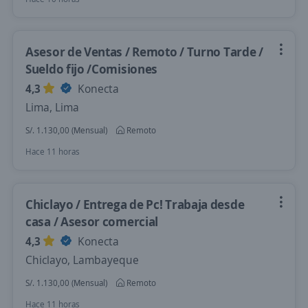
Asesor de Ventas / Remoto / Turno Tarde /
Sueldo fijo /Comisiones
4,3
Konecta
Lima, Lima
S/. 1.130,00 (Mensual)
Remoto
Hace 11 horas
Chiclayo / Entrega de Pc! Trabaja desde
casa / Asesor comercial
4,3
Konecta
Chiclayo, Lambayeque
S/. 1.130,00 (Mensual)
Remoto
Hace 11 horas