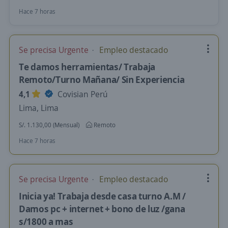
Hace 7 horas
Se precisa Urgente
Empleo destacado
Te damos herramientas/ Trabaja
Remoto/Turno Mañana/ Sin Experiencia
4,1
Covisian Perú
Lima, Lima
S/. 1.130,00 (Mensual)
Remoto
Hace 7 horas
Se precisa Urgente
Empleo destacado
Inicia ya! Trabaja desde casa turno A.M /
Damos pc + internet + bono de luz /gana
s/1800 a mas