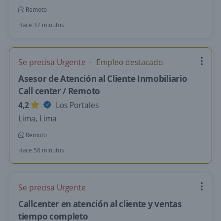
Remoto
Hace 37 minutos
Se precisa Urgente
Empleo destacado
Asesor de Atención al Cliente Inmobiliario
Call center / Remoto
4,2
Los Portales
Lima, Lima
Remoto
Hace 58 minutos
Se precisa Urgente
Callcenter en atención al cliente y ventas
tiempo completo