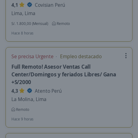
4,1
Covisian Perú
Lima, Lima
S/. 1.800,00 (Mensual)
Remoto
Hace 8 horas
Se precisa Urgente
Empleo destacado
Full Remoto! Asesor Ventas Call
Center/Domingos y feriados Libres/ Gana
+S/2000
4,3
Atento Perú
La Molina, Lima
Remoto
Hace 9 horas