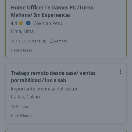
Home Office/ Te Damos PC /Turno
Mañana/ Sin Experiencia
4,1
Covisian Perú
Lima, Lima
S/. 1.130,00 (Mensual)
Remoto
Hace 4 horas
Trabajo remoto desde casa/ ventas
portabilidad / lun a sab
Importante empresa del sector
Callao, Callao
Remoto
Hace 5 horas