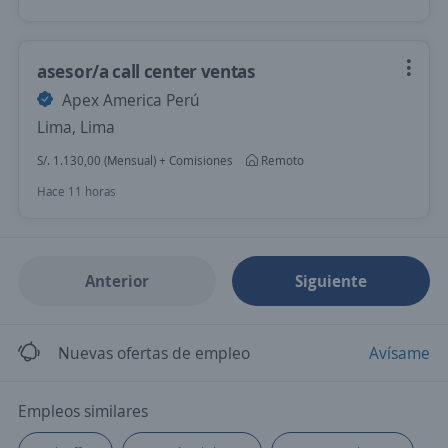
asesor/a call center ventas
Apex America Perú
Lima, Lima
S/. 1.130,00 (Mensual) + Comisiones
Remoto
Hace 11 horas
Anterior
Siguiente
Nuevas ofertas de empleo
Avísame
Empleos similares