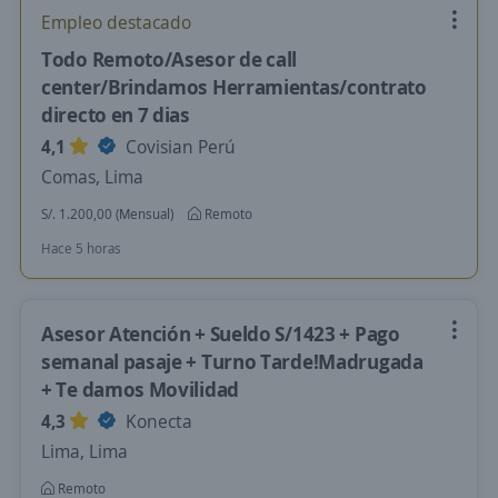
Empleo destacado
Todo Remoto/Asesor de call
center/Brindamos Herramientas/contrato
directo en 7 dias
4,1
Covisian Perú
Comas, Lima
S/. 1.200,00 (Mensual)
Remoto
Hace 5 horas
Asesor Atención + Sueldo S/1423 + Pago
semanal pasaje + Turno Tarde!Madrugada
+ Te damos Movilidad
4,3
Konecta
Lima, Lima
Remoto