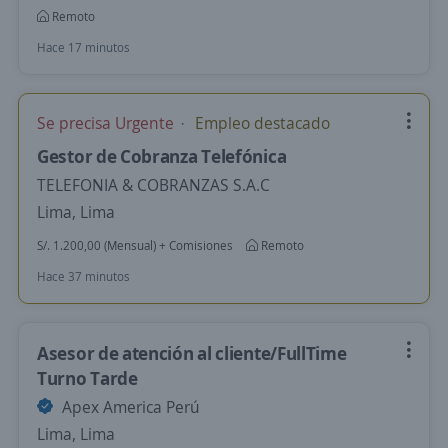
Remoto
Hace 17 minutos
Se precisa Urgente
Empleo destacado
Gestor de Cobranza Telefónica
TELEFONIA & COBRANZAS S.A.C
Lima, Lima
S/. 1.200,00 (Mensual) + Comisiones
Remoto
Hace 37 minutos
Asesor de atención al cliente/FullTime
Turno Tarde
Apex America Perú
Lima, Lima