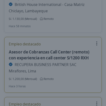
British House International - Casa Matriz
Chiclayo, Lambayeque
S/. 1.130,00 (Mensual)
Remoto
Hace 58 minutos
Empleo destacado
Asesor de Cobranzas Call Center (remoto)
con experiencia en call center S/1200 RXH
RECUPERA BUSINESS PARTNER SAC
Miraflores, Lima
S/. 1.200,00 (Mensual)
Remoto
Hace 3 horas
Empleo destacado