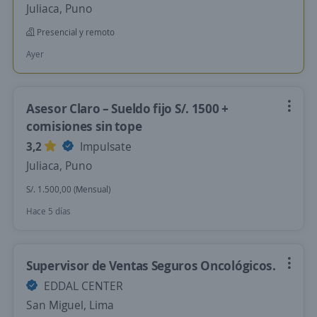
Juliaca, Puno
Presencial y remoto
Ayer
Asesor Claro – Sueldo fijo S/. 1500 +
comisiones sin tope
3,2
Impulsate
Juliaca, Puno
S/. 1.500,00 (Mensual)
Hace 5 días
Supervisor de Ventas Seguros Oncológicos.
EDDAL CENTER
San Miguel, Lima