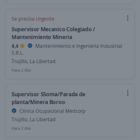
Se precisa Urgente
Supervisor Mecanico Colegiado /
Mantenimiento Mineria
4,4
Mantenimiento e Ingenieria Industrial
S.R.L.
Trujillo, La Libertad
Hace 2 días
Supervisor SSoma/Parada de
planta/Minera Boroo
Clinica Ocupacional Medcorp
Trujillo, La Libertad
Hace 2 días