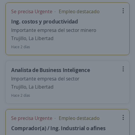
Se precisa Urgente
Empleo destacado
Ing. costos y productividad
Importante empresa del sector minero
Trujillo, La Libertad
Hace 2 días
Analista de Business Inteligence
Importante empresa del sector
Trujillo, La Libertad
Hace 2 días
Se precisa Urgente
Empleo destacado
Comprador(a) / Ing. Industrial o afines