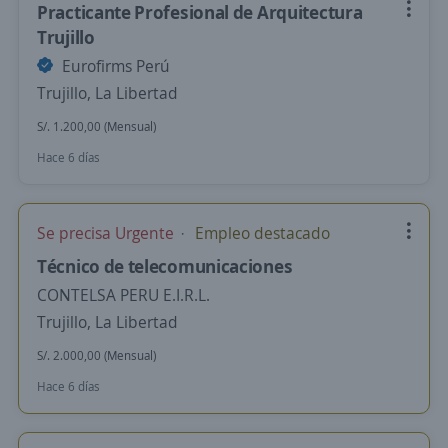
Practicante Profesional de Arquitectura
Trujillo
Eurofirms Perú
Trujillo, La Libertad
S/. 1.200,00 (Mensual)
Hace 6 días
Se precisa Urgente
Empleo destacado
Técnico de telecomunicaciones
CONTELSA PERU E.I.R.L.
Trujillo, La Libertad
S/. 2.000,00 (Mensual)
Hace 6 días