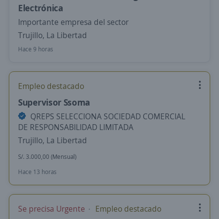
Electrónica
Importante empresa del sector
Trujillo, La Libertad
Hace 9 horas
Empleo destacado
Supervisor Ssoma
QREPS SELECCIONA SOCIEDAD COMERCIAL
DE RESPONSABILIDAD LIMITADA
Trujillo, La Libertad
S/. 3.000,00 (Mensual)
Hace 13 horas
Se precisa Urgente
Empleo destacado