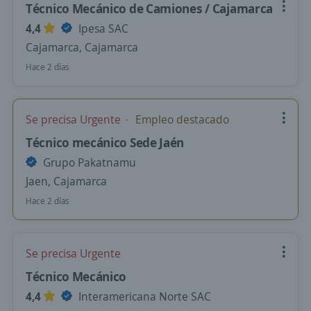
Técnico Mecánico de Camiones / Cajamarca
4,4
Ipesa SAC
Cajamarca, Cajamarca
Hace 2 días
Se precisa Urgente
Empleo destacado
Técnico mecánico Sede Jaén
Grupo Pakatnamu
Jaen, Cajamarca
Hace 2 días
Se precisa Urgente
Técnico Mecánico
4,4
Interamericana Norte SAC