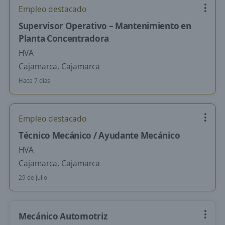
Empleo destacado
Supervisor Operativo – Mantenimiento en
Planta Concentradora
HVA
Cajamarca, Cajamarca
Hace 7 días
Empleo destacado
Técnico Mecánico / Ayudante Mecánico
HVA
Cajamarca, Cajamarca
29 de julio
Mecánico Automotriz