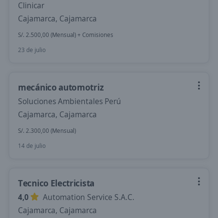
Clinicar
Cajamarca, Cajamarca
S/. 2.500,00 (Mensual) + Comisiones
23 de julio
mecánico automotriz
Soluciones Ambientales Perú
Cajamarca, Cajamarca
S/. 2.300,00 (Mensual)
14 de julio
Tecnico Electricista
4,0
Automation Service S.A.C.
Cajamarca, Cajamarca