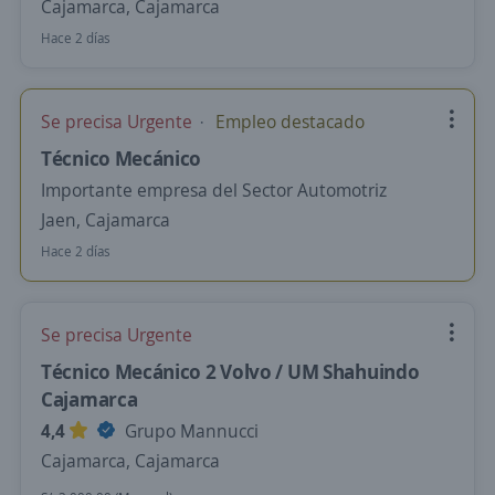
Cajamarca, Cajamarca
Hace 2 días
Se precisa Urgente
Empleo destacado
Técnico Mecánico
Importante empresa del Sector Automotriz
Jaen, Cajamarca
Hace 2 días
Se precisa Urgente
Técnico Mecánico 2 Volvo / UM Shahuindo
Cajamarca
4,4
Grupo Mannucci
Cajamarca, Cajamarca