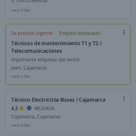
S/. 3.000,00 (Mensual)
Hace 3 días
Se precisa Urgente
Empleo destacado
Técnicos de mantenimiento T1 y T2 /
Telecomunicaciones
Importante empresa del sector
Jaen, Cajamarca
Hace 3 días
Técnico Electricista Buses / Cajamarca
4,3
MODASA
Cajamarca, Cajamarca
Hace 4 días