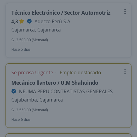
Técnico Electrónico / Sector Automotriz
4,3
Adecco Perú S.A.
Cajamarca, Cajamarca
S/. 2.500,00 (Mensual)
Hace 5 días
Se precisa Urgente
Empleo destacado
Mecánico llantero / U.M Shahuindo
NEUMA PERU CONTRATISTAS GENERALES
Cajabamba, Cajamarca
S/. 2.550,00 (Mensual)
Hace 6 días