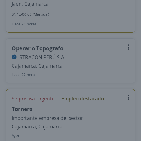
Jaen, Cajamarca
S/. 1.500,00 (Mensual)
Hace 21 horas
Operario Topografo
STRACON PERÚ S.A.
Cajamarca, Cajamarca
Hace 22 horas
Se precisa Urgente
Empleo destacado
Tornero
Importante empresa del sector
Cajamarca, Cajamarca
Ayer