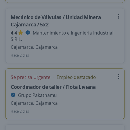
Mecánico de Válvulas / Unidad Minera
Cajamarca / 5x2
4,4
Mantenimiento e Ingenieria Industrial
S.R.L.
Cajamarca, Cajamarca
Hace 2 días
Se precisa Urgente
Empleo destacado
Coordinador de taller / Flota Liviana
Grupo Pakatnamu
Cajamarca, Cajamarca
Hace 2 días