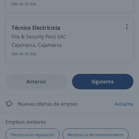
Más de 30 días
Técnico Electricista
Fire & Security Perú SAC
Cajamarca, Cajamarca
Más de 30 días
Anterior
Siguiente
Nuevas ofertas de empleo
Avísame
Empleos similares
Técnico/a en reparación
Mecánico/a de mantenimiento