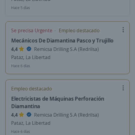
Hace 5 días
Se precisa Urgente
Empleo destacado
Mecánicos De Diamantina Pasco y Trujillo
4,4
Remicsa Drilling S.A (Redrilsa)
Pataz, La Libertad
Hace 6 días
Empleo destacado
Electricistas de Máquinas Perforación
Diamantina
4,4
Remicsa Drilling S.A (Redrilsa)
Pataz, La Libertad
Hace 6 días