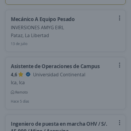
Mecánico A Equipo Pesado
INVERSIONES AMYG EIRL
Pataz, La Libertad
13 de julio
Asistente de Operaciones de Campus
4,6
Universidad Continental
Ica, Ica
Remoto
Hace 5 días
Ingeniero de puesta en marcha OHV / S/.