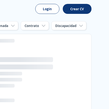
Login
Crear CV
rnada
Contrato
Discapacidad