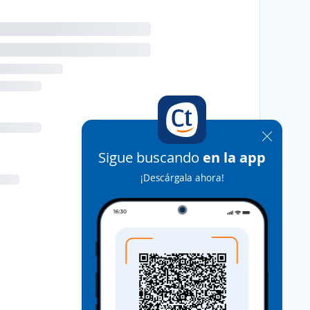
Sigue buscando
en la app
¡Descárgala ahora!