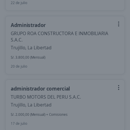
22 de julio
Administrador
GRUPO ROA CONSTRUCTORA E INMOBILIARIA
S.A.C.
Trujillo, La Libertad
S/. 3.800,00 (Mensual)
20 de julio
administrador comercial
TURBO MOTORS DEL PERU S.A.C.
Trujillo, La Libertad
S/. 2.000,00 (Mensual) + Comisiones
17 de julio