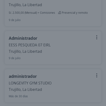
Trujillo, La Libertad
S/. 2.500,00 (Mensual) + Comisiones
Presencial y remoto
9 de julio
Administrador
EESS PESQUEDA 07 EIRL
Trujillo, La Libertad
9 de julio
administrador
LONGEVITY GYM STUDIO
Trujillo, La Libertad
Más de 30 días