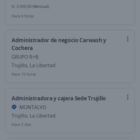
S/. 3.000,00 (Mensual)
Hace 6 horas
Administrador de negocio Carwash y
Cochera
GRUPO R+B
Trujillo, La Libertad
Hace 10 horas
Administradora y cajera Sede Trujillo
MONTALVO
Trujillo, La Libertad
Hace 3 días