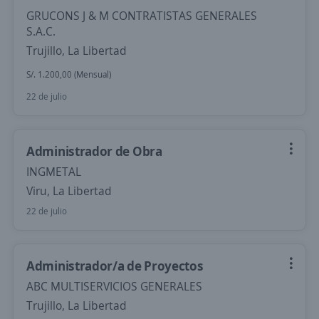
GRUCONS J & M CONTRATISTAS GENERALES
S.A.C.
Trujillo, La Libertad
S/. 1.200,00 (Mensual)
22 de julio
Administrador de Obra
INGMETAL
Viru, La Libertad
22 de julio
Administrador/a de Proyectos
ABC MULTISERVICIOS GENERALES
Trujillo, La Libertad