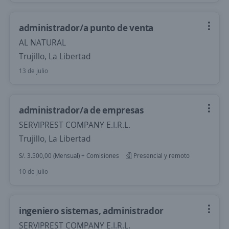
administrador/a punto de venta
AL NATURAL
Trujillo, La Libertad
13 de julio
administrador/a de empresas
SERVIPREST COMPANY E.I.R.L.
Trujillo, La Libertad
S/. 3.500,00 (Mensual) + Comisiones
Presencial y remoto
10 de julio
ingeniero sistemas, administrador
SERVIPREST COMPANY E.I.R.L.