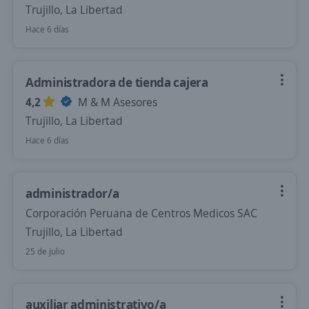
Trujillo, La Libertad
Hace 6 días
Administradora de tienda cajera
4,2
M & M Asesores
Trujillo, La Libertad
Hace 6 días
administrador/a
Corporación Peruana de Centros Medicos SAC
Trujillo, La Libertad
25 de julio
auxiliar administrativo/a