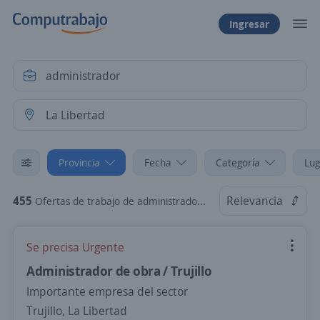
Ingresar
Provincia
Fecha
Categoría
Lug
455
Relevancia
Ofertas de trabajo de administrador en La Libertad
Se precisa Urgente
Administrador de obra / Trujillo
Importante empresa del sector
Trujillo, La Libertad