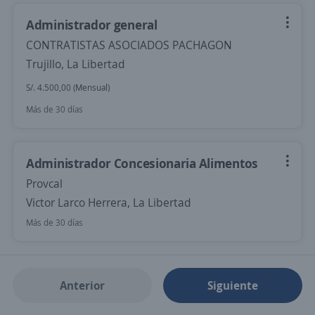
Administrador general
CONTRATISTAS ASOCIADOS PACHAGON
Trujillo, La Libertad
S/. 4.500,00 (Mensual)
Más de 30 días
Administrador Concesionaria Alimentos
Provcal
Victor Larco Herrera, La Libertad
Más de 30 días
Anterior
Siguiente