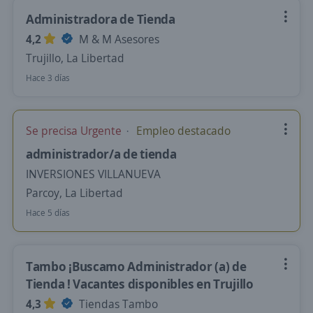
Administradora de Tienda
4,2
M & M Asesores
Trujillo, La Libertad
Hace 3 días
Se precisa Urgente
Empleo destacado
administrador/a de tienda
INVERSIONES VILLANUEVA
Parcoy, La Libertad
Hace 5 días
Tambo ¡Buscamo Administrador (a) de
Tienda ! Vacantes disponibles en Trujillo
4,3
Tiendas Tambo