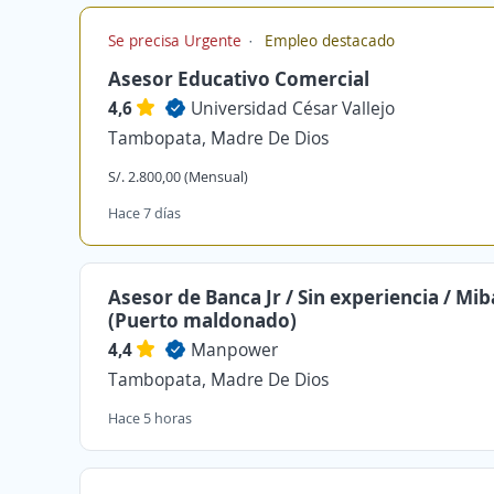
Se precisa Urgente
Empleo destacado
Asesor Educativo Comercial
4,6
Universidad César Vallejo
Tambopata, Madre De Dios
S/. 2.800,00 (Mensual)
Hace 7 días
Asesor de Banca Jr / Sin experiencia / Mi
(Puerto maldonado)
4,4
Manpower
Tambopata, Madre De Dios
Hace 5 horas