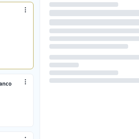
banco