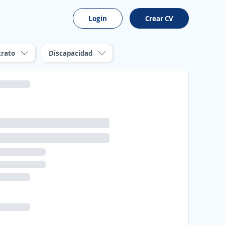
Login
Crear CV
trato
Discapacidad