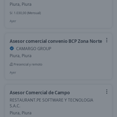
Piura, Piura
S/. 1.030,00 (Mensual)
Ayer
Asesor comercial convenio BCP Zona Norte
CAMARGO GROUP
Piura, Piura
Presencial y remoto
Ayer
Asesor Comercial de Campo
RESTAURANT.PE SOFTWARE Y TECNOLOGIA
S.A.C.
Piura, Piura