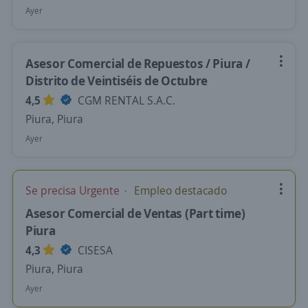
Ayer
Asesor Comercial de Repuestos / Piura /
Distrito de Veintiséis de Octubre
4,5
CGM RENTAL S.A.C.
Piura, Piura
Ayer
Se precisa Urgente
Empleo destacado
Asesor Comercial de Ventas (Part time)
Piura
4,3
CISESA
Piura, Piura
Ayer