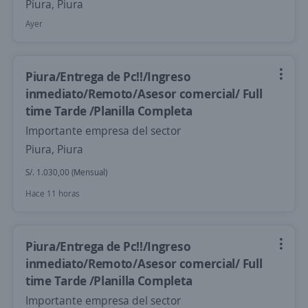
Piura, Piura
Ayer
Piura/Entrega de Pc!!/Ingreso
inmediato/Remoto/Asesor comercial/ Full
time Tarde /Planilla Completa
Importante empresa del sector
Piura, Piura
S/. 1.030,00 (Mensual)
Hace 11 horas
Piura/Entrega de Pc!!/Ingreso
inmediato/Remoto/Asesor comercial/ Full
time Tarde /Planilla Completa
Importante empresa del sector