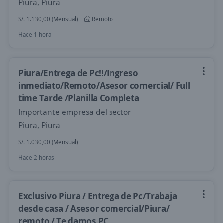
Piura, Piura
S/. 1.130,00 (Mensual)
Remoto
Hace 1 hora
Piura/Entrega de Pc!!/Ingreso
inmediato/Remoto/Asesor comercial/ Full
time Tarde /Planilla Completa
Importante empresa del sector
Piura, Piura
S/. 1.030,00 (Mensual)
Hace 2 horas
Exclusivo Piura / Entrega de Pc/Trabaja
desde casa / Asesor comercial/Piura/
remoto / Te damos PC