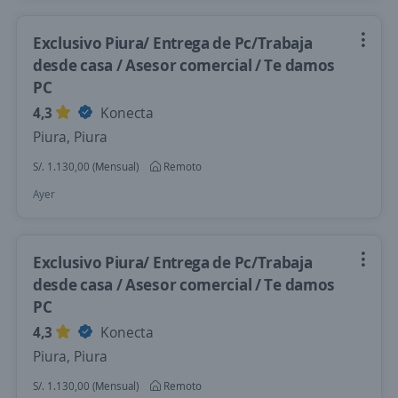
Exclusivo Piura/ Entrega de Pc/Trabaja
desde casa / Asesor comercial / Te damos
PC
4,3
Konecta
Piura, Piura
S/. 1.130,00 (Mensual)
Remoto
Ayer
Exclusivo Piura/ Entrega de Pc/Trabaja
desde casa / Asesor comercial / Te damos
PC
4,3
Konecta
Piura, Piura
S/. 1.130,00 (Mensual)
Remoto