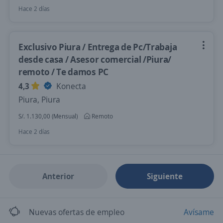
Hace 2 días
Exclusivo Piura / Entrega de Pc/Trabaja
desde casa / Asesor comercial /Piura/
remoto / Te damos PC
4,3
Konecta
Piura, Piura
S/. 1.130,00 (Mensual)
Remoto
Hace 2 días
Anterior
Siguiente
Nuevas ofertas de empleo
Avísame