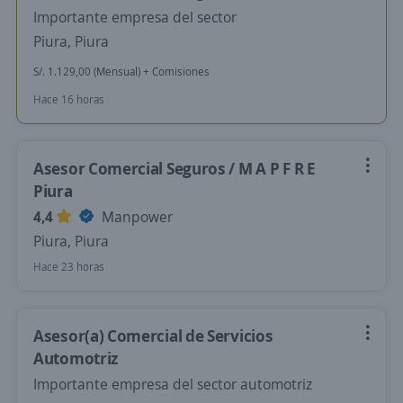
Importante empresa del sector
Piura, Piura
S/. 1.129,00 (Mensual) + Comisiones
Hace 16 horas
Asesor Comercial Seguros / M A P F R E
Piura
4,4
Manpower
Piura, Piura
Hace 23 horas
Asesor(a) Comercial de Servicios
Automotriz
Importante empresa del sector automotriz