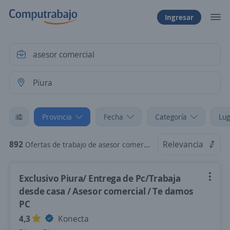
Ingresar
Provincia
Fecha
Categoría
Lug
892
Relevancia
Ofertas de trabajo de asesor comercial en Piura
Exclusivo Piura/ Entrega de Pc/Trabaja
desde casa / Asesor comercial / Te damos
PC
4,3
Konecta