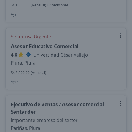
S/. 1.800,00 (Mensual) + Comisiones
Ayer
Se precisa Urgente
Asesor Educativo Comercial
4,6
Universidad César Vallejo
Piura, Piura
S/. 2.600,00 (Mensual)
Ayer
Ejecutivo de Ventas / Asesor comercial
Santander
Importante empresa del sector
Pariñas, Piura