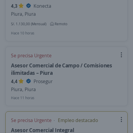
4,3
Konecta
Piura, Piura
S/. 1.130,00 (Mensual)
Remoto
Hace 10 horas
Se precisa Urgente
Asesor Comercial de Campo / Comisiones
ilimitadas – Piura
4,4
Prosegur
Piura, Piura
Hace 11 horas
Se precisa Urgente
Empleo destacado
Asesor Comercial Integral