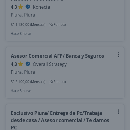
4,3
Konecta
Piura, Piura
S/. 1.130,00 (Mensual)
Remoto
Hace 8 horas
Asesor Comercial AFP/ Banca y Seguros
4,3
Overall Strategy
Piura, Piura
S/. 2.100,00 (Mensual)
Remoto
Hace 8 horas
Exclusivo Piura/ Entrega de Pc/Trabaja
desde casa / Asesor comercial / Te damos
PC