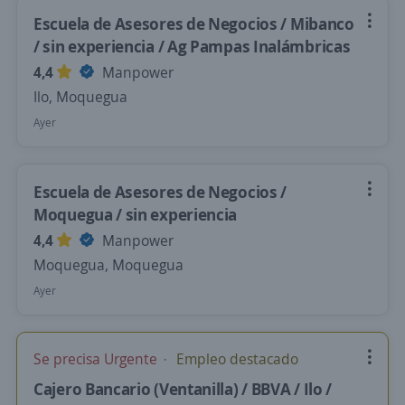
Escuela de Asesores de Negocios / Mibanco
/ sin experiencia / Ag Pampas Inalámbricas
4,4
Manpower
Ilo, Moquegua
Ayer
Escuela de Asesores de Negocios /
Moquegua / sin experiencia
4,4
Manpower
Moquegua, Moquegua
Ayer
Se precisa Urgente
Empleo destacado
Cajero Bancario (Ventanilla) / BBVA / Ilo /