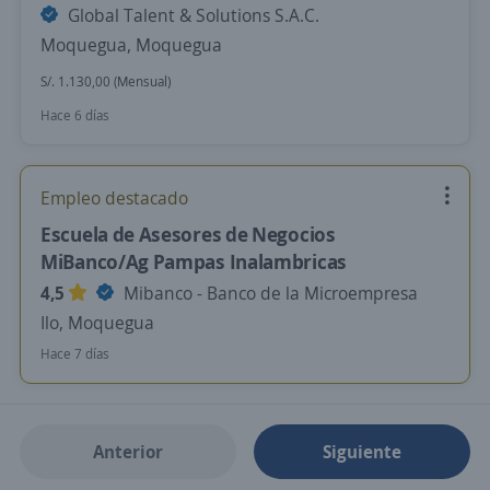
Global Talent & Solutions S.A.C.
Moquegua, Moquegua
S/. 1.130,00 (Mensual)
Hace 6 días
Empleo destacado
Escuela de Asesores de Negocios
MiBanco/Ag Pampas Inalambricas
4,5
Mibanco - Banco de la Microempresa
Ilo, Moquegua
Hace 7 días
Anterior
Siguiente