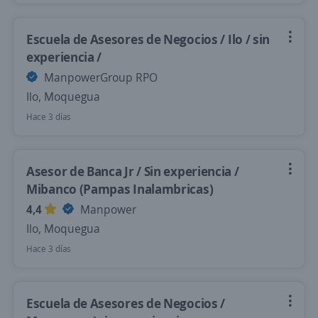
Escuela de Asesores de Negocios / Ilo / sin
experiencia /
ManpowerGroup RPO
Ilo, Moquegua
Hace 3 días
Asesor de Banca Jr / Sin experiencia /
Mibanco (Pampas Inalambricas)
4,4
Manpower
Ilo, Moquegua
Hace 3 días
Escuela de Asesores de Negocios /