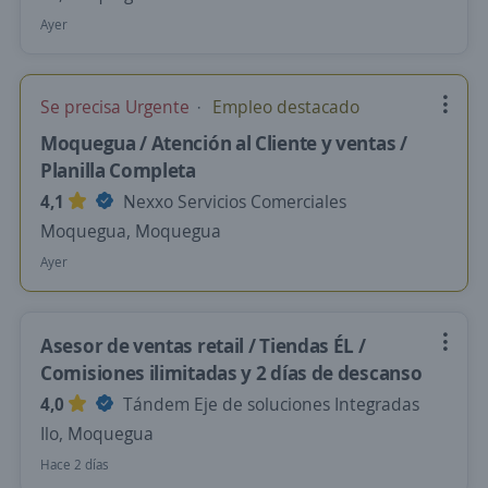
Ayer
Se precisa Urgente
Empleo destacado
Moquegua / Atención al Cliente y ventas /
Planilla Completa
4,1
Nexxo Servicios Comerciales
Moquegua, Moquegua
Ayer
Asesor de ventas retail / Tiendas ÉL /
Comisiones ilimitadas y 2 días de descanso
4,0
Tándem Eje de soluciones Integradas
Ilo, Moquegua
Hace 2 días