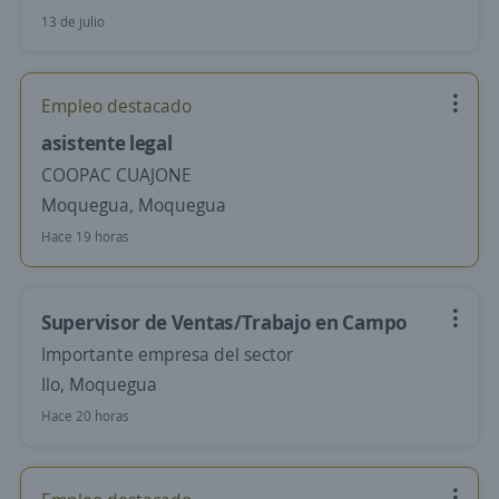
13 de julio
Empleo destacado
asistente legal
COOPAC CUAJONE
Moquegua, Moquegua
Hace 19 horas
Supervisor de Ventas/Trabajo en Campo
Importante empresa del sector
Ilo, Moquegua
Hace 20 horas