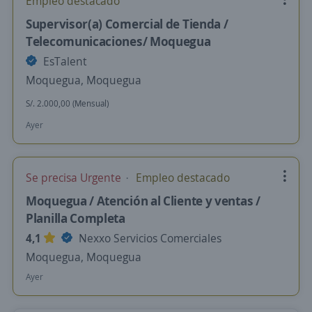
Empleo destacado
Supervisor(a) Comercial de Tienda /
Telecomunicaciones/ Moquegua
EsTalent
Moquegua, Moquegua
S/. 2.000,00 (Mensual)
Ayer
Se precisa Urgente
Empleo destacado
Moquegua / Atención al Cliente y ventas /
Planilla Completa
4,1
Nexxo Servicios Comerciales
Moquegua, Moquegua
Ayer