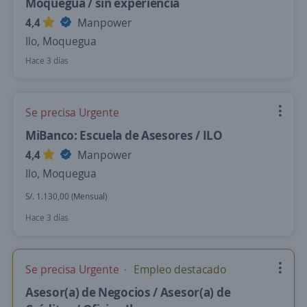
Moquegua / sin experiencia
4,4
Manpower
Ilo, Moquegua
Hace 3 días
Se precisa Urgente
MiBanco: Escuela de Asesores / ILO
4,4
Manpower
Ilo, Moquegua
S/. 1.130,00 (Mensual)
Hace 3 días
Se precisa Urgente
Empleo destacado
Asesor(a) de Negocios / Asesor(a) de