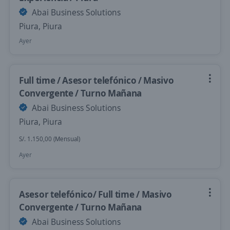
Abai Business Solutions
Piura, Piura
Ayer
Full time / Asesor telefónico / Masivo
Convergente / Turno Mañana
Abai Business Solutions
Piura, Piura
S/. 1.150,00 (Mensual)
Ayer
Asesor telefónico/ Full time / Masivo
Convergente / Turno Mañana
Abai Business Solutions