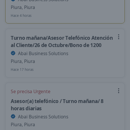
Piura, Piura
Hace 4 horas
Turno mañana/Asesor Telefónico Atención
al Cliente/26 de Octubre/Bono de 1200
Abai Business Solutions
Piura, Piura
Hace 17 horas
Se precisa Urgente
Asesor(a) telefónico / Turno mañana/ 8
horas diarias
Abai Business Solutions
Piura, Piura