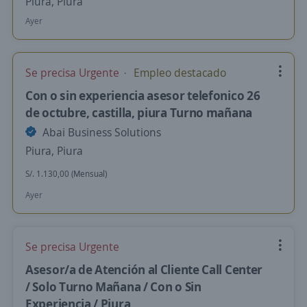
Piura, Piura
Ayer
Se precisa Urgente
Empleo destacado
Con o sin experiencia asesor telefonico 26
de octubre, castilla, piura Turno mañana
Abai Business Solutions
Piura, Piura
S/. 1.130,00 (Mensual)
Ayer
Se precisa Urgente
Asesor/a de Atención al Cliente Call Center
/ Solo Turno Mañana / Con o Sin
Experiencia / Piura