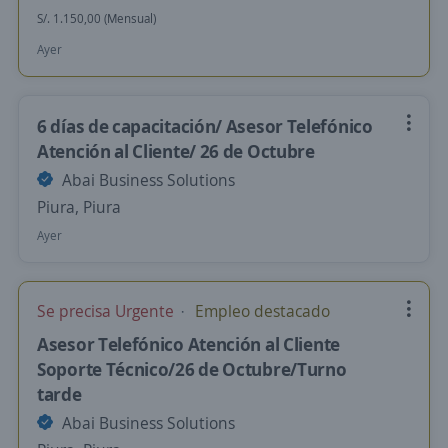
S/. 1.150,00 (Mensual)
Ayer
6 días de capacitación/ Asesor Telefónico
Atención al Cliente/ 26 de Octubre
Abai Business Solutions
Piura, Piura
Ayer
Se precisa Urgente
Empleo destacado
Asesor Telefónico Atención al Cliente
Soporte Técnico/26 de Octubre/Turno
tarde
Abai Business Solutions