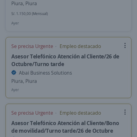
Piura, Piura
S/. 1.150,00 (Mensual)
Ayer
Se precisa Urgente
Empleo destacado
Asesor Telefónico Atención al Cliente/26 de
Octubre/Turno tarde
Abai Business Solutions
Piura, Piura
Ayer
Se precisa Urgente
Empleo destacado
Asesor Telefónico Atención al Cliente/Bono
de movilidad/Turno tarde/26 de Octubre