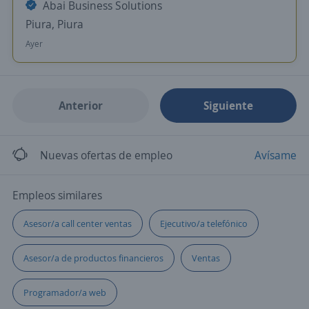
Abai Business Solutions
Piura, Piura
Ayer
Anterior
Siguiente
Nuevas ofertas de empleo
Avísame
Empleos similares
Asesor/a call center ventas
Ejecutivo/a telefónico
Asesor/a de productos financieros
Ventas
Programador/a web