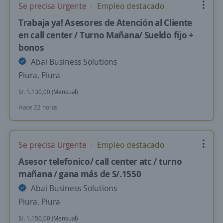
Se precisa Urgente
Empleo destacado
Trabaja ya! Asesores de Atención al Cliente
en call center / Turno Mañana/ Sueldo fijo +
bonos
Abai Business Solutions
Piura, Piura
S/. 1.130,00 (Mensual)
Hace 22 horas
Se precisa Urgente
Empleo destacado
Asesor telefonico/ call center atc / turno
mañana / gana más de S/.1550
Abai Business Solutions
Piura, Piura
S/. 1.150,00 (Mensual)