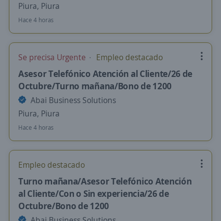
Piura, Piura
Hace 4 horas
Se precisa Urgente
Empleo destacado
Asesor Telefónico Atención al Cliente/26 de
Octubre/Turno mañana/Bono de 1200
Abai Business Solutions
Piura, Piura
Hace 4 horas
Empleo destacado
Turno mañana/Asesor Telefónico Atención
al Cliente/Con o Sin experiencia/26 de
Octubre/Bono de 1200
Abai Business Solutions