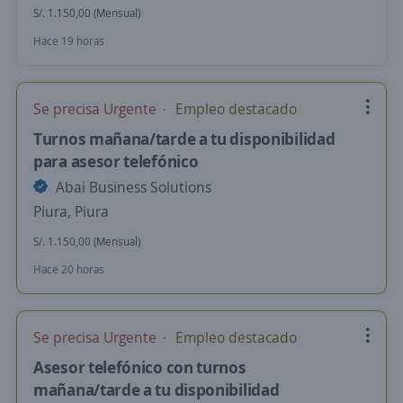
S/. 1.150,00 (Mensual)
Hace 19 horas
Se precisa Urgente
Empleo destacado
Turnos mañana/tarde a tu disponibilidad
para asesor telefónico
Abai Business Solutions
Piura, Piura
S/. 1.150,00 (Mensual)
Hace 20 horas
Se precisa Urgente
Empleo destacado
Asesor telefónico con turnos
mañana/tarde a tu disponibilidad