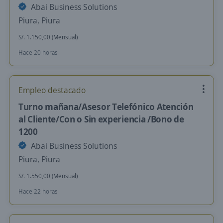
Abai Business Solutions
Piura, Piura
S/. 1.150,00 (Mensual)
Hace 20 horas
Empleo destacado
Turno mañana/Asesor Telefónico Atención
al Cliente/Con o Sin experiencia /Bono de
1200
Abai Business Solutions
Piura, Piura
S/. 1.550,00 (Mensual)
Hace 22 horas