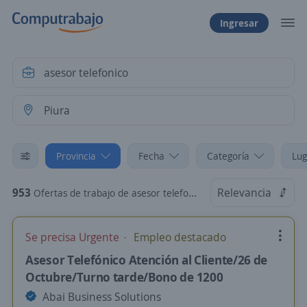
Ingresar
Provincia
Fecha
Categoría
Lug
953
Relevancia
Ofertas de trabajo de asesor telefonico en Piura, Piura
Se precisa Urgente
Empleo destacado
Asesor Telefónico Atención al Cliente/26 de
Octubre/Turno tarde/Bono de 1200
Abai Business Solutions