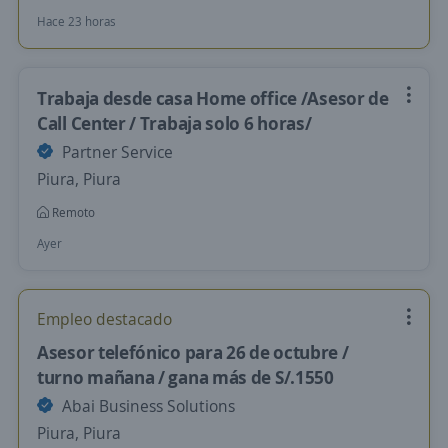
Hace 23 horas
Trabaja desde casa Home office /Asesor de
Call Center / Trabaja solo 6 horas/
Partner Service
Piura, Piura
Remoto
Ayer
Empleo destacado
Asesor telefónico para 26 de octubre /
turno mañana / gana más de S/.1550
Abai Business Solutions
Piura, Piura