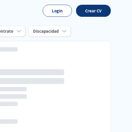
Login
Crear CV
ontrato
Discapacidad