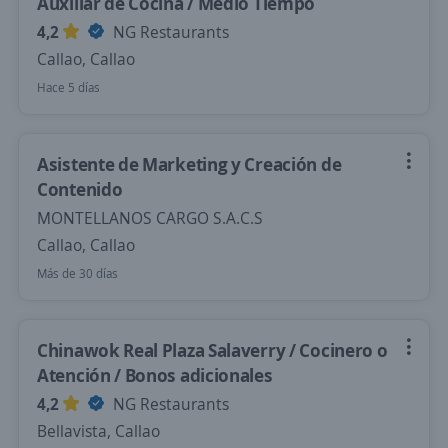
Auxiliar de Cocina / Medio Tiempo
4,2
NG Restaurants
Callao, Callao
Hace 5 días
Asistente de Marketing y Creación de
Contenido
MONTELLANOS CARGO S.A.C.S
Callao, Callao
Más de 30 días
Chinawok Real Plaza Salaverry / Cocinero o
Atención / Bonos adicionales
4,2
NG Restaurants
Bellavista, Callao