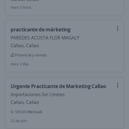
Hace 3 horas
practicante de márketing
PAREDES ACOSTA FLOR MAGALY
Callao, Callao
Presencial y remoto
Hace 3 días
Urgente Practicante de Marketing Callao
Importaciones Sin Limites
Callao, Callao
S/. 500,00 (Mensual)
22 de julio