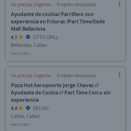
Se precisa Urgente
Empleo destacado
Ayudante de cocina/ Parrillero con
experiencia en frituras /Part Time/Sede
Mall Bellavista
4,1
OTTO GRILL
Bellavista, Callao
Hace 2 días
Se precisa Urgente
Empleo destacado
Pizza Hut Aeropuerto Jorge Chavez //
Ayudante de Cocina // Part Time Con o sin
experiencia
4,4
DELOSI
Callao, Callao
Hace 3 días