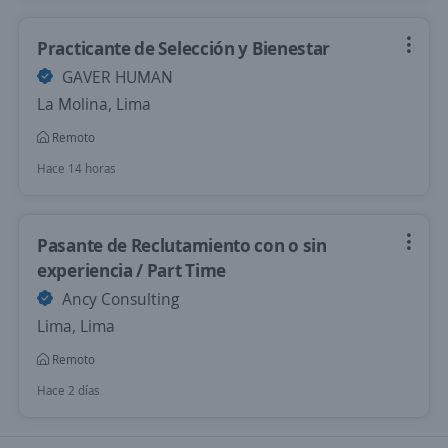
Practicante de Selección y Bienestar
GAVER HUMAN
La Molina, Lima
Remoto
Hace 14 horas
Pasante de Reclutamiento con o sin
experiencia / Part Time
Ancy Consulting
Lima, Lima
Remoto
Hace 2 días