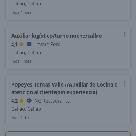
Callao, Callao
Hace 1 hora
Auxiliar logístico/turno noche/callao
4,1
Lavoro Perú
Callao, Callao
Hace 1 hora
Popeyes Tomas Valle //Auxiliar de Cocina o
atención al cliente(sin experiencia)
4,2
NG Restaurants
Callao, Callao
Hace 2 días