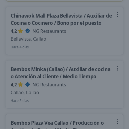
Chinawok Mall Plaza Bellavista / Auxiliar de
Cocina o Cocinero / Bono por el puesto
4,2
NG Restaurants
Bellavista, Callao
Hace 4 días
Bembos Minka (Callao) / Auxiliar de cocina
o Atención al Cliente / Medio Tiempo
4,2
NG Restaurants
Callao, Callao
Hace 5 días
Bembos Plaza Vea Callao / Producción o