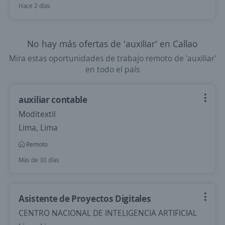
Hace 2 días
No hay más ofertas de 'auxiliar' en Callao
Mira estas oportunidades de trabajo remoto de 'auxiliar'
en todo el país
auxiliar contable
Moditextil
Lima, Lima
Remoto
Más de 30 días
Asistente de Proyectos Digitales
CENTRO NACIONAL DE INTELIGENCIA ARTIFICIAL