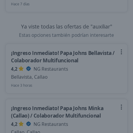
Hace 7 días
Ya viste todas las ofertas de "auxiliar"
Estas opciones también podrían interesarte
¡Ingreso Inmediato! Papa Johns Bellavista /
Colaborador Multifuncional
4,2
NG Restaurants
Bellavista, Callao
Hace 3 horas
¡Ingreso Inmediato! Papa Johns Minka
(Callao) / Colaborador Multifuncional
4,2
NG Restaurants
Callao, Callao