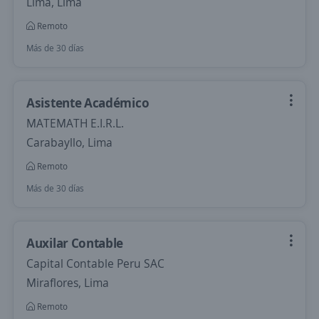
Lima, Lima
Remoto
Más de 30 días
Asistente Académico
MATEMATH E.I.R.L.
Carabayllo, Lima
Remoto
Más de 30 días
Auxilar Contable
Capital Contable Peru SAC
Miraflores, Lima
Remoto