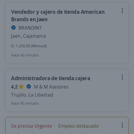
Vendedor y cajero de tienda American
Brands en Jaen
BRANDINT
Jaen, Cajamarca
S/. 1.250,00 (Mensual)
Hace 40 minutos
Administradora de tienda cajera
4,2
M & M Asesores
Trujillo, La Libertad
Hace 40 minutos
Se precisa Urgente
Empleo destacado