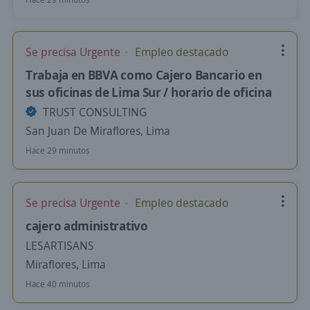
Se precisa Urgente
Empleo destacado
Trabaja en BBVA como Cajero Bancario en
sus oficinas de Lima Sur / horario de oficina
TRUST CONSULTING
San Juan De Miraflores, Lima
Hace 29 minutos
Se precisa Urgente
Empleo destacado
cajero administrativo
LESARTISANS
Miraflores, Lima
Hace 40 minutos