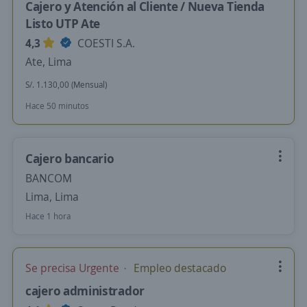
Cajero y Atención al Cliente / Nueva Tienda
Listo UTP Ate
4,3
COESTI S.A.
Ate, Lima
S/. 1.130,00 (Mensual)
Hace 50 minutos
Cajero bancario
BANCOM
Lima, Lima
Hace 1 hora
Se precisa Urgente
Empleo destacado
cajero administrador