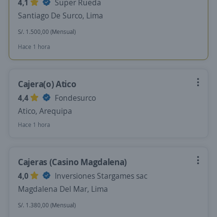
4,1
Super Rueda
Santiago De Surco, Lima
S/. 1.500,00 (Mensual)
Hace 1 hora
Cajera(o) Atico
4,4
Fondesurco
Atico, Arequipa
Hace 1 hora
Cajeras (Casino Magdalena)
4,0
Inversiones Stargames sac
Magdalena Del Mar, Lima
S/. 1.380,00 (Mensual)