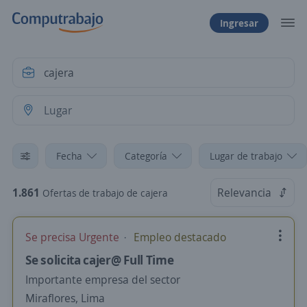
Ingresar
Fecha
Categoría
Lugar de trabajo
1.861
Relevancia
Ofertas de trabajo de cajera
Se precisa Urgente
Empleo destacado
Se solicita cajer@ Full Time
Importante empresa del sector
Miraflores, Lima