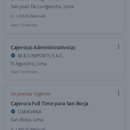
San Juan De Lurigancho, Lima
S/. 1.200,00 (Mensual)
Hace 19 minutos
Cajero(a) Administrativo(a)
M & S IMPORTS S.A.C.
El Agustino, Lima
Hace 19 minutos
Se precisa Urgente
Cajero/a Full Time para San Borja
CARAVANA
San Borja, Lima
S/. 1.490,00 (Mensual)