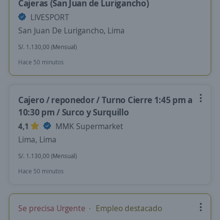
Cajeras (San Juan de Lurigancho)
LIVESPORT
San Juan De Lurigancho, Lima
S/. 1.130,00 (Mensual)
Hace 50 minutos
Cajero / reponedor / Turno Cierre 1:45 pm a
10:30 pm / Surco y Surquillo
4,1
MMK Supermarket
Lima, Lima
S/. 1.130,00 (Mensual)
Hace 50 minutos
Se precisa Urgente
Empleo destacado