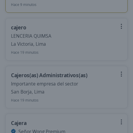
Hace 9 minutos
cajero
LENCERIA QUIMSA
La Victoria, Lima
Hace 19 minutos
Cajeros(as) Administrativos(as)
Importante empresa del sector
San Borja, Lima
Hace 19 minutos
Cajera
Señor Wong Premium