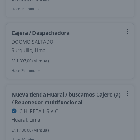
Hace 19 minutos
Cajera / Despachadora
DOOMO SALTADO
Surquillo, Lima
S/. 1.397,00 (Mensual)
Hace 29 minutos
Nueva tienda Huaral / buscamos Cajero (a)
/ Reponedor multifuncional
C.H. RETAIL S.A.C.
Huaral, Lima
S/. 1.130,00 (Mensual)
Hace 29 minutos