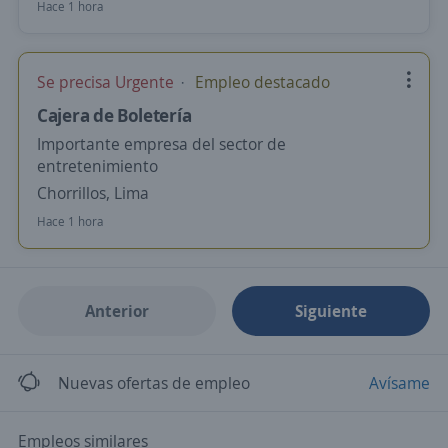
Hace 1 hora
Se precisa Urgente
Empleo destacado
Cajera de Boletería
Importante empresa del sector de
entretenimiento
Chorrillos, Lima
Hace 1 hora
Anterior
Siguiente
Nuevas ofertas de empleo
Avísame
Empleos similares