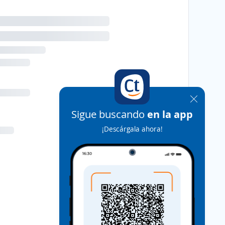
Sigue buscando
en la app
¡Descárgala ahora!