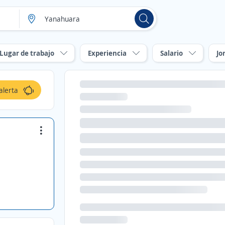
Lugar de trabajo
Experiencia
Salario
Jo
alerta