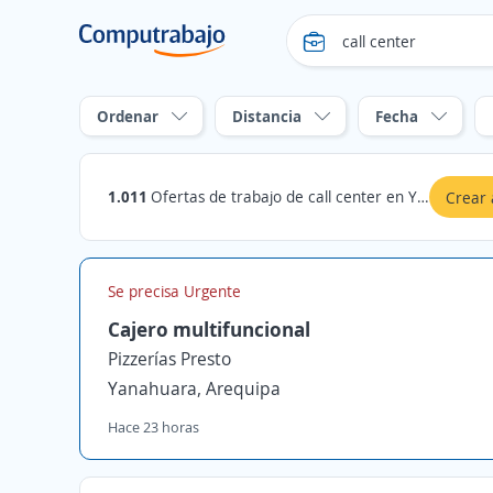
Ordenar
Distancia
Fecha
1.011
Ofertas de trabajo de call center en Yanahuara, Arequipa
Crear 
Se precisa Urgente
Cajero multifuncional
Pizzerías Presto
Yanahuara, Arequipa
Hace 23 horas