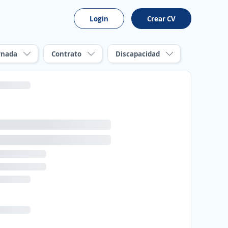
Login
Crear CV
rnada
Contrato
Discapacidad