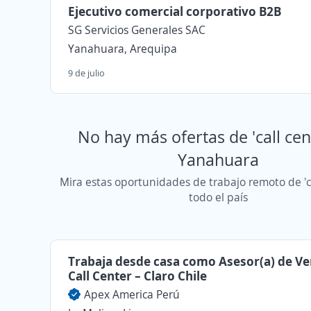
Ejecutivo comercial corporativo B2B
SG Servicios Generales SAC
Yanahuara, Arequipa
9 de julio
No hay más ofertas de 'call cen
Yanahuara
Mira estas oportunidades de trabajo remoto de 'ca
todo el país
Trabaja desde casa como Asesor(a) de Ve
Call Center – Claro Chile
Apex America Perú