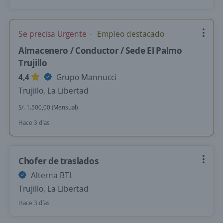
Se precisa Urgente
Empleo destacado
Almacenero / Conductor / Sede El Palmo
Trujillo
4,4
Grupo Mannucci
Trujillo, La Libertad
S/. 1.500,00 (Mensual)
Hace 3 días
Chofer de traslados
Alterna BTL
Trujillo, La Libertad
Hace 3 días