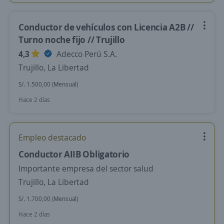
Conductor de vehículos con Licencia A2B //
Turno noche fijo // Trujillo
4,3
Adecco Perú S.A.
Trujillo, La Libertad
S/. 1.500,00 (Mensual)
Hace 2 días
Empleo destacado
Conductor AIIB Obligatorio
Importante empresa del sector salud
Trujillo, La Libertad
S/. 1.700,00 (Mensual)
Hace 2 días