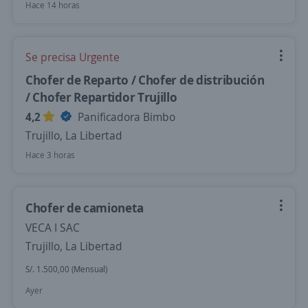
Hace 14 horas
Se precisa Urgente
Chofer de Reparto / Chofer de distribución
/ Chofer Repartidor Trujillo
4,2
Panificadora Bimbo
Trujillo, La Libertad
Hace 3 horas
Chofer de camioneta
VECA I SAC
Trujillo, La Libertad
S/. 1.500,00 (Mensual)
Ayer