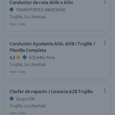
Conductor de ruta AIIIb o AIIIc
TRANSPORTES ANDESKAR
Trujillo, La Libertad
Hace 2 días
Conductor Ayudante AIIA, AIIB / Trujillo /
Planilla Completa
4,2
EQUANS Perú
Trujillo, La Libertad
Hace 3 días
Chofer de reparto / Licencia A2B Trujillo
Grupo DN
Trujillo, La Libertad
Hace 3 días