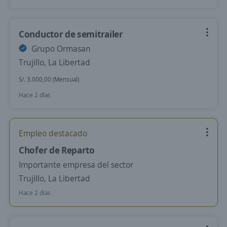
Conductor de semitrailer
Grupo Ormasan
Trujillo, La Libertad
S/. 3.000,00 (Mensual)
Hace 2 días
Empleo destacado
Chofer de Reparto
Importante empresa del sector
Trujillo, La Libertad
Hace 2 días