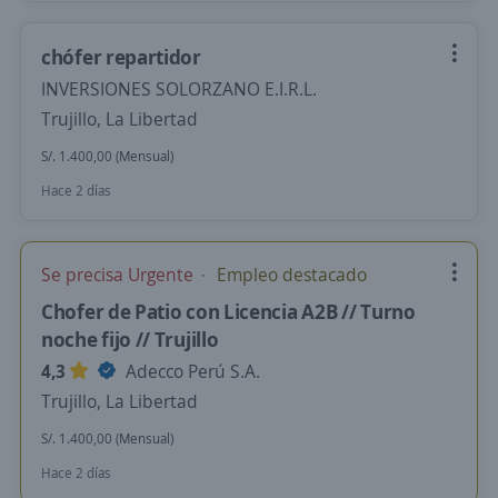
chófer repartidor
INVERSIONES SOLORZANO E.I.R.L.
Trujillo, La Libertad
S/. 1.400,00 (Mensual)
Hace 2 días
Se precisa Urgente
Empleo destacado
Chofer de Patio con Licencia A2B // Turno
noche fijo // Trujillo
4,3
Adecco Perú S.A.
Trujillo, La Libertad
S/. 1.400,00 (Mensual)
Hace 2 días