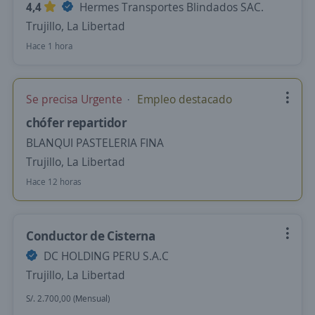
4,4
Hermes Transportes Blindados SAC.
Trujillo, La Libertad
Hace 1 hora
Se precisa Urgente
Empleo destacado
chófer repartidor
BLANQUI PASTELERIA FINA
Trujillo, La Libertad
Hace 12 horas
Conductor de Cisterna
DC HOLDING PERU S.A.C
Trujillo, La Libertad
S/. 2.700,00 (Mensual)