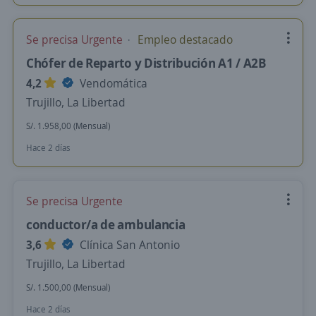
Se precisa Urgente
Empleo destacado
Chófer de Reparto y Distribución A1 / A2B
4,2
Vendomática
Trujillo, La Libertad
S/. 1.958,00 (Mensual)
Hace 2 días
Se precisa Urgente
conductor/a de ambulancia
3,6
Clínica San Antonio
Trujillo, La Libertad
S/. 1.500,00 (Mensual)
Hace 2 días