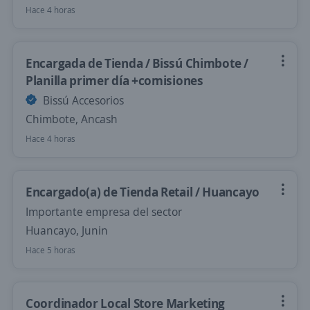
Hace 4 horas
Encargada de Tienda / Bissú Chimbote /
Planilla primer día +comisiones
Bissú Accesorios
Chimbote, Ancash
Hace 4 horas
Encargado(a) de Tienda Retail / Huancayo
Importante empresa del sector
Huancayo, Junin
Hace 5 horas
Coordinador Local Store Marketing