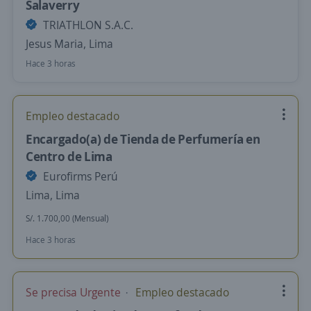
Salaverry
TRIATHLON S.A.C.
Jesus Maria, Lima
Hace 3 horas
Empleo destacado
Encargado(a) de Tienda de Perfumería en
Centro de Lima
Eurofirms Perú
Lima, Lima
S/. 1.700,00 (Mensual)
Hace 3 horas
Se precisa Urgente
Empleo destacado