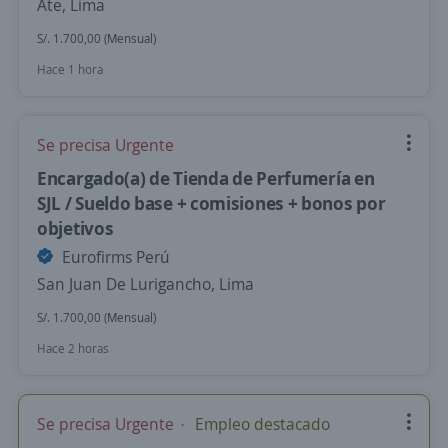
Ate, Lima
S/. 1.700,00 (Mensual)
Hace 1 hora
Se precisa Urgente
Encargado(a) de Tienda de Perfumería en
SJL / Sueldo base + comisiones + bonos por
objetivos
Eurofirms Perú
San Juan De Lurigancho, Lima
S/. 1.700,00 (Mensual)
Hace 2 horas
Se precisa Urgente
Empleo destacado