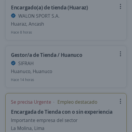
Encargado(a) de tienda (Huaraz)
WALON SPORT S.A.
Huaraz, Ancash
Hace 8 horas
Gestor/a de Tienda / Huanuco
SIFRAH
Huanuco, Huanuco
Hace 14 horas
Se precisa Urgente
Empleo destacado
Encargada de Tienda con o sin experiencia
Importante empresa del sector
La Molina, Lima