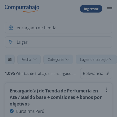
Ingresar
Fecha
Categoría
Lugar de trabajo
1.095
Relevancia
Ofertas de trabajo de encargado de tienda
Encargado(a) de Tienda de Perfumería en
Ate / Sueldo base + comisiones + bonos por
objetivos
Eurofirms Perú