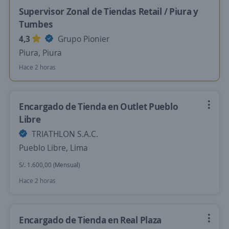
Supervisor Zonal de Tiendas Retail / Piura y
Tumbes
4,3
Grupo Pionier
Piura, Piura
Hace 2 horas
Encargado de Tienda en Outlet Pueblo
Libre
TRIATHLON S.A.C.
Pueblo Libre, Lima
S/. 1.600,00 (Mensual)
Hace 2 horas
Encargado de Tienda en Real Plaza