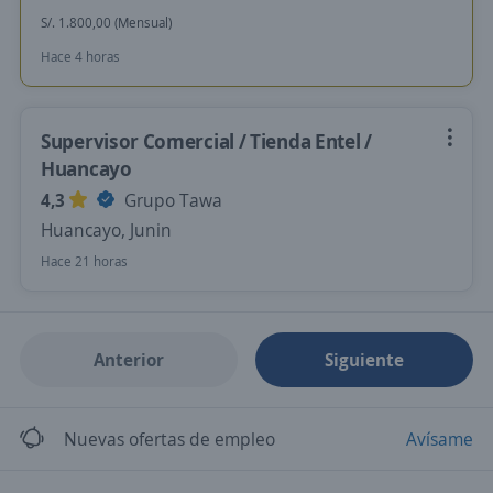
S/. 1.800,00 (Mensual)
Hace 4 horas
Supervisor Comercial / Tienda Entel /
Huancayo
4,3
Grupo Tawa
Huancayo, Junin
Hace 21 horas
Anterior
Siguiente
Nuevas ofertas de empleo
Avísame