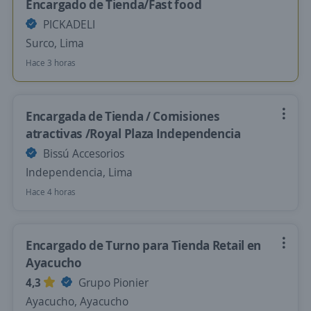
Encargado de Tienda/Fast food
PICKADELI
Surco, Lima
Hace 3 horas
Encargada de Tienda / Comisiones
atractivas /Royal Plaza Independencia
Bissú Accesorios
Independencia, Lima
Hace 4 horas
Encargado de Turno para Tienda Retail en
Ayacucho
4,3
Grupo Pionier
Ayacucho, Ayacucho