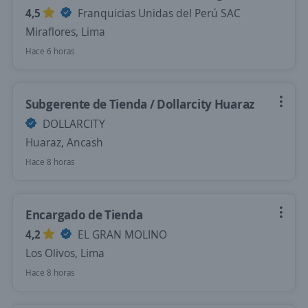
4,5
Franquicias Unidas del Perú SAC
Miraflores, Lima
Hace 6 horas
Subgerente de Tienda / Dollarcity Huaraz
DOLLARCITY
Huaraz, Ancash
Hace 8 horas
Encargado de Tienda
4,2
EL GRAN MOLINO
Los Olivos, Lima
Hace 8 horas