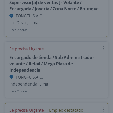
Supervisor(a) de ventas Jr Volante /
Encargada / Joyería / Zona Norte / Boutique
TONGFU S.A.C.
Los Olivos, Lima
Hace 2 horas
Se precisa Urgente
Encargado de tienda / Sub Administrador
volante / Retail / Mega Plaza de
Independencia
TONGFU S.A.C.
Independencia, Lima
Hace 2 horas
Se precisa Urgente
Empleo destacado