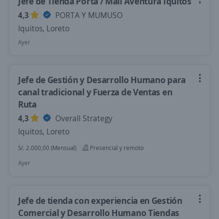
Jefe de Tienda Porta / Mall Aventura Iquitos
4,3
PORTA Y MUMUSO
Iquitos, Loreto
Ayer
Jefe de Gestión y Desarrollo Humano para
canal tradicional y Fuerza de Ventas en
Ruta
4,3
Overall Strategy
Iquitos, Loreto
S/. 2.000,00 (Mensual)
Presencial y remoto
Ayer
Jefe de tienda con experiencia en Gestión
Comercial y Desarrollo Humano Tiendas