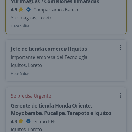
Yurimaguas / Comisiones Ilimatadas
4,5
Compartamos Banco
Yurimaguas, Loreto
Hace 5 días
Jefe de tienda comercial Iquitos
Importante empresa del Tecnología
Iquitos, Loreto
Hace 5 días
Se precisa Urgente
Gerente de tienda Honda Oriente:
Moyobamba, Pucallpa, Tarapoto e Iquitos
4,3
Grupo EFE
Iquitos, Loreto