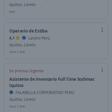
Iquitos, Loreto
Ayer
Operario de Estiba
4,1
Lavoro Perú
Iquitos, Loreto
Hace 2 días
Se precisa Urgente
Asistente de Inventario Full Time Sodimac
Iquitos
FALABELLA CORPORATIVO PERÚ
Iquitos, Loreto
Hace 2 días