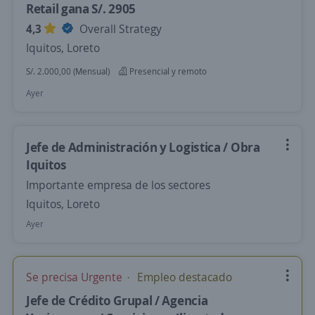
Retail gana S/. 2905
4,3
Overall Strategy
Iquitos, Loreto
S/. 2.000,00 (Mensual)
Presencial y remoto
Ayer
Jefe de Administración y Logistica / Obra
Iquitos
Importante empresa de los sectores
Iquitos, Loreto
Ayer
Se precisa Urgente
Empleo destacado
Jefe de Crédito Grupal / Agencia