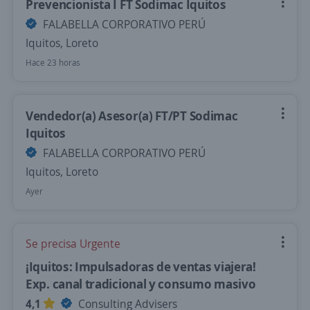
Prevencionista I FT Sodimac Iquitos
FALABELLA CORPORATIVO PERÚ
Iquitos, Loreto
Hace 23 horas
Vendedor(a) Asesor(a) FT/PT Sodimac
Iquitos
FALABELLA CORPORATIVO PERÚ
Iquitos, Loreto
Ayer
Se precisa Urgente
¡Iquitos: Impulsadoras de ventas viajera!
Exp. canal tradicional y consumo masivo
4,1
Consulting Advisers