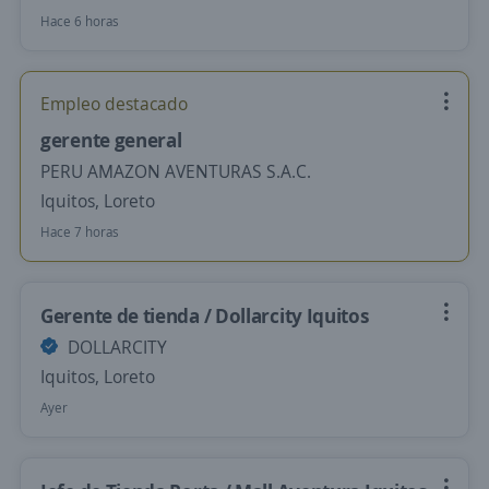
Hace 6 horas
Empleo destacado
gerente general
PERU AMAZON AVENTURAS S.A.C.
Iquitos, Loreto
Hace 7 horas
Gerente de tienda / Dollarcity Iquitos
DOLLARCITY
Iquitos, Loreto
Ayer