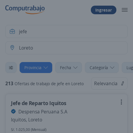
Ingresar
Provincia
Fecha
Categoría
Lug
213
Relevancia
Ofertas de trabajo de jefe en Loreto
Jefe de Reparto Iquitos
Despensa Peruana S.A
Iquitos, Loreto
S/. 1.025,00 (Mensual)