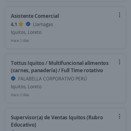
Asistente Comercial
4,1
Llamagas
Iquitos, Loreto
Hace 2 días
Tottus Iquitos / Multifuncional alimentos
(carnes, panadería) / Full Time rotativo
FALABELLA CORPORATIVO PERÚ
Iquitos, Loreto
Hace 2 días
Supervisor(a) de Ventas Iquitos (Rubro
Educativo)