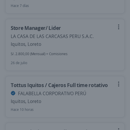
Hace 7 días
Store Manager/ Lider
LA CASA DE LAS CARCASAS PERU S.A.C.
Iquitos, Loreto
S/. 2.800,00 (Mensual) + Comisiones
26 de julio
Tottus Iquitos / Cajeros Full time rotativo
FALABELLA CORPORATIVO PERÚ
Iquitos, Loreto
Hace 10 horas