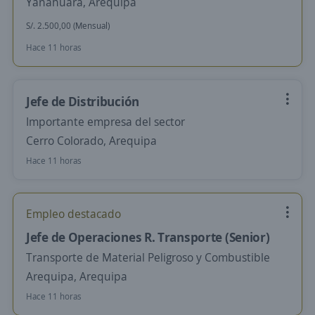
Yanahuara, Arequipa
S/. 2.500,00 (Mensual)
Hace 11 horas
Jefe de Distribución
Importante empresa del sector
Cerro Colorado, Arequipa
Hace 11 horas
Empleo destacado
Jefe de Operaciones R. Transporte (Senior)
Transporte de Material Peligroso y Combustible
Arequipa, Arequipa
Hace 11 horas