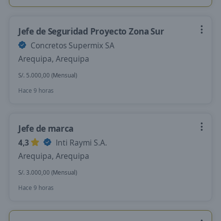
Jefe de Seguridad Proyecto Zona Sur
Concretos Supermix SA
Arequipa, Arequipa
S/. 5.000,00 (Mensual)
Hace 9 horas
Jefe de marca
4,3
Inti Raymi S.A.
Arequipa, Arequipa
S/. 3.000,00 (Mensual)
Hace 9 horas