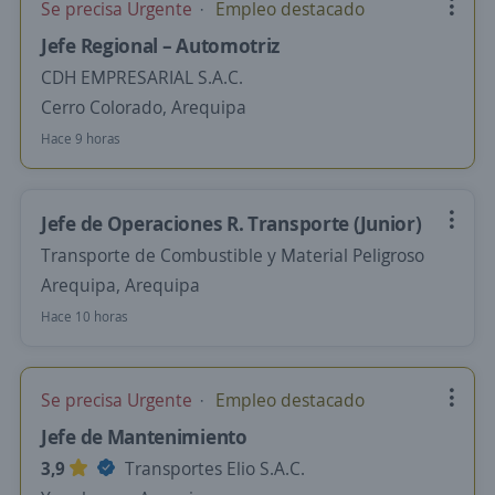
Se precisa Urgente
Empleo destacado
Jefe Regional – Automotriz
CDH EMPRESARIAL S.A.C.
Cerro Colorado, Arequipa
Hace 9 horas
Jefe de Operaciones R. Transporte (Junior)
Transporte de Combustible y Material Peligroso
Arequipa, Arequipa
Hace 10 horas
Se precisa Urgente
Empleo destacado
Jefe de Mantenimiento
3,9
Transportes Elio S.A.C.