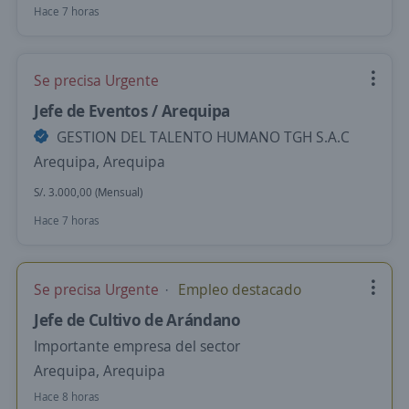
Hace 7 horas
Se precisa Urgente
Jefe de Eventos / Arequipa
GESTION DEL TALENTO HUMANO TGH S.A.C
Arequipa, Arequipa
S/. 3.000,00 (Mensual)
Hace 7 horas
Se precisa Urgente
Empleo destacado
Jefe de Cultivo de Arándano
Importante empresa del sector
Arequipa, Arequipa
Hace 8 horas