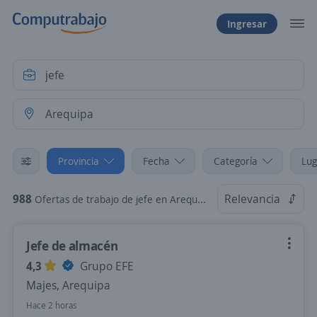
Ingresar
Provincia
Fecha
Categoría
Lug
988
Relevancia
Ofertas de trabajo de jefe en Arequipa
Jefe de almacén
4,3
Grupo EFE
Majes, Arequipa
Hace 2 horas