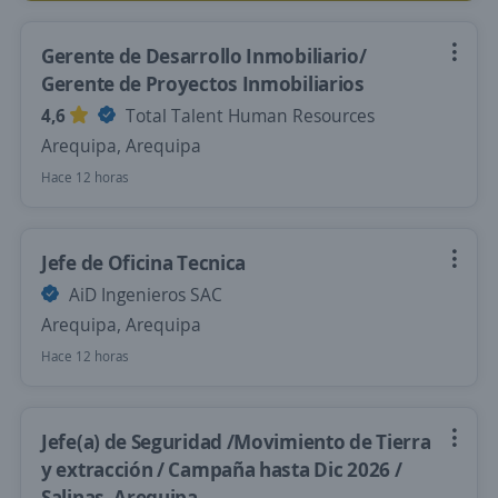
Gerente de Desarrollo Inmobiliario/
Gerente de Proyectos Inmobiliarios
4,6
Total Talent Human Resources
Arequipa, Arequipa
Hace 12 horas
Jefe de Oficina Tecnica
AiD Ingenieros SAC
Arequipa, Arequipa
Hace 12 horas
Jefe(a) de Seguridad /Movimiento de Tierra
y extracción / Campaña hasta Dic 2026 /
Salinas, Arequipa