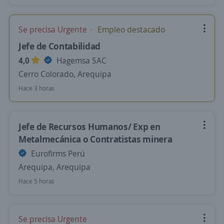
Se precisa Urgente
Empleo destacado
Jefe de Contabilidad
4,0
Hagemsa SAC
Cerro Colorado, Arequipa
Hace 3 horas
Jefe de Recursos Humanos/ Exp en
Metalmecánica o Contratistas minera
Eurofirms Perú
Arequipa, Arequipa
Hace 5 horas
Se precisa Urgente