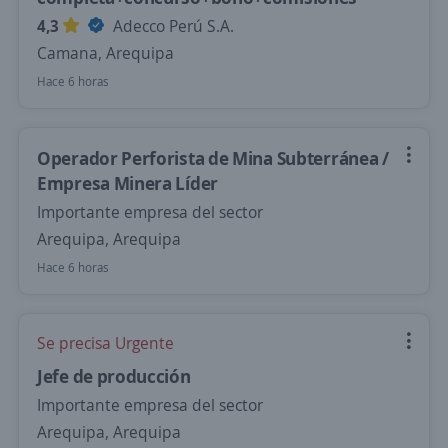
4,3
Adecco Perú S.A.
Camana, Arequipa
Hace 6 horas
Operador Perforista de Mina Subterránea /
Empresa Minera Líder
Importante empresa del sector
Arequipa, Arequipa
Hace 6 horas
Se precisa Urgente
Jefe de producción
Importante empresa del sector
Arequipa, Arequipa